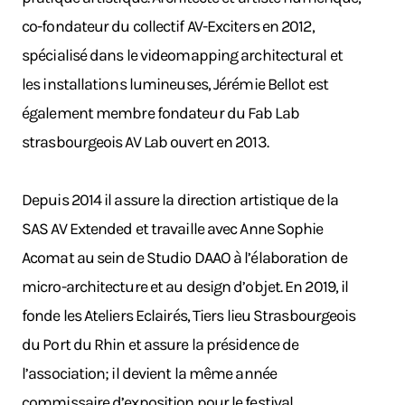
co-fondateur du collectif AV-Exciters en 2012,
spécialisé dans le videomapping architectural et
les installations lumineuses, Jérémie Bellot est
également membre fondateur du Fab Lab
strasbourgeois AV Lab ouvert en 2013.
Depuis 2014 il assure la direction artistique de la
SAS AV Extended et travaille avec Anne Sophie
Acomat au sein de Studio DAAO à l’élaboration de
micro-architecture et au design d’objet. En 2019, il
fonde les Ateliers Eclairés, Tiers lieu Strasbourgeois
du Port du Rhin et assure la présidence de
l’association; il devient la même année
commissaire d’exposition pour le festival