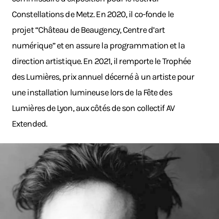
Constellations de Metz. En 2020, il co-fonde le
projet “Château de Beaugency, Centre d’art
numérique” et en assure la programmation et la
direction artistique. En 2021, il remporte le Trophée
des Lumières, prix annuel décerné à un artiste pour
une installation lumineuse lors de la Fête des
Lumières de Lyon, aux côtés de son collectif AV
Extended.