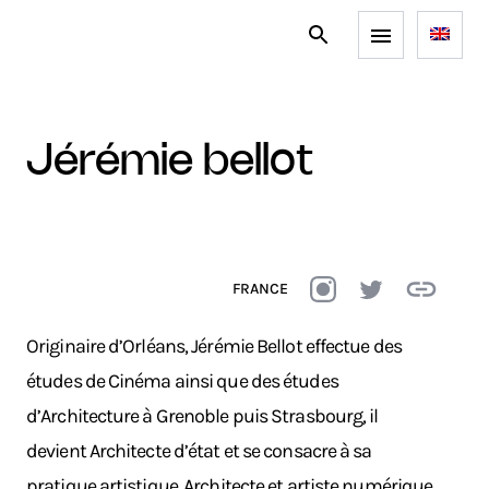
jérémie bellot
FRANCE
Originaire d’Orléans, Jérémie Bellot effectue des
études de Cinéma ainsi que des études
d’Architecture à Grenoble puis Strasbourg, il
devient Architecte d’état et se consacre à sa
pratique artistique. Architecte et artiste numérique,