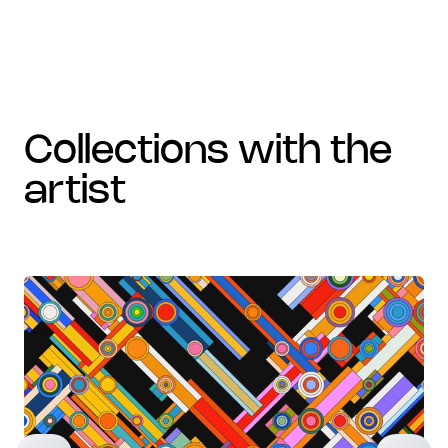
collections with the
artist