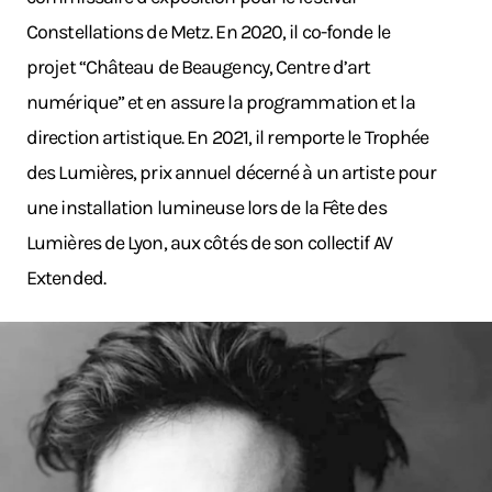
Constellations de Metz. En 2020, il co-fonde le
projet “Château de Beaugency, Centre d’art
numérique” et en assure la programmation et la
direction artistique. En 2021, il remporte le Trophée
des Lumières, prix annuel décerné à un artiste pour
une installation lumineuse lors de la Fête des
Lumières de Lyon, aux côtés de son collectif AV
Extended.