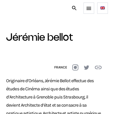
jérémie bellot
FRANCE
Originaire d’Orléans, Jérémie Bellot effectue des
études de Cinéma ainsi que des études
d’Architecture à Grenoble puis Strasbourg, il
devient Architecte d’état et se consacre à sa
pratique artistique. Architecte et artiste numérique,