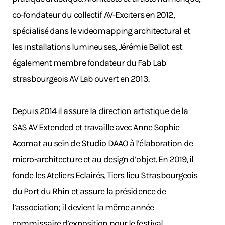
co-fondateur du collectif AV-Exciters en 2012,
spécialisé dans le videomapping architectural et
les installations lumineuses, Jérémie Bellot est
également membre fondateur du Fab Lab
strasbourgeois AV Lab ouvert en 2013.
Depuis 2014 il assure la direction artistique de la
SAS AV Extended et travaille avec Anne Sophie
Acomat au sein de Studio DAAO à l’élaboration de
micro-architecture et au design d’objet. En 2019, il
fonde les Ateliers Eclairés, Tiers lieu Strasbourgeois
du Port du Rhin et assure la présidence de
l’association; il devient la même année
commissaire d’exposition pour le festival