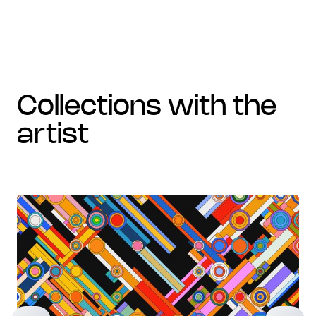
collections with the
artist