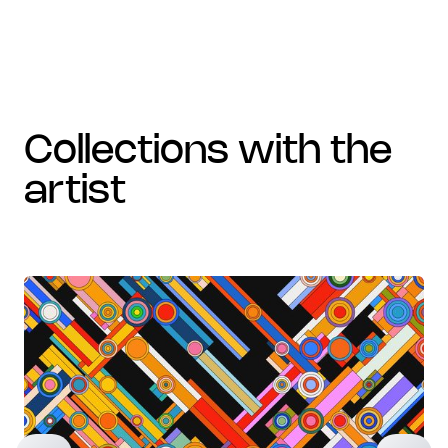
collections with the
artist