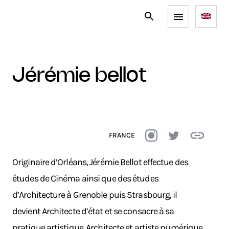
jérémie bellot
FRANCE
Originaire d’Orléans, Jérémie Bellot effectue des
études de Cinéma ainsi que des études
d’Architecture à Grenoble puis Strasbourg, il
devient Architecte d’état et se consacre à sa
pratique artistique. Architecte et artiste numérique,