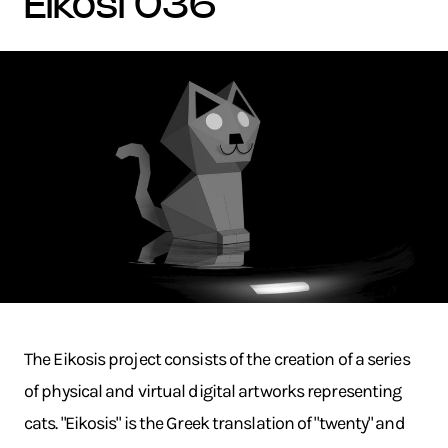
eikosi 036
The Eikosis project consists of the creation of a series
of physical and virtual digital artworks representing
cats. "Eikosis" is the Greek translation of "twenty" and