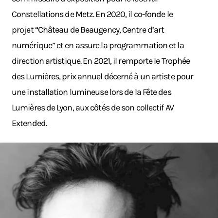
Constellations de Metz. En 2020, il co-fonde le
projet “Château de Beaugency, Centre d’art
numérique” et en assure la programmation et la
direction artistique. En 2021, il remporte le Trophée
des Lumières, prix annuel décerné à un artiste pour
une installation lumineuse lors de la Fête des
Lumières de Lyon, aux côtés de son collectif AV
Extended.