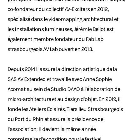
co-fondateur du collectif AV-Exciters en 2012,
spécialisé dans le videomapping architectural et
les installations lumineuses, Jérémie Bellot est
également membre fondateur du Fab Lab
strasbourgeois AV Lab ouvert en 2013.
Depuis 2014 il assure la direction artistique de la
SAS AV Extended et travaille avec Anne Sophie
Acomat au sein de Studio DAAO à l’élaboration de
micro-architecture et au design d’objet. En 2019, il
fonde les Ateliers Eclairés, Tiers lieu Strasbourgeois
du Port du Rhin et assure la présidence de
l’association; il devient la même année
commissaire d’exposition pour le festival