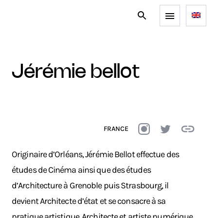
jérémie bellot
FRANCE
Originaire d’Orléans, Jérémie Bellot effectue des
études de Cinéma ainsi que des études
d’Architecture à Grenoble puis Strasbourg, il
devient Architecte d’état et se consacre à sa
pratique artistique. Architecte et artiste numérique,