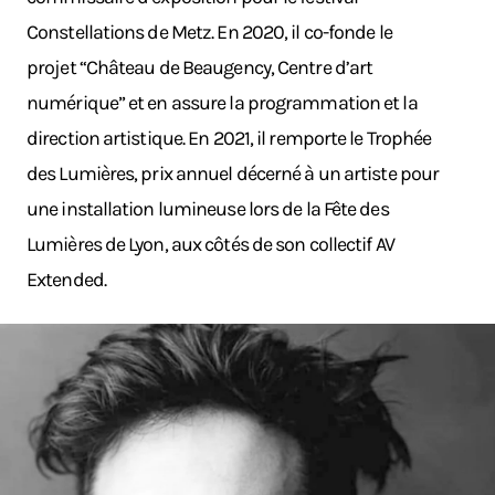
Constellations de Metz. En 2020, il co-fonde le
projet “Château de Beaugency, Centre d’art
numérique” et en assure la programmation et la
direction artistique. En 2021, il remporte le Trophée
des Lumières, prix annuel décerné à un artiste pour
une installation lumineuse lors de la Fête des
Lumières de Lyon, aux côtés de son collectif AV
Extended.