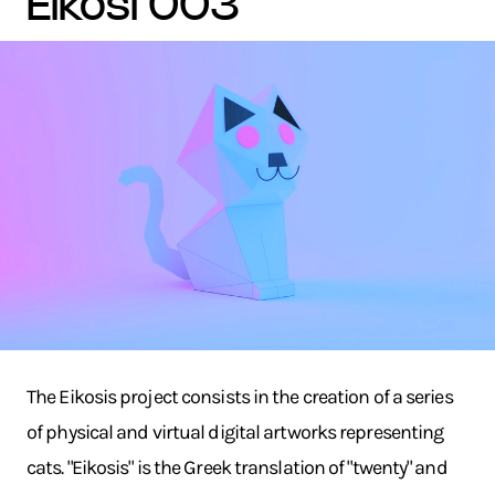
eikosi 003
The Eikosis project consists in the creation of a series
of physical and virtual digital artworks representing
cats. "Eikosis" is the Greek translation of "twenty" and