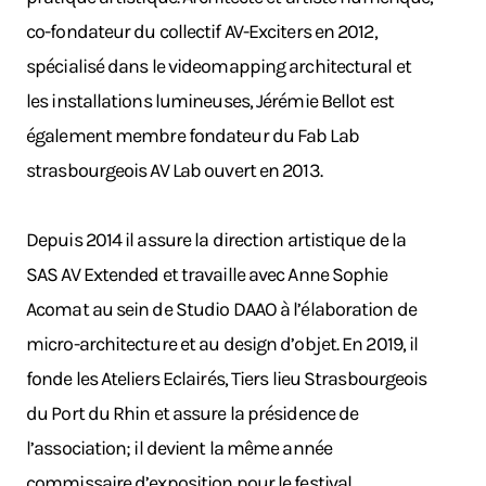
co-fondateur du collectif AV-Exciters en 2012,
spécialisé dans le videomapping architectural et
les installations lumineuses, Jérémie Bellot est
également membre fondateur du Fab Lab
strasbourgeois AV Lab ouvert en 2013.
Depuis 2014 il assure la direction artistique de la
SAS AV Extended et travaille avec Anne Sophie
Acomat au sein de Studio DAAO à l’élaboration de
micro-architecture et au design d’objet. En 2019, il
fonde les Ateliers Eclairés, Tiers lieu Strasbourgeois
du Port du Rhin et assure la présidence de
l’association; il devient la même année
commissaire d’exposition pour le festival