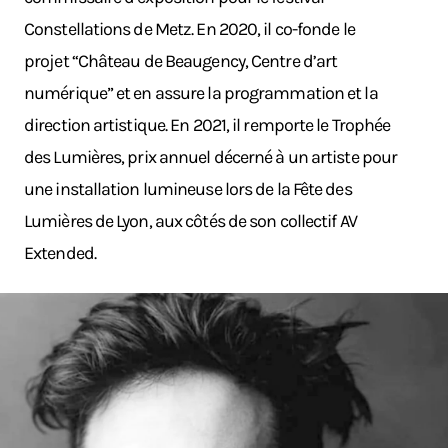
Constellations de Metz. En 2020, il co-fonde le
projet “Château de Beaugency, Centre d’art
numérique” et en assure la programmation et la
direction artistique. En 2021, il remporte le Trophée
des Lumières, prix annuel décerné à un artiste pour
une installation lumineuse lors de la Fête des
Lumières de Lyon, aux côtés de son collectif AV
Extended.