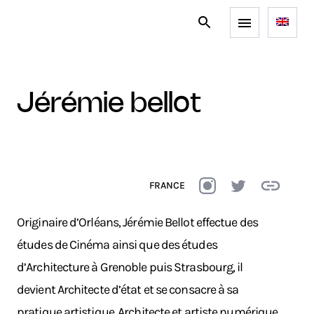
jérémie bellot
FRANCE
Originaire d’Orléans, Jérémie Bellot effectue des
études de Cinéma ainsi que des études
d’Architecture à Grenoble puis Strasbourg, il
devient Architecte d’état et se consacre à sa
pratique artistique. Architecte et artiste numérique,