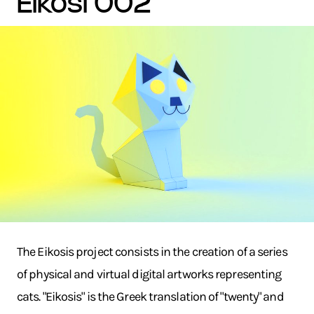
eikosi 002
The Eikosis project consists in the creation of a series
of physical and virtual digital artworks representing
cats. "Eikosis" is the Greek translation of "twenty" and