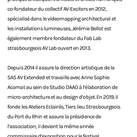
co-fondateur du collectif AV-Exciters en 2012,
spécialisé dans le videomapping architectural et
les installations lumineuses, Jérémie Bellot est
également membre fondateur du Fab Lab
strasbourgeois AV Lab ouvert en 2013.
Depuis 2014 il assure la direction artistique de la
SAS AV Extended et travaille avec Anne Sophie
Acomat au sein de Studio DAAO à l’élaboration de
micro-architecture et au design d’objet. En 2019, il
fonde les Ateliers Eclairés, Tiers lieu Strasbourgeois
du Port du Rhin et assure la présidence de
l’association; il devient la même année
commissaire d’exposition pour le festival