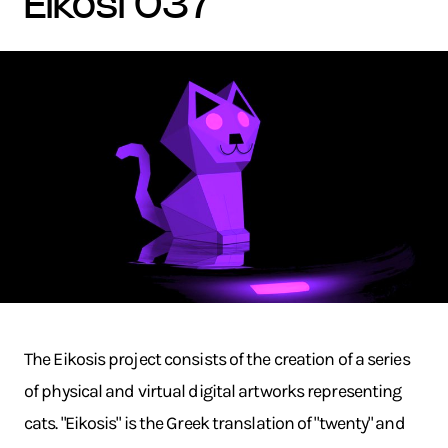
eikosi 037
The Eikosis project consists of the creation of a series
of physical and virtual digital artworks representing
cats. "Eikosis" is the Greek translation of "twenty" and