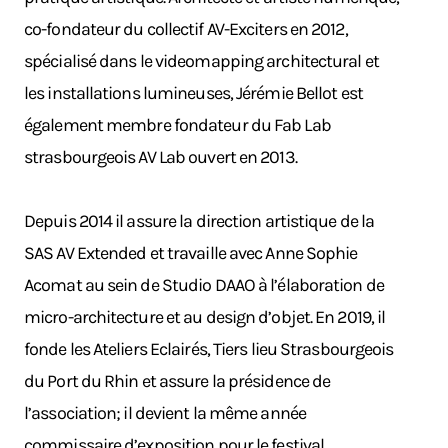
co-fondateur du collectif AV-Exciters en 2012,
spécialisé dans le videomapping architectural et
les installations lumineuses, Jérémie Bellot est
également membre fondateur du Fab Lab
strasbourgeois AV Lab ouvert en 2013.
Depuis 2014 il assure la direction artistique de la
SAS AV Extended et travaille avec Anne Sophie
Acomat au sein de Studio DAAO à l’élaboration de
micro-architecture et au design d’objet. En 2019, il
fonde les Ateliers Eclairés, Tiers lieu Strasbourgeois
du Port du Rhin et assure la présidence de
l’association; il devient la même année
commissaire d’exposition pour le festival