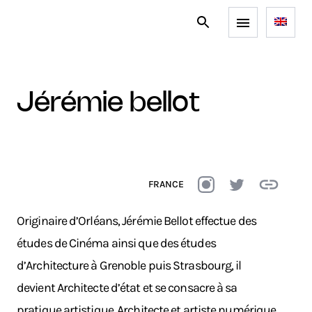
jérémie bellot
FRANCE
Originaire d’Orléans, Jérémie Bellot effectue des
études de Cinéma ainsi que des études
d’Architecture à Grenoble puis Strasbourg, il
devient Architecte d’état et se consacre à sa
pratique artistique. Architecte et artiste numérique,