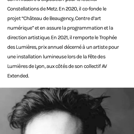
Constellations de Metz. En 2020, il co-fonde le
projet “Château de Beaugency, Centre d’art
numérique” et en assure la programmation et la
direction artistique. En 2021, il remporte le Trophée
des Lumières, prix annuel décerné à un artiste pour
une installation lumineuse lors de la Fête des
Lumières de Lyon, aux côtés de son collectif AV
Extended.