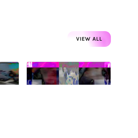
VIEW ALL