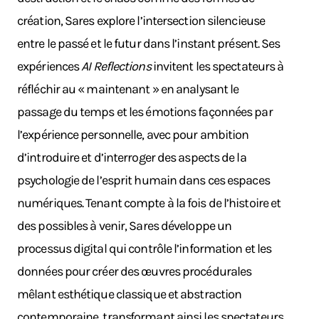
création, Sares explore l’intersection silencieuse
entre le passé et le futur dans l’instant présent. Ses
expériences
AI Reflections
invitent les spectateurs à
réfléchir au « maintenant » en analysant le
passage du temps et les émotions façonnées par
l’expérience personnelle, avec pour ambition
d’introduire et d’interroger des aspects de la
psychologie de l’esprit humain dans ces espaces
numériques. Tenant compte à la fois de l’histoire et
des possibles à venir, Sares développe un
processus digital qui contrôle l’information et les
données pour créer des œuvres procédurales
mêlant esthétique classique et abstraction
contemporaine, transformant ainsi les spectateurs