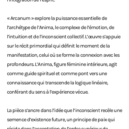
« Arcanum » explore la puissance essentielle de
l’archétype de l’Anima, le complexe de l’émotion, de
l’intuition et de l’inconscient collectif. L’œuvre s’appuie
sur le récit primordial qui définit le moment de la
manifestation, celui où se forme la connexion avec les
profondeurs. L’Anima, figure féminine intérieure, agit
comme guide spirituel et comme pont vers une
connaissance qui transcende la logique linéaire,
conférant du sens à l’expérience vécue.
La pièce s’ancre dans l’idée que l’inconscient recèle une
semence d’existence future, un principe de paix qui
réside dans l’acceptation de l’ordre supérieur de