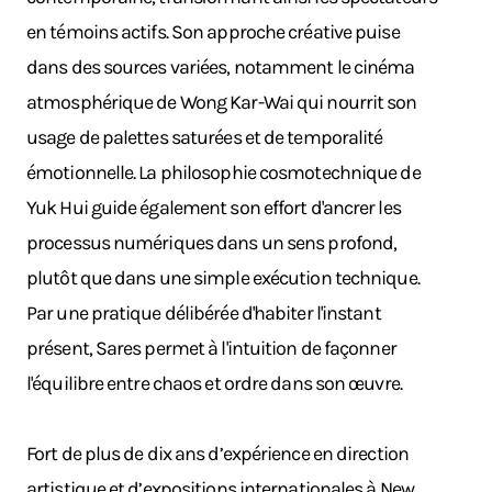
en témoins actifs. Son approche créative puise
dans des sources variées, notamment le cinéma
atmosphérique de Wong Kar-Wai qui nourrit son
usage de palettes saturées et de temporalité
émotionnelle. La philosophie cosmotechnique de
Yuk Hui guide également son effort d'ancrer les
processus numériques dans un sens profond,
plutôt que dans une simple exécution technique.
Par une pratique délibérée d'habiter l'instant
présent, Sares permet à l'intuition de façonner
l'équilibre entre chaos et ordre dans son œuvre.
Fort de plus de dix ans d’expérience en direction
artistique et d’expositions internationales à New