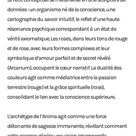
données : un organisme né de la conscience, une
cartographie du savoir intuitif, le reflet d’une haute
résonance psychique correspondant à un état de
vérité axiomatique. Les roses, dans leurs tons de rouge
et de rose, avec leurs formes complexes et leur
symbolique d’amour parfait et de secret révélé
(Arcanum), occupent le cœur narratif. La dualité des
couleurs agit comme médiatrice entre la passion
terrestre (rouge) et la grâce spirituelle (rose),
consolidant le lien avec la conscience supérieure.
L’archétype de l’Anima agit comme une force
détonante de sagesse immanente, révélant comment
cette essence génère une vision intemporelle,