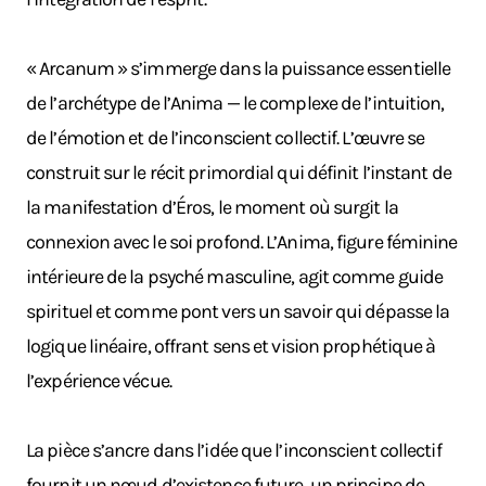
« Arcanum » s’immerge dans la puissance essentielle
de l’archétype de l’Anima — le complexe de l’intuition,
de l’émotion et de l’inconscient collectif. L’œuvre se
construit sur le récit primordial qui définit l’instant de
la manifestation d’Éros, le moment où surgit la
connexion avec le soi profond. L’Anima, figure féminine
intérieure de la psyché masculine, agit comme guide
spirituel et comme pont vers un savoir qui dépasse la
logique linéaire, offrant sens et vision prophétique à
l’expérience vécue.
La pièce s’ancre dans l’idée que l’inconscient collectif
fournit un nœud d’existence future, un principe de