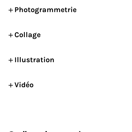
Photogrammetrie
Collage
Illustration
Vidéo