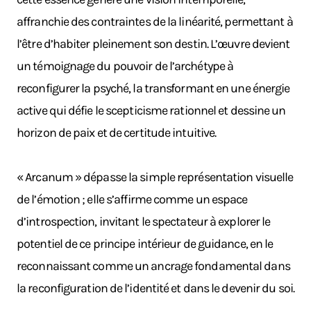
affranchie des contraintes de la linéarité, permettant à
l’être d’habiter pleinement son destin. L’œuvre devient
un témoignage du pouvoir de l’archétype à
reconfigurer la psyché, la transformant en une énergie
active qui défie le scepticisme rationnel et dessine un
horizon de paix et de certitude intuitive.
« Arcanum » dépasse la simple représentation visuelle
de l’émotion ; elle s’affirme comme un espace
d’introspection, invitant le spectateur à explorer le
potentiel de ce principe intérieur de guidance, en le
reconnaissant comme un ancrage fondamental dans
la reconfiguration de l’identité et dans le devenir du soi.