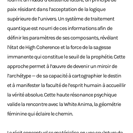
paix résidant dans l’acceptation de la logique
supérieure de l’univers. Un système de traitement
quantique est nourri de ces informations afin de
définir les paramètres de ses composants, révélant
l’état de High Coherence et la force de la sagesse
immanente qui constitue le seuil de la prophétie. Cette
approche permet à l’œuvre de devenir un miroir de
l’archétype — de sa capacité à cartographier le destin
et à manifester la faculté de l’esprit humain à accueillir
la vérité absolue. Cette haute résonance psychique
valide la rencontre avec la White Anima, la géométrie
féminine qui éclaire le chemin.
Le récit conceptuel se matérialise en une sculpture de