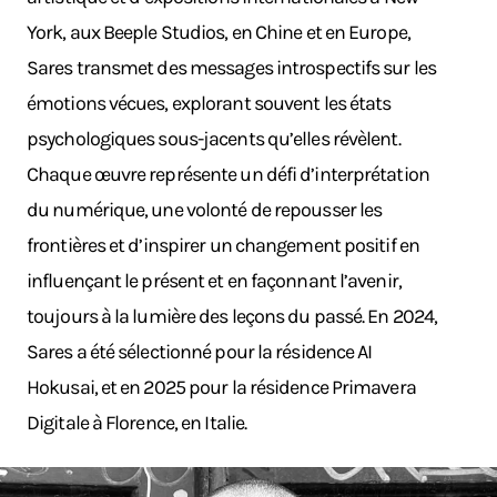
York, aux Beeple Studios, en Chine et en Europe,
Sares transmet des messages introspectifs sur les
émotions vécues, explorant souvent les états
psychologiques sous-jacents qu’elles révèlent.
Chaque œuvre représente un défi d’interprétation
du numérique, une volonté de repousser les
frontières et d’inspirer un changement positif en
influençant le présent et en façonnant l’avenir,
toujours à la lumière des leçons du passé. En 2024,
Sares a été sélectionné pour la résidence AI
Hokusai, et en 2025 pour la résidence Primavera
Digitale à Florence, en Italie.