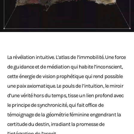
La révélation intuitive. L’atlas de l’immobilité. Une force
de guidance et de médiation qui habite l’inconscient,
cette énergie de vision prophétique qui rend possible
une paix axiomatique. Le pouls de l’intuition, le miroir
d’une vérité hors du temps, tisse un lien profond avec
le principe de synchronicité, qui fait office de
témoignage de la géométrie féminine engendrant la
certitude du destin, irradiant la promesse de
l’intégration de l’esprit.