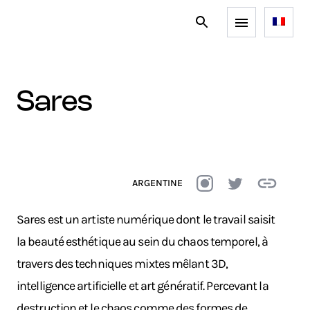
sares
ARGENTINE
Sares est un artiste numérique dont le travail saisit
la beauté esthétique au sein du chaos temporel, à
travers des techniques mixtes mêlant 3D,
intelligence artificielle et art génératif. Percevant la
destruction et le chaos comme des formes de