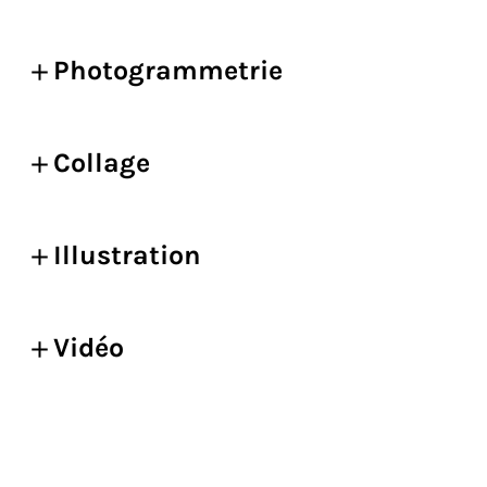
Photogrammetrie
Collage
Illustration
Vidéo