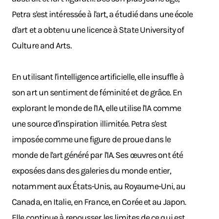
Petra s'est intéressée à l'art, a étudié dans une école
d'art et a obtenu une licence à State University of
Culture and Arts.
En utilisant l'intelligence artificielle, elle insuffle à
son art un sentiment de féminité et de grâce. En
explorant le monde de l'IA, elle utilise l'IA comme
une source d'inspiration illimitée. Petra s'est
imposée comme une figure de proue dans le
monde de l'art généré par l'IA. Ses œuvres ont été
exposées dans des galeries du monde entier,
notamment aux États-Unis, au Royaume-Uni, au
Canada, en Italie, en France, en Corée et au Japon.
Elle continue à repousser les limites de ce qui est