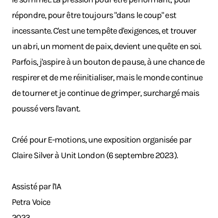
répondre, pour être toujours "dans le coup" est
incessante. C'est une tempête d'exigences, et trouver
un abri, un moment de paix, devient une quête en soi.
Parfois, j'aspire à un bouton de pause, à une chance de
respirer et de me réinitialiser, mais le monde continue
de tourner et je continue de grimper, surchargé mais
poussé vers l'avant.
Créé pour E-motions, une exposition organisée par
Claire Silver à Unit London (6 septembre 2023).
Assisté par l'IA
Petra Voice
2023