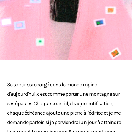
Se sentir surchargé dans le monde rapide
d'aujourd'hui, c'est comme porter une montagne sur
ses épaules. Chaque courriel, chaque notification,
chaque échéance ajoute une pierre à l'édifice et je me
demande parfois si je parviendrai un jour à atteindre
le sommet. La pression pour être performant, pour