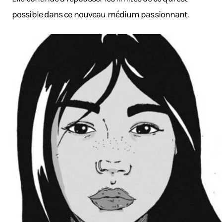
possible dans ce nouveau médium passionnant.