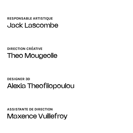
RESPONSABLE ARTISTIQUE
Jack Lascombe
DIRECTION CRÉATIVE
Theo Mougeolle
DESIGNER 3D
Alexia Theofilopoulou
ASSISTANTE DE DIRECTION
Maxence Vuillefroy