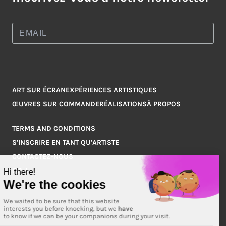
ART SUR ÉCRAN
EXPÉRIENCES ARTISTIQUES
ŒUVRES SUR COMMANDE
RÉALISATIONS
À PROPOS
TERMS AND CONDITIONS
S'INSCRIRE EN TANT QU'ARTISTE
CONTACTEZ-NOUS
Q&A