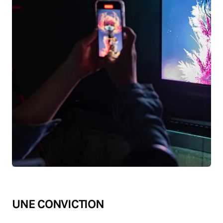
UNE CONVICTION