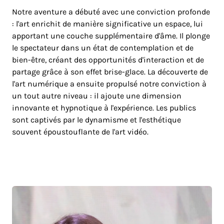
Notre aventure a débuté avec une conviction profonde
: l'art enrichit de manière significative un espace, lui
apportant une couche supplémentaire d'âme. Il plonge
le spectateur dans un état de contemplation et de
bien-être, créant des opportunités d'interaction et de
partage grâce à son effet brise-glace. La découverte de
l'art numérique a ensuite propulsé notre conviction à
un tout autre niveau : il ajoute une dimension
innovante et hypnotique à l'expérience. Les publics
sont captivés par le dynamisme et l'esthétique
souvent époustouflante de l'art vidéo.