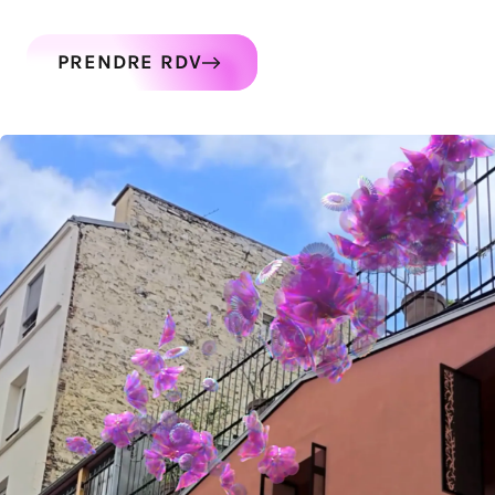
PRENDRE RDV