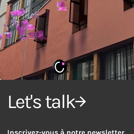
Let's talk
Inscrivez-vous à notre newsletter