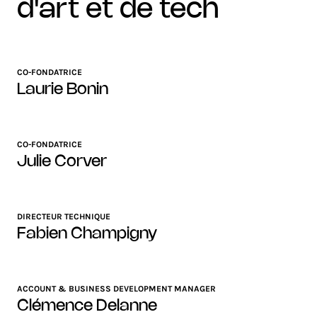
d'art et de tech
CO-FONDATRICE
Laurie Bonin
CO-FONDATRICE
Julie Corver
DIRECTEUR TECHNIQUE
Fabien Champigny
ACCOUNT & BUSINESS DEVELOPMENT MANAGER
Clémence Delanne