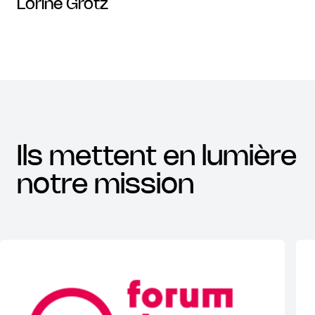
Lorine Grotz
ils mettent en lumière
notre mission