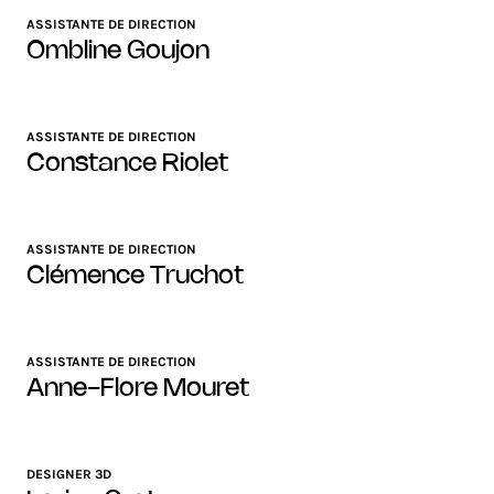
ASSISTANTE DE DIRECTION
Ombline Goujon
ASSISTANTE DE DIRECTION
Constance Riolet
ASSISTANTE DE DIRECTION
Clémence Truchot
ASSISTANTE DE DIRECTION
Anne-Flore Mouret
DESIGNER 3D