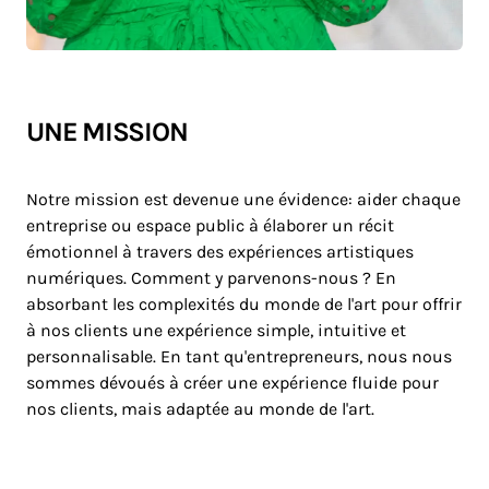
UNE MISSION
Notre mission est devenue une évidence: aider chaque
entreprise ou espace public à élaborer un récit
émotionnel à travers des expériences artistiques
numériques. Comment y parvenons-nous ? En
absorbant les complexités du monde de l'art pour offrir
à nos clients une expérience simple, intuitive et
personnalisable. En tant qu'entrepreneurs, nous nous
sommes dévoués à créer une expérience fluide pour
nos clients, mais adaptée au monde de l'art.