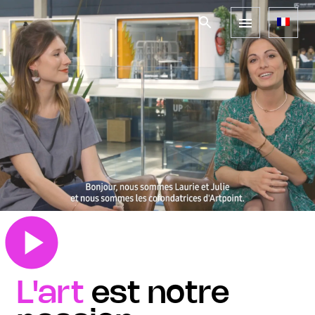
L'art
est notre