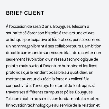
BRIEF CLIENT
À l’occasion de ses 30 ans, Bouygues Telecom a
souhaité célébrer son histoire à travers une œuvre
artistique participative et fédératrice, pensée comme
un hommage vibrant à ses collaborateurs. L’ambition
de cette commande sur mesure était de raconter non
seulement l’évolution d’un réseau technologique de
pointe, mais surtout l’aventure humaine et les liens
profonds qui le rendent possible au quotidien. En
mettant au cœur du récit la force du collectif, la
connectivité et l’ancrage territorial de l’entreprise à
travers ses différents campus et pôles, Bouygues
Telecom réaffirme sa mission fondamentale : mettre
l'innovation technologique au service de la relation et