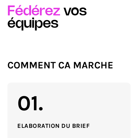
Fédérez
vos
équipes
COMMENT CA MARCHE
01.
ELABORATION DU BRIEF