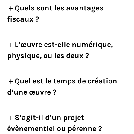
Quels sont les avantages
fiscaux ?
L’œuvre est-elle numérique,
physique, ou les deux ?
Quel est le temps de création
d’une œuvre ?
S’agit-il d’un projet
évènementiel ou pérenne ?