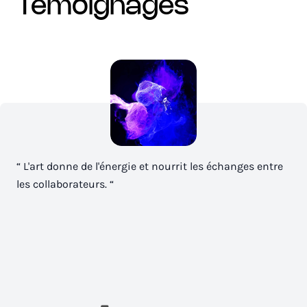
Témoignages
“ L'art donne de l'énergie et nourrit les échanges entre
les collaborateurs. “