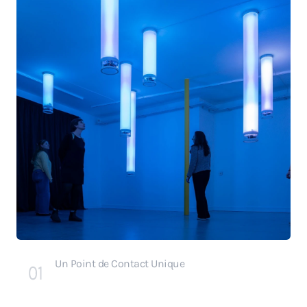
Un Point de Contact Unique
01