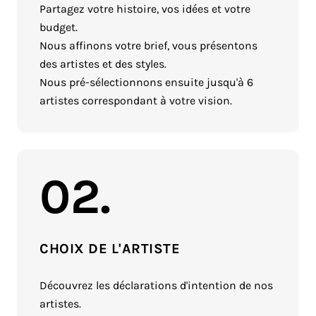
Partagez votre histoire, vos idées et votre
budget.
Nous affinons votre brief, vous présentons
des artistes et des styles.
Nous pré-sélectionnons ensuite jusqu'à 6
artistes correspondant à votre vision.
02.
CHOIX DE L'ARTISTE
Découvrez les déclarations d'intention de nos
artistes.