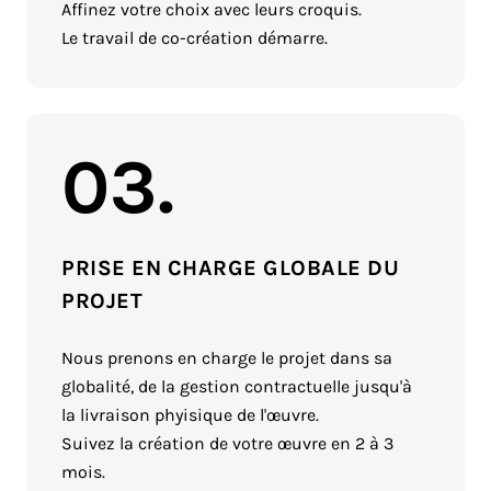
Affinez votre choix avec leurs croquis.
Le travail de co-création démarre.
03.
PRISE EN CHARGE GLOBALE DU
PROJET
Nous prenons en charge le projet dans sa
globalité, de la gestion contractuelle jusqu'à
la livraison phyisique de l'œuvre.
Suivez la création de votre œuvre en 2 à 3
mois.