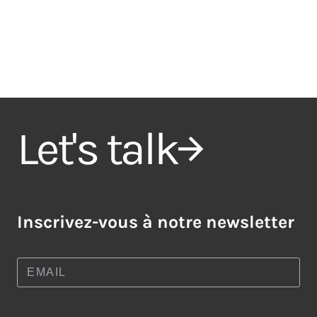
Let's talk
Inscrivez-vous à notre newsletter