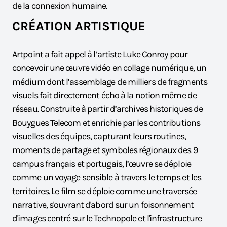
de la connexion humaine.
CRÉATION ARTISTIQUE
Artpoint a fait appel à l’artiste Luke Conroy pour
concevoir une œuvre vidéo en collage numérique, un
médium dont l’assemblage de milliers de fragments
visuels fait directement écho à la notion même de
réseau. Construite à partir d’archives historiques de
Bouygues Telecom et enrichie par les contributions
visuelles des équipes, capturant leurs routines,
moments de partage et symboles régionaux des 9
campus français et portugais, l’œuvre se déploie
comme un voyage sensible à travers le temps et les
territoires. Le film se déploie comme une traversée
narrative, s'ouvrant d'abord sur un foisonnement
d'images centré sur le Technopole et l'infrastructure