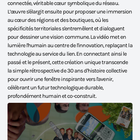
connectée, véritable cœur symbolique du réseau.
L’œuvre s'élargit ensuite pour proposer une immersion
au cœur des régions et des boutiques, où les
spécificités territoriales s'entremêlent et dialoguent
pour dessiner une vision commune. La vidéo met en
lumière l'humain au centre de l'innovation, replaçant la
technologie au service du lien. En connectant ainsi le
passé et le présent, cette création unique transcende
la simple rétrospective de 30 ans d'histoire collective
pour ouvrir une fenêtre inspirante vers l'avenir,
célébrant un futur technologique durable,
profondément humain et co-construit.