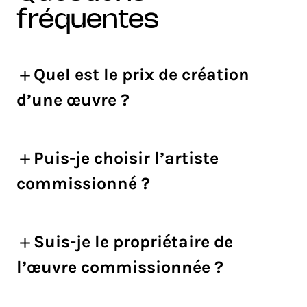
fréquentes
Quel est le prix de création
d’une œuvre ?
Puis-je choisir l’artiste
commissionné ?
Suis-je le propriétaire de
l’œuvre commissionnée ?