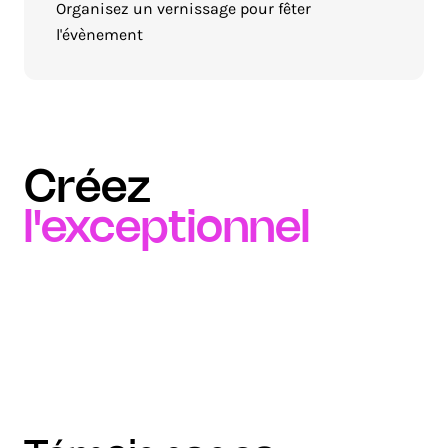
Organisez un vernissage pour fêter
l'évènement
Créez
l'exceptionnel