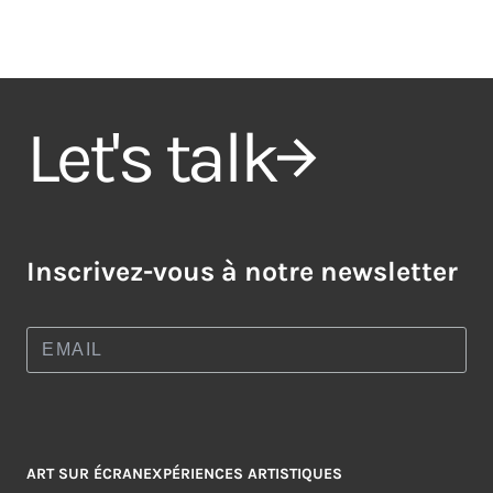
Let's talk
Inscrivez-vous à notre newsletter
ART SUR ÉCRAN
EXPÉRIENCES ARTISTIQUES