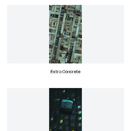
Extra Concrete