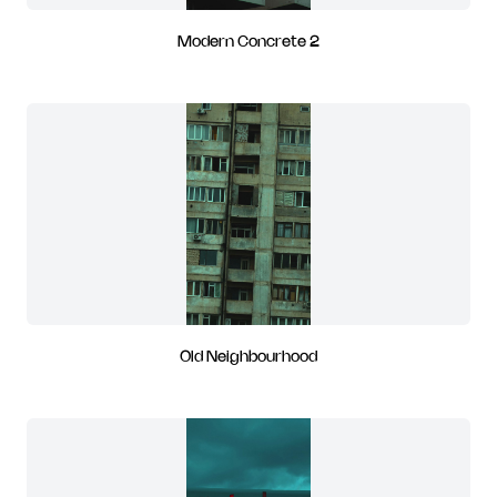
Modern Concrete 2
Old Neighbourhood