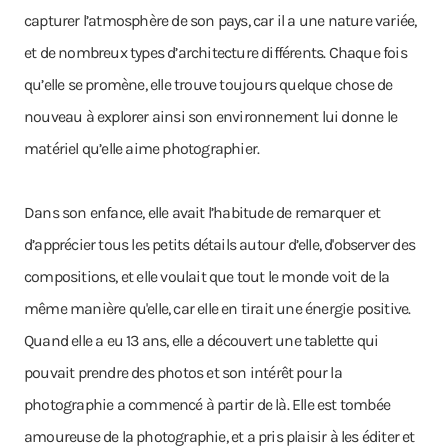
capturer l’atmosphère de son pays, car il a une nature variée,
et de nombreux types d’architecture différents. Chaque fois
qu’elle se promène, elle trouve toujours quelque chose de
nouveau à explorer ainsi son environnement lui donne le
matériel qu’elle aime photographier.
Dans son enfance, elle avait l’habitude de remarquer et
d’apprécier tous les petits détails autour d’elle, d'observer des
compositions, et elle voulait que tout le monde voit de la
même manière qu'elle, car elle en tirait une énergie positive.
Quand elle a eu 13 ans, elle a découvert une tablette qui
pouvait prendre des photos et son intérêt pour la
photographie a commencé à partir de là. Elle est tombée
amoureuse de la photographie, et a pris plaisir à les éditer et