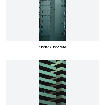
Modern Concrete