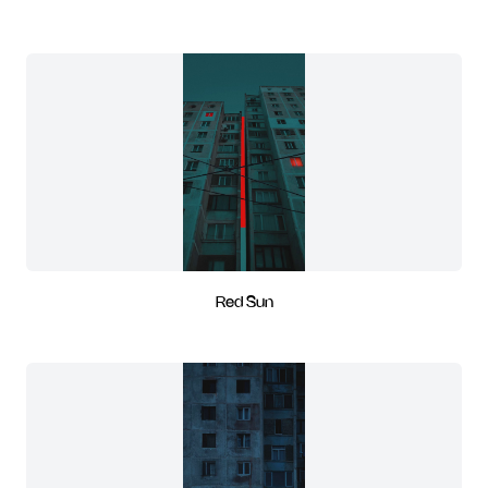
Red Sun