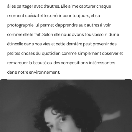
à les partager avec d’autres. Elle aime capturer chaque
moment spécial et les chérir pour toujours, et sa
photographie lui permet d'apprendre aux autres à voir
comme elle le fait. Selon elle nous avons tous besoin d'une
étincelle dans nos vies et cette dernière peut provenir des
petites choses du quotidien comme simplement observer et
remarquer la beauté ou des compositions intéressantes
dans notre environnement.