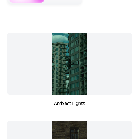
Ambient Lights