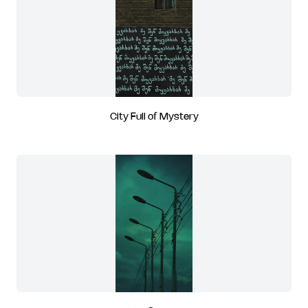
City Full of Mystery