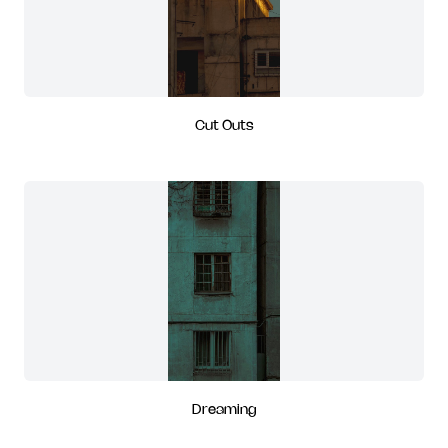
Cut Outs
Dreaming