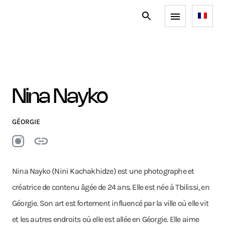
Nina Nayko
GÉORGIE
Nina Nayko (Nini Kachakhidze) est une photographe et
créatrice de contenu âgée de 24 ans. Elle est née à Tbilissi, en
Géorgie. Son art est fortement influencé par la ville où elle vit
et les autres endroits où elle est allée en Géorgie. Elle aime