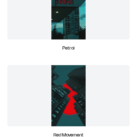
Petrol
Red Movement