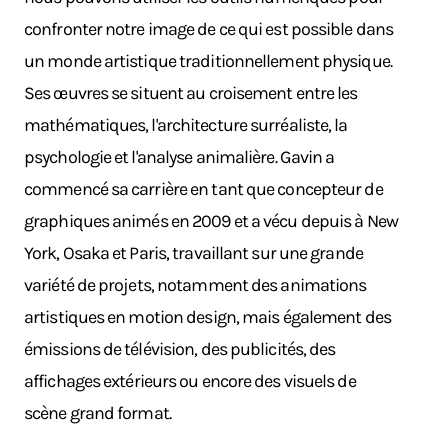
confronter notre image de ce qui est possible dans
un monde artistique traditionnellement physique.
Ses œuvres se situent au croisement entre les
mathématiques, l'architecture surréaliste, la
psychologie et l'analyse animalière. Gavin a
commencé sa carrière en tant que concepteur de
graphiques animés en 2009 et a vécu depuis à New
York, Osaka et Paris, travaillant sur une grande
variété de projets, notamment des animations
artistiques en motion design, mais également des
émissions de télévision, des publicités, des
affichages extérieurs ou encore des visuels de
scène grand format.