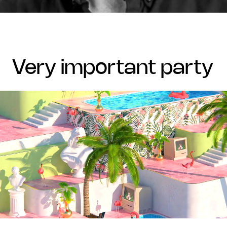
very important party