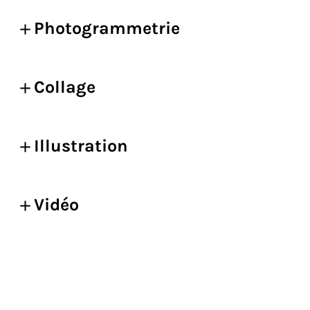
Photogrammetrie
Collage
Illustration
Vidéo