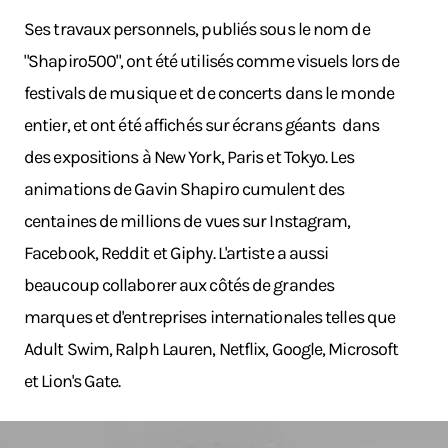
Ses travaux personnels, publiés sous le nom de
"Shapiro500", ont été utilisés comme visuels lors de
festivals de musique et de concerts dans le monde
entier, et ont été affichés sur écrans géants dans
des expositions à New York, Paris et Tokyo. Les
animations de Gavin Shapiro cumulent des
centaines de millions de vues sur Instagram,
Facebook, Reddit et Giphy. L'artiste a aussi
beaucoup collaborer aux côtés de grandes
marques et d'entreprises internationales telles que
Adult Swim, Ralph Lauren, Netflix, Google, Microsoft
et Lion's Gate.