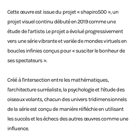
Cette œuvre est issue du projet « shapiro500 », un
projet visuel continu débuté en 2019 comme une
étude de l’artiste. Le projet a évolué progressivement
vers une série vibrante et variée de mondes virtuels en
boucles infinies conçus pour « susciter le bonheur de
ses spectateurs ».
Créé à l'intersection entre les mathématiques,
l'architecture surréaliste, la psychologie et l’étude des
oiseaux volants, chacun des univers tridimensionnels
de la série est conçu de manière réfléchie en utilisant
les succès et les échecs des autres œuvres comme une
influence.