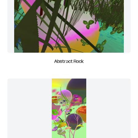
Abstract Rock