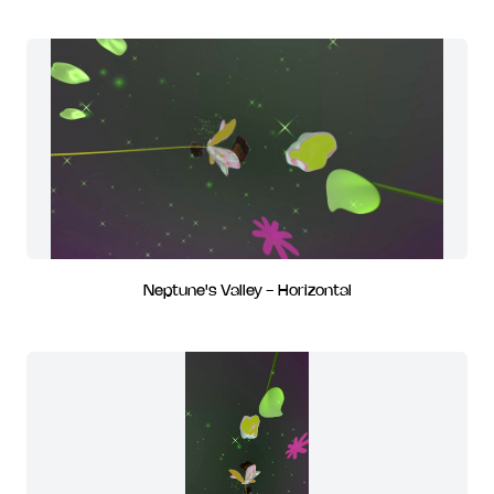
Neptune's Valley - Horizontal