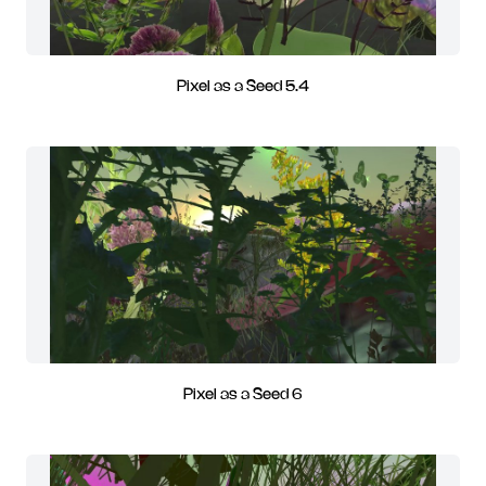
Pixel as a Seed 5.4
Pixel as a Seed 6