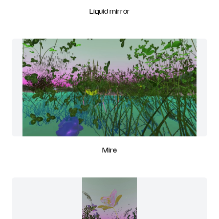
Liquid mirror
Mire