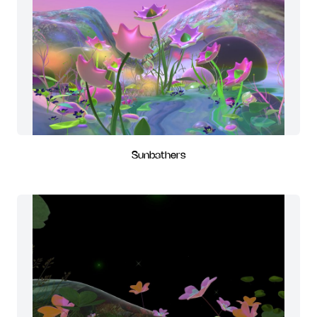
Sunbathers