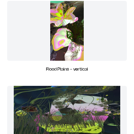
Flood Plains - vertical