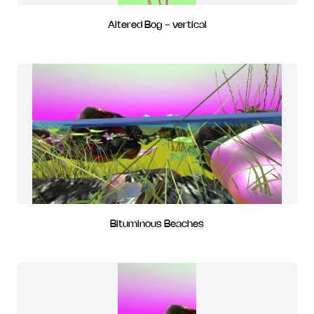
Altered Bog - vertical
Bituminous Beaches