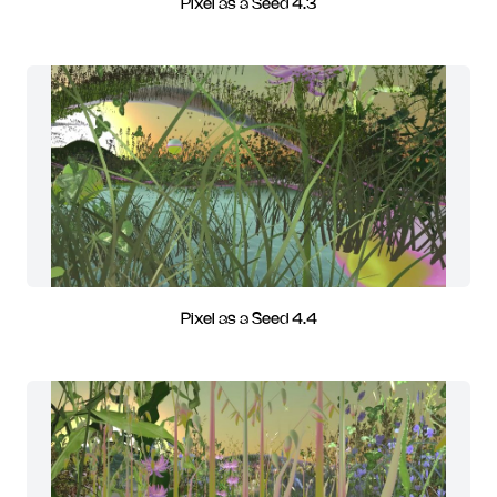
Pixel as a Seed 4.3
Pixel as a Seed 4.4