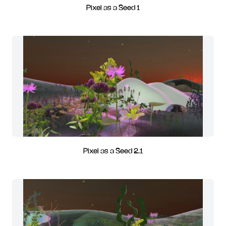
Pixel as a Seed 1
Pixel as a Seed 2.1