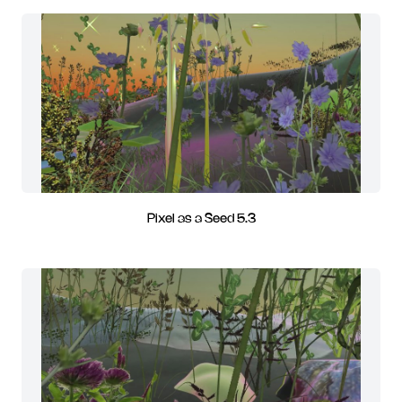
Pixel as a Seed 5.3