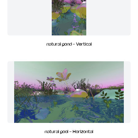
natural pond - Vertical
natural pool - Horizontal