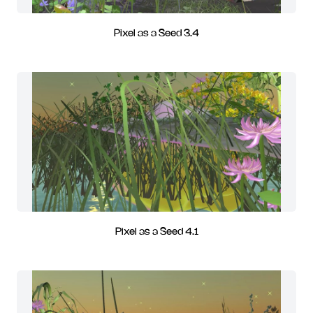
Pixel as a Seed 3.4
Pixel as a Seed 4.1