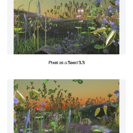
Pixel as a Seed 3.3