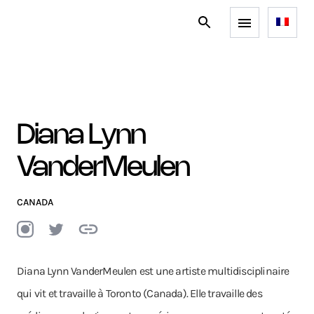
Diana Lynn
VanderMeulen
CANADA
Diana Lynn VanderMeulen est une artiste multidisciplinaire
qui vit et travaille à Toronto (Canada). Elle travaille des