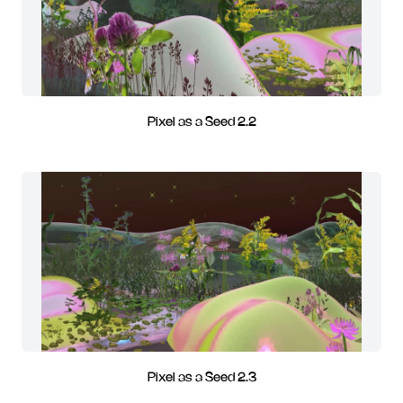
Pixel as a Seed 2.2
Pixel as a Seed 2.3