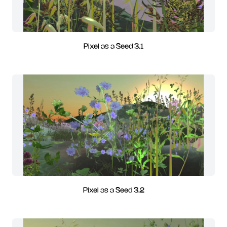
Pixel as a Seed 3.1
Pixel as a Seed 3.2