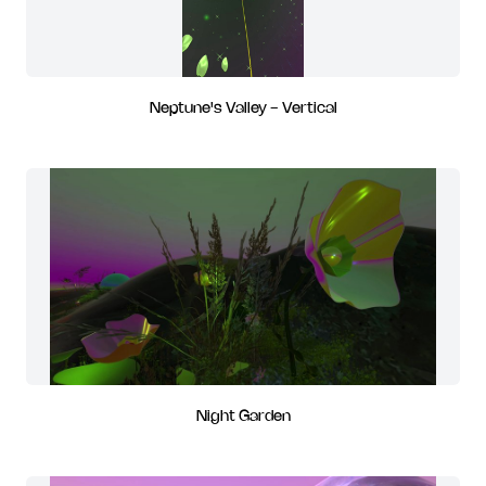
Neptune's Valley - Vertical
Night Garden