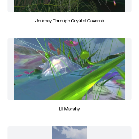
Journey Through Crystal Caverns
Lil Marshy