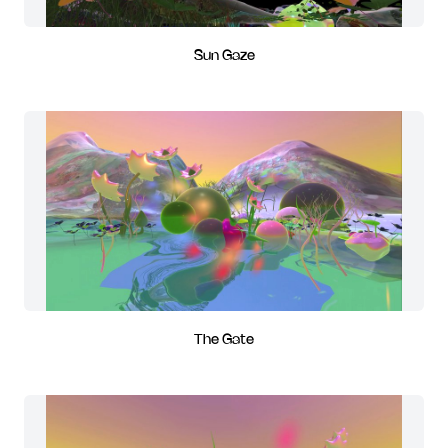
Sun Gaze
The Gate