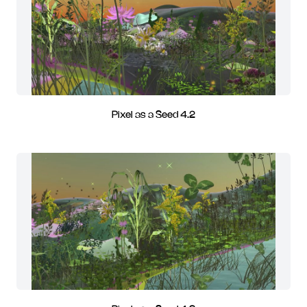
Pixel as a Seed 4.2