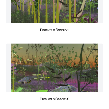
Pixel as a Seed 5.1
Pixel as a Seed 5.2