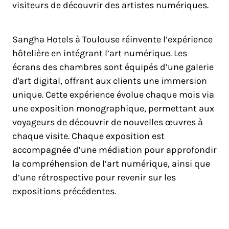
visiteurs de découvrir des artistes numériques.
Sangha Hotels à Toulouse réinvente l’expérience
hôtelière en intégrant l’art numérique. Les
écrans des chambres sont équipés d’une galerie
d'art digital, offrant aux clients une immersion
unique. Cette expérience évolue chaque mois via
une exposition monographique, permettant aux
voyageurs de découvrir de nouvelles œuvres à
chaque visite. Chaque exposition est
accompagnée d’une médiation pour approfondir
la compréhension de l’art numérique, ainsi que
d’une rétrospective pour revenir sur les
expositions précédentes.