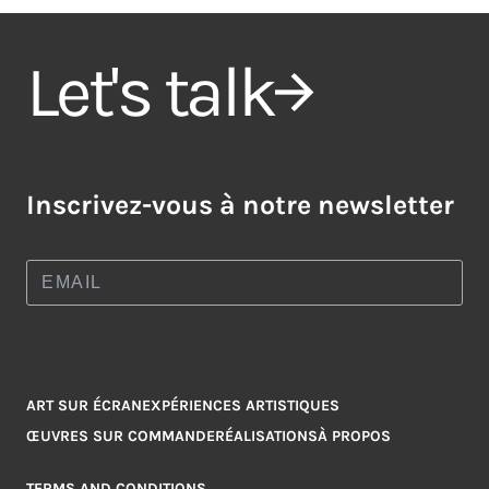
Let's talk
Inscrivez-vous à notre newsletter
ART SUR ÉCRAN
EXPÉRIENCES ARTISTIQUES
ŒUVRES SUR COMMANDE
RÉALISATIONS
À PROPOS
TERMS AND CONDITIONS