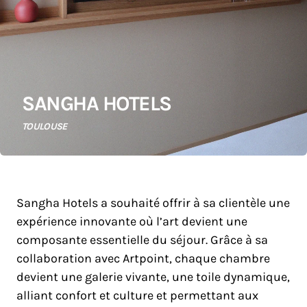
SANGHA HOTELS
TOULOUSE
Sangha Hotels a souhaité offrir à sa clientèle une
expérience innovante où l’art devient une
composante essentielle du séjour. Grâce à sa
collaboration avec Artpoint, chaque chambre
devient une galerie vivante, une toile dynamique,
alliant confort et culture et permettant aux