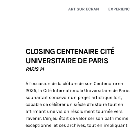
ART SUR ÉCRAN
EXPÉRIENC
CLOSING CENTENAIRE CITÉ
UNIVERSITAIRE DE PARIS
PARIS 14
À l’occasion de la clôture de son Centenaire en
2025, la Cité Internationale Universitaire de Paris
souhaitait concevoir un projet artistique fort,
capable de célébrer un siècle d’histoire tout en
affirmant une vision résolument tournée vers
l’avenir. L’enjeu était de valoriser son patrimoine
exceptionnel et ses archives, tout en impliquant