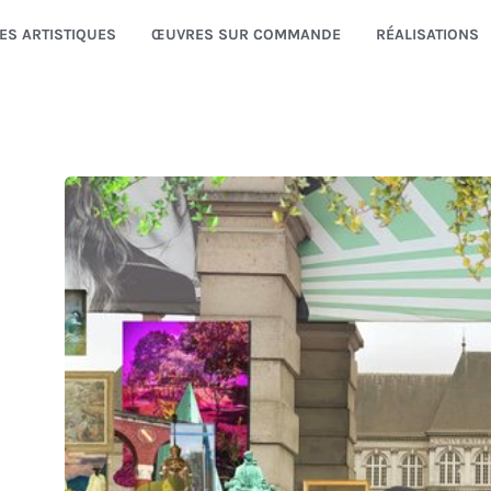
ES ARTISTIQUES
ŒUVRES SUR COMMANDE
RÉALISATIONS