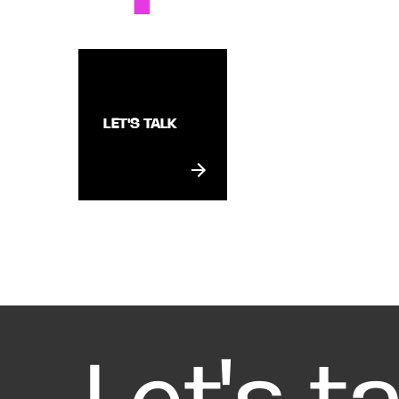
LET'S TALK