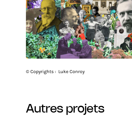
© Copyrights :
Luke Conroy
autres projets