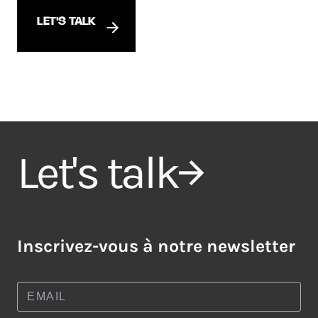
LET'S TALK
Let's talk
Inscrivez-vous à notre newsletter