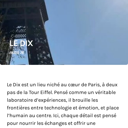
LE DIX
PARIS 7E
Le Dix est un lieu niché au cœur de Paris, à deux
pas de la Tour Eiffel. Pensé comme un véritable
laboratoire d’expériences, il brouille les
frontières entre technologie et émotion, et place
l’humain au centre. Ici, chaque détail est pensé
pour nourrir les échanges et offrir une