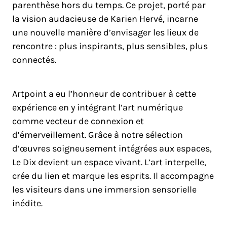
parenthèse hors du temps. Ce projet, porté par
la vision audacieuse de Karien Hervé, incarne
une nouvelle manière d’envisager les lieux de
rencontre : plus inspirants, plus sensibles, plus
connectés.
Artpoint a eu l’honneur de contribuer à cette
expérience en y intégrant l’art numérique
comme vecteur de connexion et
d’émerveillement. Grâce à notre sélection
d’œuvres soigneusement intégrées aux espaces,
Le Dix devient un espace vivant. L’art interpelle,
crée du lien et marque les esprits. Il accompagne
les visiteurs dans une immersion sensorielle
inédite.