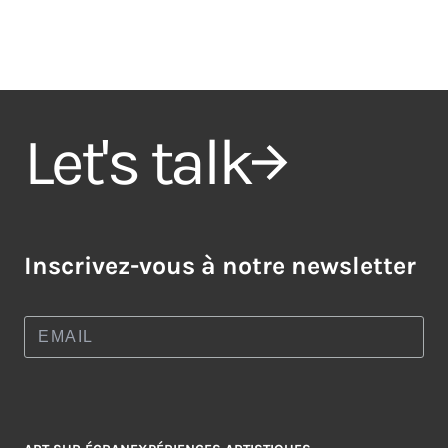
Let's talk
Inscrivez-vous à notre newsletter