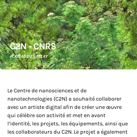
C2N - CNRS
PLATEAU DE SACLAY
Le Centre de nanosciences et de
nanotechnologies (C2N) a souhaité collaborer
avec un artiste digital afin de créer une œuvre
qui célèbre son activité et met en avant
l’identité, les projets, les équipements, ainsi que
les collaborateurs du C2N. Le projet a également