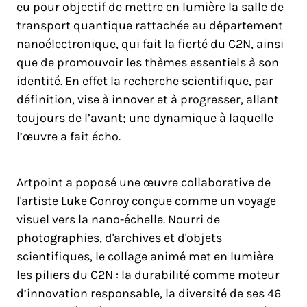
eu pour objectif de mettre en lumière la salle de
transport quantique rattachée au département
nanoélectronique, qui fait la fierté du C2N, ainsi
que de promouvoir les thèmes essentiels à son
identité. En effet la recherche scientifique, par
définition, vise à innover et à progresser, allant
toujours de l’avant; une dynamique à laquelle
l’œuvre a fait écho.
Artpoint a poposé une œuvre collaborative de
l'artiste Luke Conroy conçue comme un voyage
visuel vers la nano-échelle. Nourri de
photographies, d'archives et d'objets
scientifiques, le collage animé met en lumière
les piliers du C2N : la durabilité comme moteur
d’innovation responsable, la diversité de ses 46