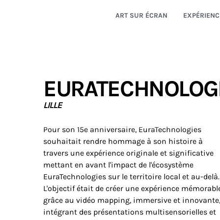
ART SUR ÉCRAN
EXPÉRIENC
EURATECHNOLOG
LILLE
Pour son 15e anniversaire, EuraTechnologies
souhaitait rendre hommage à son histoire à
travers une expérience originale et significative
mettant en avant l'impact de l'écosystème
EuraTechnologies sur le territoire local et au-delà.
L'objectif était de créer une expérience mémorabl
grâce au vidéo mapping, immersive et innovante
intégrant des présentations multisensorielles et