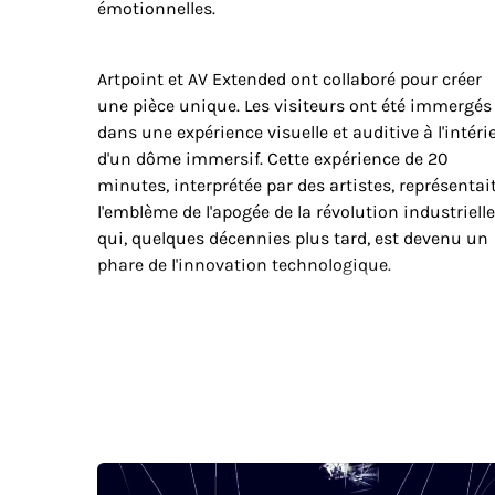
émotionnelles.
Artpoint et AV Extended ont collaboré pour créer
une pièce unique. Les visiteurs ont été immergés
dans une expérience visuelle et auditive à l'intéri
d'un dôme immersif. Cette expérience de 20
minutes, interprétée par des artistes, représentai
l'emblème de l'apogée de la révolution industrielle
qui, quelques décennies plus tard, est devenu un
phare de l'innovation technologique.