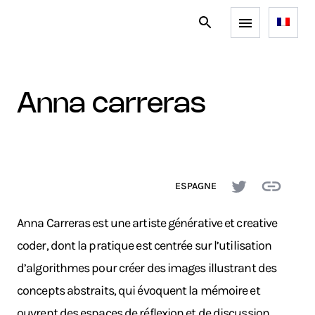
anna carreras
ESPAGNE
Anna Carreras est une artiste générative et creative
coder, dont la pratique est centrée sur l’utilisation
d’algorithmes pour créer des images illustrant des
concepts abstraits, qui évoquent la mémoire et
ouvrent des espaces de réflexion et de discussion.