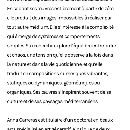
En codant ses œuvres entièrement à partir de zéro,
elle produit des images impossibles à réaliser par
tout autre médium. Elle s’intéresse à la complexité
qui émerge de systèmes et comportements
simples. Sa recherche explore l’équilibre entre ordre
et chaos, une tension qu’elle observe à la fois dans
la nature et dans la vie quotidienne, et qu’elle
traduit en compositions numériques vibrantes,
statiques ou dynamiques, géométriques ou
organiques. Ses œuvres s’inspirent souvent de sa
culture et de ses paysages méditerranéens.
Anna Carreras est titulaire d’un doctorat en beaux-
arts spécialisé en art génératif, ainsi que de deux