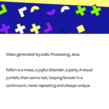
Video generated by code. Processing, Java.
Follón is a mess, a joyful disorder, a party. A visual
jumble, then some rest, looping forever in a
continuum, never repeating and always unique.