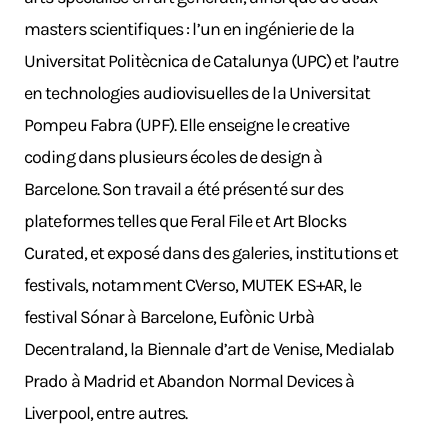
masters scientifiques : l’un en ingénierie de la
Universitat Politècnica de Catalunya (UPC) et l’autre
en technologies audiovisuelles de la Universitat
Pompeu Fabra (UPF). Elle enseigne le creative
coding dans plusieurs écoles de design à
Barcelone. Son travail a été présenté sur des
plateformes telles que Feral File et Art Blocks
Curated, et exposé dans des galeries, institutions et
festivals, notamment CVerso, MUTEK ES+AR, le
festival Sónar à Barcelone, Eufònic Urbà
Decentraland, la Biennale d’art de Venise, Medialab
Prado à Madrid et Abandon Normal Devices à
Liverpool, entre autres.