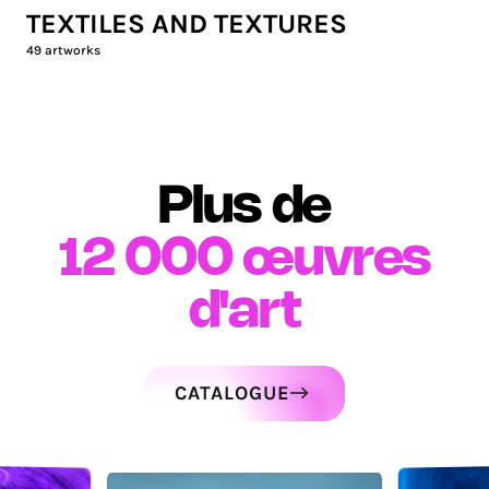
TEXTILES AND TEXTURES
49
artworks
Plus de
12 000
œuvres
d'art
CATALOGUE