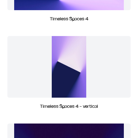
Timeless Spaces 4
Timeless Spaces 4 - vertical