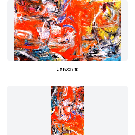
De Kooning