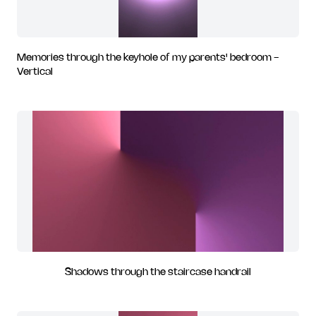
Memories through the keyhole of my parents' bedroom -
Vertical
Shadows through the staircase handrail