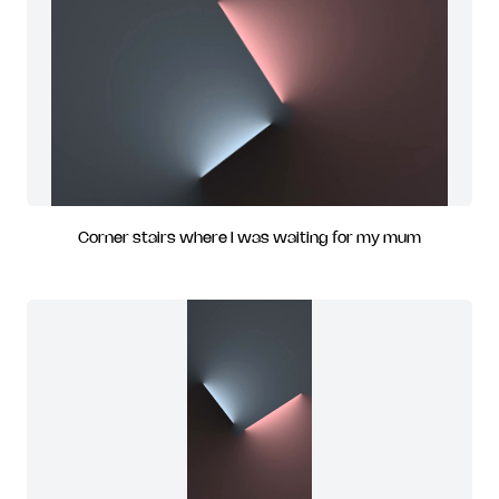
Corner stairs where I was waiting for my mum