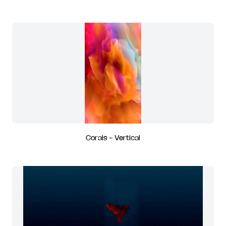
Corals - Vertical