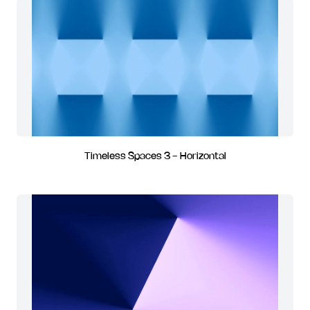
Timeless Spaces 3 - Horizontal