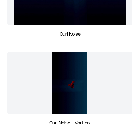
Curl Noise
Curl Noise - Vertical