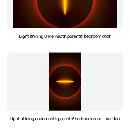
Light shining underneath parents' bedroom door
Light shining underneath parents' bedroom door - Vertical