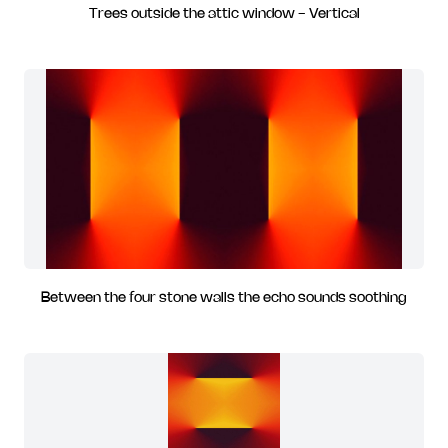
Trees outside the attic window - Vertical
Between the four stone walls the echo sounds soothing