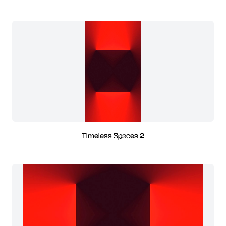
Timeless Spaces 2