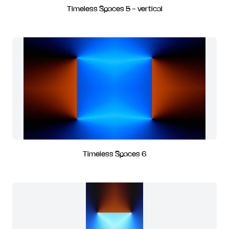
Timeless Spaces 5 - vertical
Timeless Spaces 6