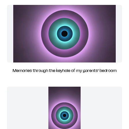
Memories through the keyhole of my parents' bedroom