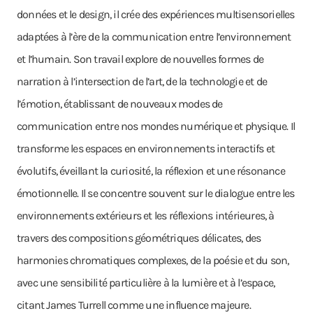
données et le design, il crée des expériences multisensorielles
adaptées à l’ère de la communication entre l’environnement
et l’humain. Son travail explore de nouvelles formes de
narration à l’intersection de l’art, de la technologie et de
l’émotion, établissant de nouveaux modes de
communication entre nos mondes numérique et physique. Il
transforme les espaces en environnements interactifs et
évolutifs, éveillant la curiosité, la réflexion et une résonance
émotionnelle. Il se concentre souvent sur le dialogue entre les
environnements extérieurs et les réflexions intérieures, à
travers des compositions géométriques délicates, des
harmonies chromatiques complexes, de la poésie et du son,
avec une sensibilité particulière à la lumière et à l’espace,
citant James Turrell comme une influence majeure.