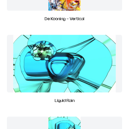
De Kooning - Vertical
Liquid Rain