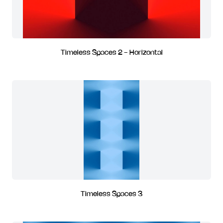
Timeless Spaces 2 - Horizontal
Timeless Spaces 3