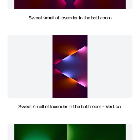
Sweet smell of lavender in the bathroom
Sweet smell of lavender in the bathroom - Vertical