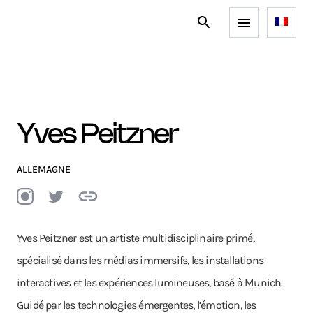
Yves Peitzner
ALLEMAGNE
Yves Peitzner est un artiste multidisciplinaire primé,
spécialisé dans les médias immersifs, les installations
interactives et les expériences lumineuses, basé à Munich.
Guidé par les technologies émergentes, l’émotion, les