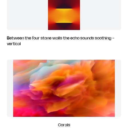
Between the four stone walls the echo sounds soothing -
vertical
Corals