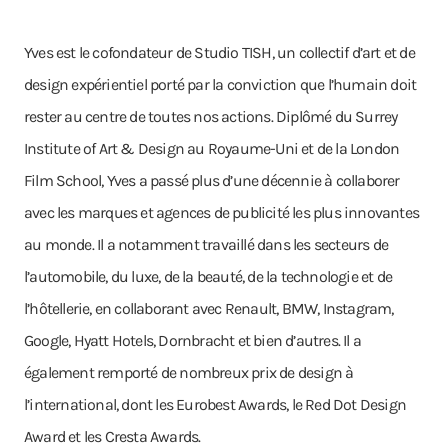
Yves est le cofondateur de Studio TISH, un collectif d’art et de
design expérientiel porté par la conviction que l’humain doit
rester au centre de toutes nos actions. Diplômé du Surrey
Institute of Art & Design au Royaume-Uni et de la London
Film School, Yves a passé plus d’une décennie à collaborer
avec les marques et agences de publicité les plus innovantes
au monde. Il a notamment travaillé dans les secteurs de
l’automobile, du luxe, de la beauté, de la technologie et de
l’hôtellerie, en collaborant avec Renault, BMW, Instagram,
Google, Hyatt Hotels, Dornbracht et bien d’autres. Il a
également remporté de nombreux prix de design à
l’international, dont les Eurobest Awards, le Red Dot Design
Award et les Cresta Awards.