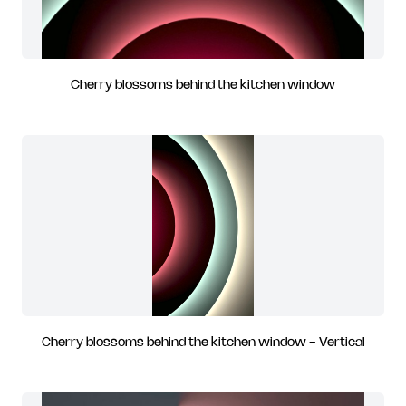
Cherry blossoms behind the kitchen window
Cherry blossoms behind the kitchen window - Vertical