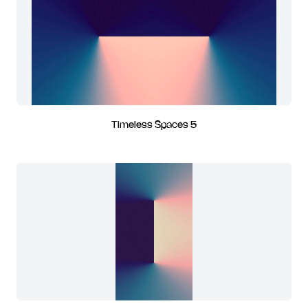
Timeless Spaces 5