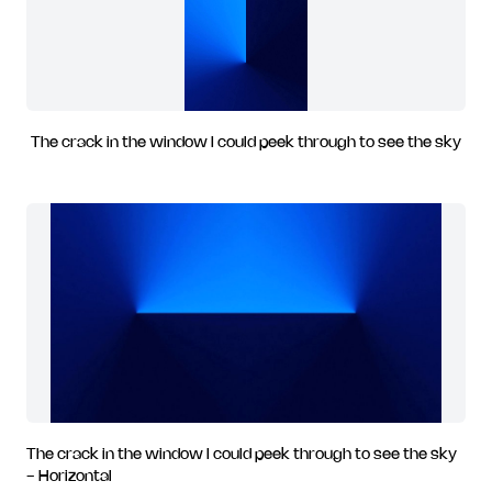
The crack in the window I could peek through to see the sky
The crack in the window I could peek through to see the sky
- Horizontal