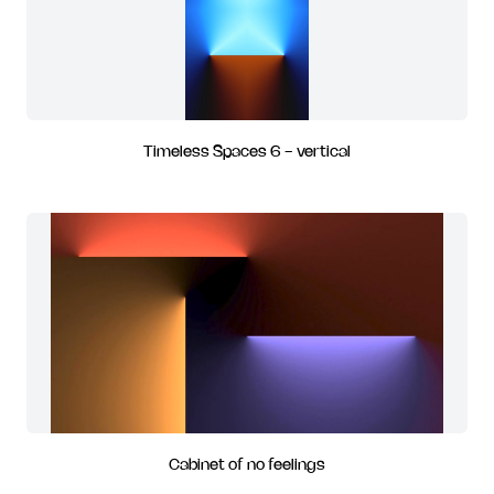
Timeless Spaces 6 - vertical
Cabinet of no feelings