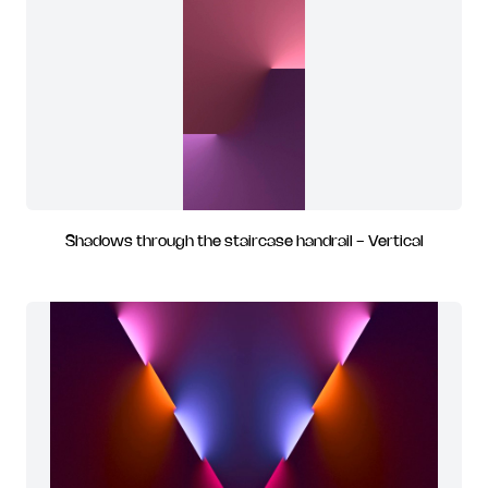
Shadows through the staircase handrail - Vertical