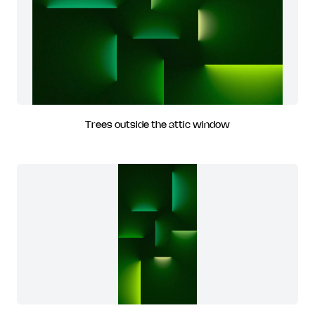
Trees outside the attic window