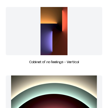
Cabinet of no feelings - Vertical