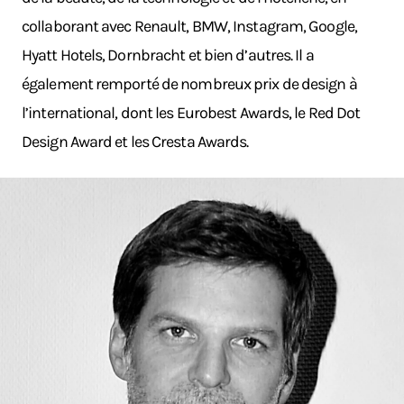
collaborant avec Renault, BMW, Instagram, Google,
Hyatt Hotels, Dornbracht et bien d’autres. Il a
également remporté de nombreux prix de design à
l’international, dont les Eurobest Awards, le Red Dot
Design Award et les Cresta Awards.