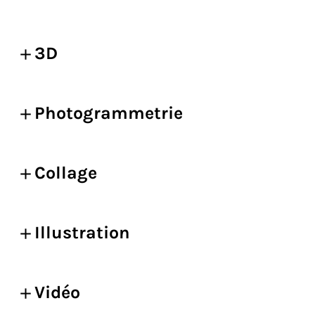
3D
Photogrammetrie
Collage
Illustration
Vidéo