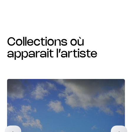
collections où
apparait l’artiste