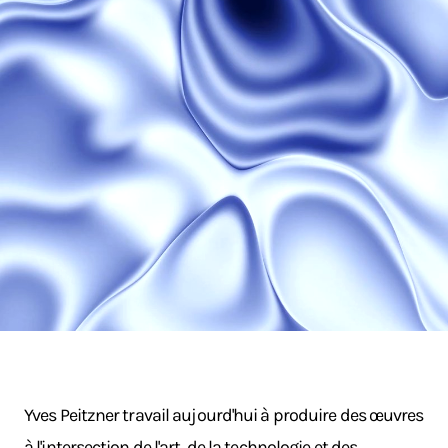
Yves Peitzner travail aujourd'hui à produire des œuvres
à l'intersection de l'art, de la technologie et des