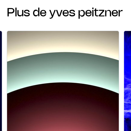
plus de yves peitzner