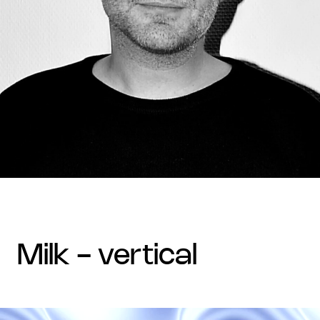
milk - vertical