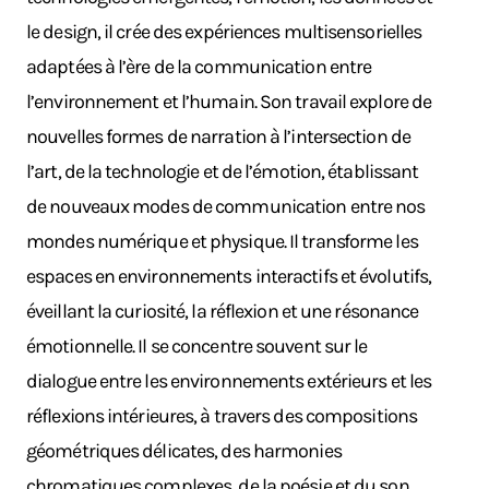
le design, il crée des expériences multisensorielles
adaptées à l’ère de la communication entre
l’environnement et l’humain. Son travail explore de
nouvelles formes de narration à l’intersection de
l’art, de la technologie et de l’émotion, établissant
de nouveaux modes de communication entre nos
mondes numérique et physique. Il transforme les
espaces en environnements interactifs et évolutifs,
éveillant la curiosité, la réflexion et une résonance
émotionnelle. Il se concentre souvent sur le
dialogue entre les environnements extérieurs et les
réflexions intérieures, à travers des compositions
géométriques délicates, des harmonies
chromatiques complexes, de la poésie et du son,