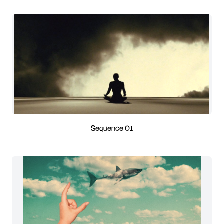
Sequence 01