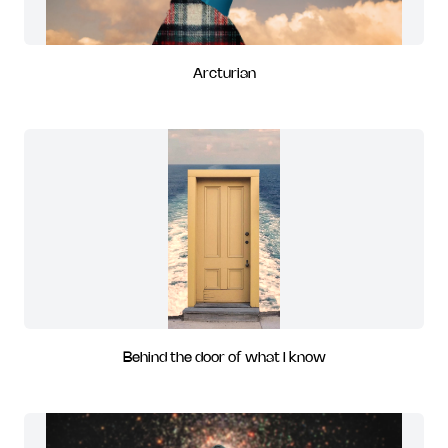
Arcturian
Behind the door of what I know