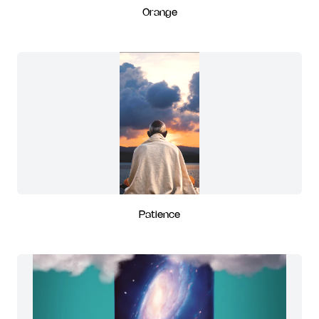
Orange
Patience