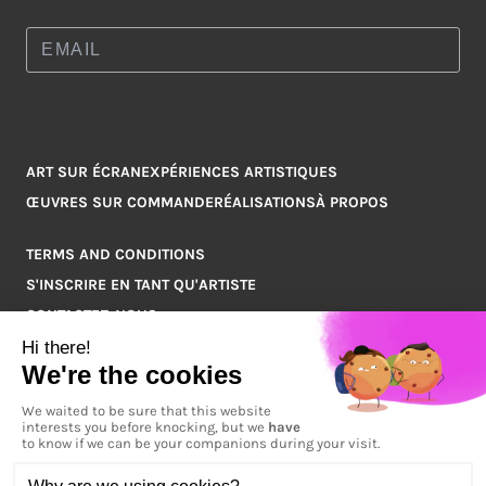
ART SUR ÉCRAN
EXPÉRIENCES ARTISTIQUES
ŒUVRES SUR COMMANDE
RÉALISATIONS
À PROPOS
TERMS AND CONDITIONS
S'INSCRIRE EN TANT QU'ARTISTE
CONTACTEZ-NOUS
Q&A