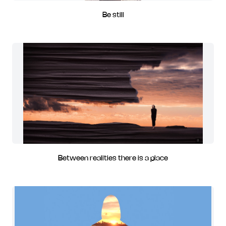
Be still
Between realities there is a place