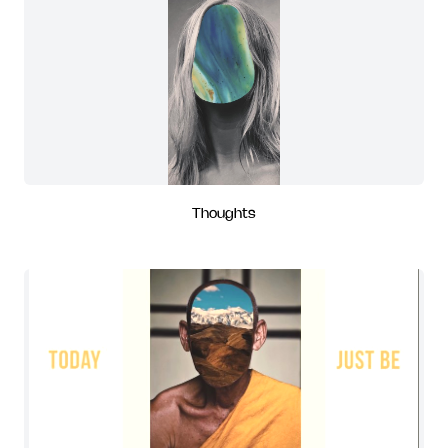
Thoughts