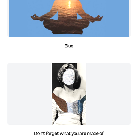
Blue
Don't forget what you are made of