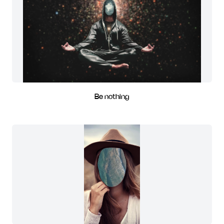
Be nothing