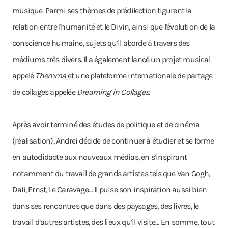
musique. Parmi ses thèmes de prédilection figurent la
relation entre l'humanité et le Divin, ainsi que l'évolution de la
conscience humaine, sujets qu’il aborde à travers des
médiums très divers. Il a également lancé un projet musical
appelé
Themma
et une plateforme internationale de partage
de collages appelée
Dreaming in Collages
.
Après avoir terminé des études de politique et de cinéma
(réalisation), Andrei décide de continuer à étudier et se forme
en autodidacte aux nouveaux médias, en s’inspirant
notamment du travail de grands artistes tels que Van Gogh,
Dali, Ernst, Le Caravage… Il puise son inspiration aussi bien
dans ses rencontres que dans des paysages, des livres, le
travail d’autres artistes, des lieux qu’il visite… En somme, tout