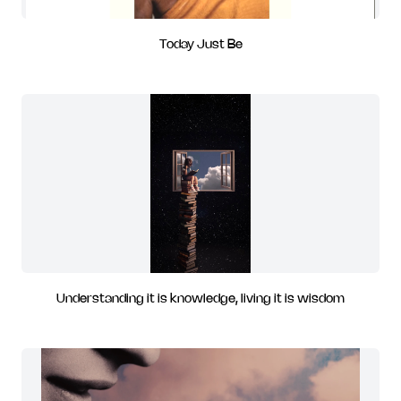
Today Just Be
Understanding it is knowledge, living it is wisdom