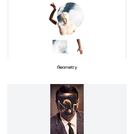
Geometry