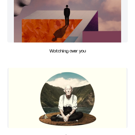
Watching over you