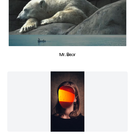
Mr. Bear