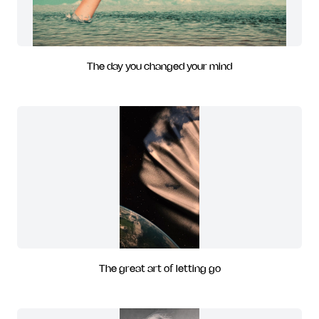
The day you changed your mind
The great art of letting go