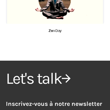
Zen Day
Let's talk
Inscrivez-vous à notre newsletter