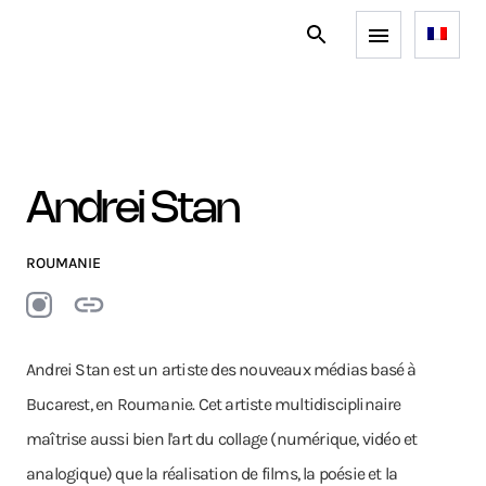
Andrei Stan
ROUMANIE
Andrei Stan est un artiste des nouveaux médias basé à
Bucarest, en Roumanie. Cet artiste multidisciplinaire
maîtrise aussi bien l'art du collage (numérique, vidéo et
analogique) que la réalisation de films, la poésie et la