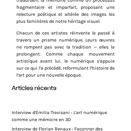
traduisent la mémoire comme un processus
fragmentaire et imparfait, proposant une
relecture poétique et altérée des images les
plus familières de notre héritage visuel.
Chacun de ces artistes réinvente le passé à
travers un prisme numérique. Leurs œuvres
ne rompent pas avec la tradition — elles la
prolongent. Comme chaque mouvement
artistique avant lui, le numérique s’appuie
sur ce qui l’a précédé, reformulant l’histoire de
l’art pour une nouvelle époque.
articles récents
Interview d'Emilia Trevisani : L'art numérique
comme une mémoire en 3D
Interview de Florian Renaux : Façonner des