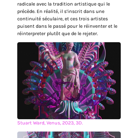
radicale avec la tradition artistique qui le
précède. En réalité, il s’inscrit dans une
continuité séculaire, et ces trois artistes
puisent dans le passé pour le réinventer et le
réinterpreter plutôt que de le rejeter.
Stuart Ward, Venus, 2023, 3D.