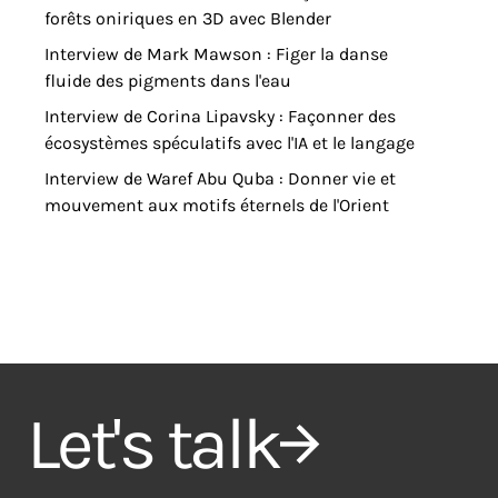
forêts oniriques en 3D avec Blender
Interview de Mark Mawson : Figer la danse
fluide des pigments dans l'eau
Interview de Corina Lipavsky : Façonner des
écosystèmes spéculatifs avec l'IA et le langage
Interview de Waref Abu Quba : Donner vie et
mouvement aux motifs éternels de l'Orient
Let's talk