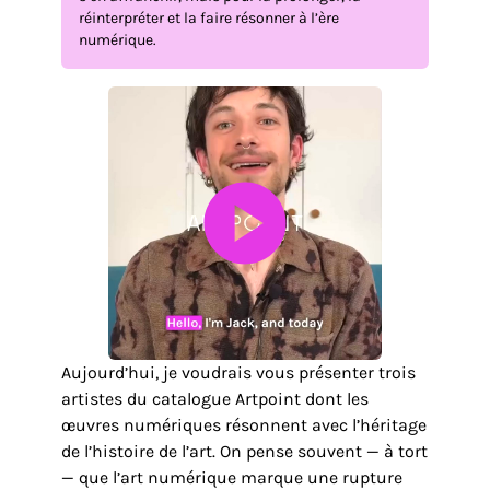
réinterpréter et la faire résonner à l’ère
numérique.
Aujourd’hui, je voudrais vous présenter trois
artistes du catalogue Artpoint dont les
œuvres numériques résonnent avec l’héritage
de l’histoire de l’art. On pense souvent — à tort
— que l’art numérique marque une rupture