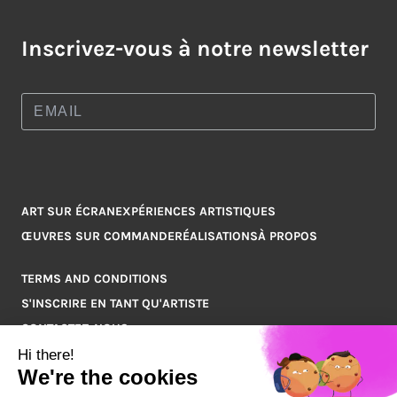
Inscrivez-vous à notre newsletter
ART SUR ÉCRAN
EXPÉRIENCES ARTISTIQUES
ŒUVRES SUR COMMANDE
RÉALISATIONS
À PROPOS
TERMS AND CONDITIONS
S'INSCRIRE EN TANT QU'ARTISTE
CONTACTEZ-NOUS
Q&A