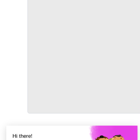
TRANSPORT