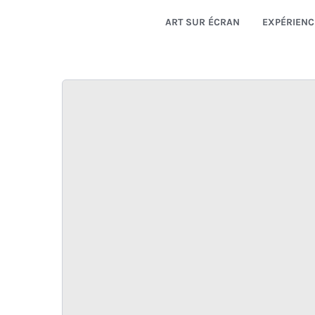
ART SUR ÉCRAN
EXPÉRIENC