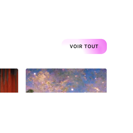
Suivant
VOIR TOUT