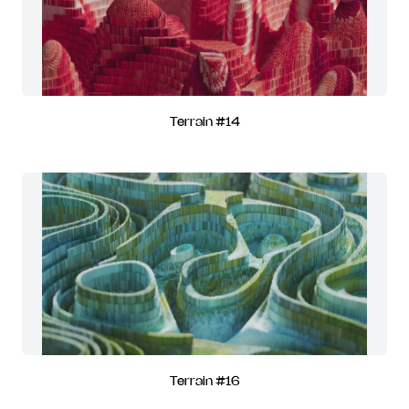
Terrain #14
Terrain #16