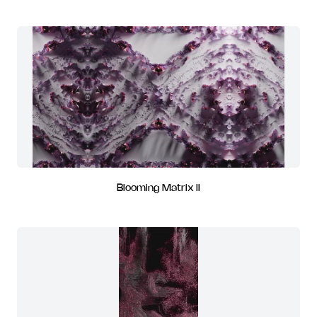
Blooming Matrix II