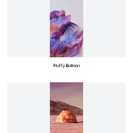
Fluffy Balloon