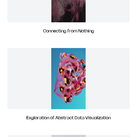
Connecting from Nothing
Exploration of Abstract Data Visualization