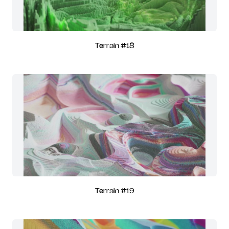
Terrain #18
Terrain #19