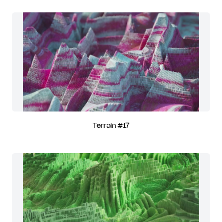
Terrain #17