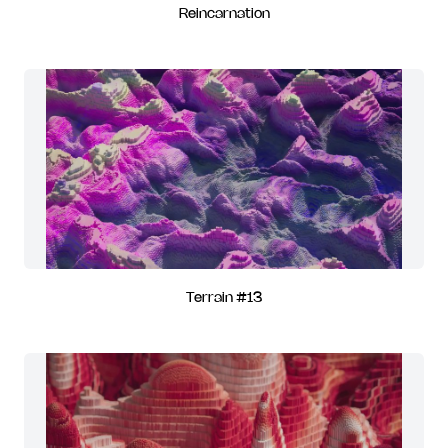
Reincarnation
Terrain #13