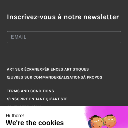
Inscrivez-vous à notre newsletter
ART SUR ÉCRAN
EXPÉRIENCES ARTISTIQUES
ŒUVRES SUR COMMANDE
RÉALISATIONS
À PROPOS
TERMS AND CONDITIONS
S'INSCRIRE EN TANT QU'ARTISTE
CONTACTEZ-NOUS
Q&A