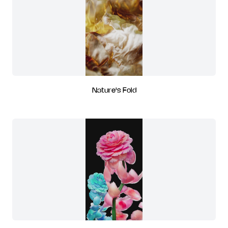
Nature's Fold