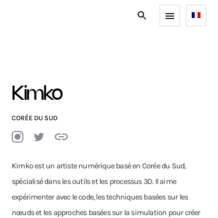
Kimko
CORÉE DU SUD
Kimko est un artiste numérique basé en Corée du Sud,
spécialisé dans les outils et les processus 3D. Il aime
expérimenter avec le code, les techniques basées sur les
nœuds et les approches basées sur la simulation pour créer