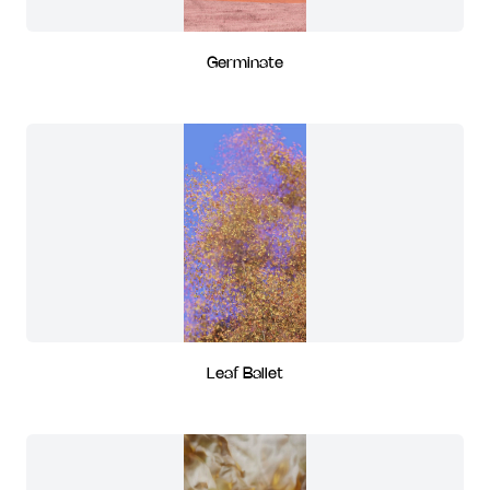
Germinate
Leaf Ballet