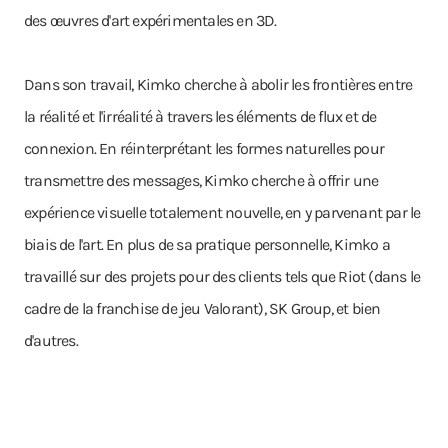
des œuvres d'art expérimentales en 3D.
Dans son travail, Kimko cherche à abolir les frontières entre
la réalité et l'irréalité à travers les éléments de flux et de
connexion. En réinterprétant les formes naturelles pour
transmettre des messages, Kimko cherche à offrir une
expérience visuelle totalement nouvelle, en y parvenant par le
biais de l'art. En plus de sa pratique personnelle, Kimko a
travaillé sur des projets pour des clients tels que Riot (dans le
cadre de la franchise de jeu Valorant), SK Group, et bien
d'autres.