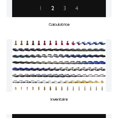
Calculatrice
Inventaire