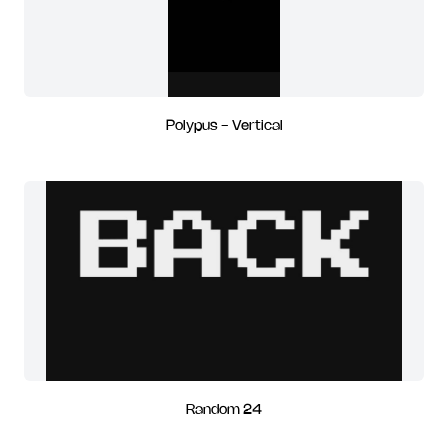
Polypus - Vertical
Random 24