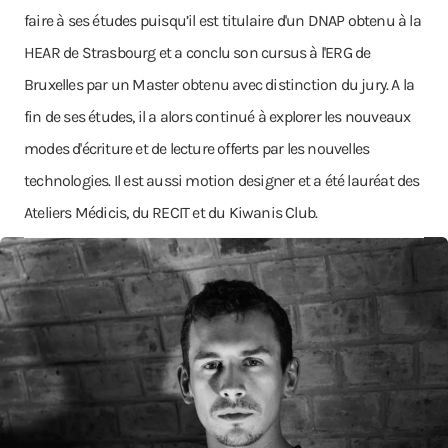
faire à ses études puisqu’il est titulaire d'un DNAP obtenu à la
HEAR de Strasbourg et a conclu son cursus à l'ERG de
Bruxelles par un Master obtenu avec distinction du jury. A la
fin de ses études, il a alors continué à explorer les nouveaux
modes d'écriture et de lecture offerts par les nouvelles
technologies. Il est aussi motion designer et a été lauréat des
Ateliers Médicis, du RECIT et du Kiwanis Club.