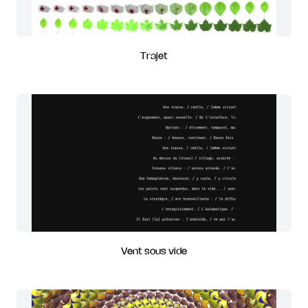
Trajet
Vent sous vide