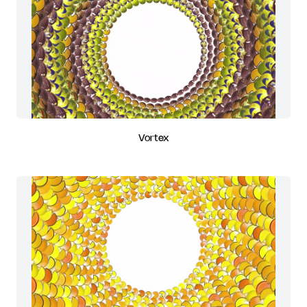
Vortex