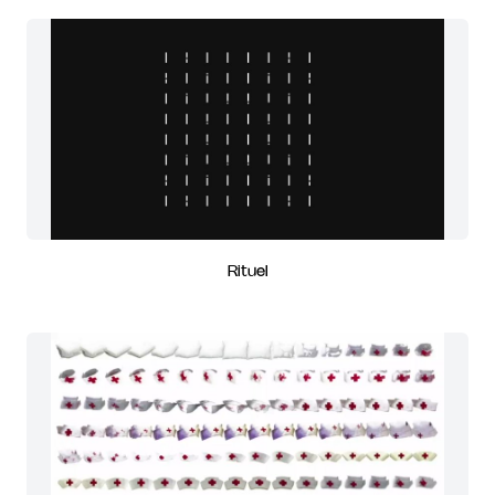
Rituel