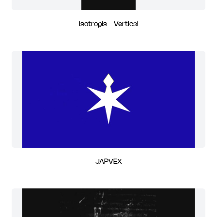
Isotropis - Vertical
JAPVEX