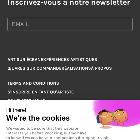
Inscrivez-vous à notre newsletter
ART SUR ÉCRAN
EXPÉRIENCES ARTISTIQUES
ŒUVRES SUR COMMANDE
RÉALISATIONS
À PROPOS
TERMS AND CONDITIONS
S'INSCRIRE EN TANT QU'ARTISTE
CONTACTEZ-NOUS
Q&A