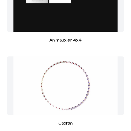
Animaux en 4x4
Cadran