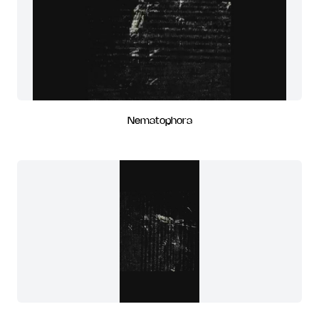
Nematophora