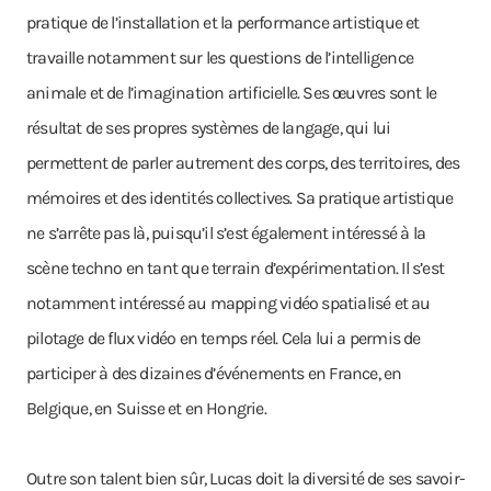
pratique de l’installation et la performance artistique et
travaille notamment sur les questions de l’intelligence
animale et de l’imagination artificielle. Ses œuvres sont le
résultat de ses propres systèmes de langage, qui lui
permettent de parler autrement des corps, des territoires, des
mémoires et des identités collectives. Sa pratique artistique
ne s’arrête pas là, puisqu’il s’est également intéressé à la
scène techno en tant que terrain d’expérimentation. Il s’est
notamment intéressé au mapping vidéo spatialisé et au
pilotage de flux vidéo en temps réel. Cela lui a permis de
participer à des dizaines d’événements en France, en
Belgique, en Suisse et en Hongrie.
Outre son talent bien sûr, Lucas doit la diversité de ses savoir-