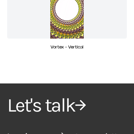
Vortex - Vertical
Let's talk