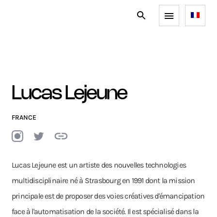
Lucas Lejeune
FRANCE
Lucas Lejeune est un artiste des nouvelles technologies
multidisciplinaire né à Strasbourg en 1991 dont la mission
principale est de proposer des voies créatives d'émancipation
face à l'automatisation de la société. Il est spécialisé dans la