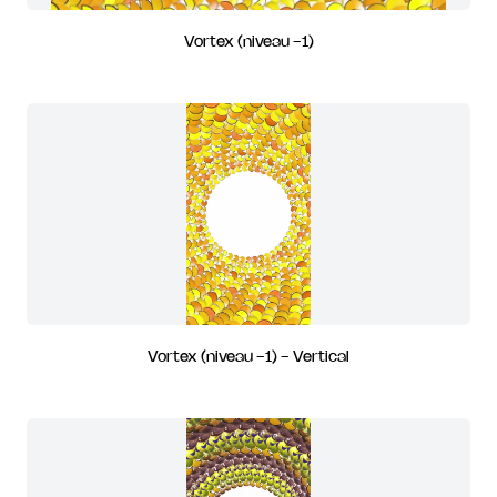
Vortex (niveau -1)
Vortex (niveau -1) - Vertical