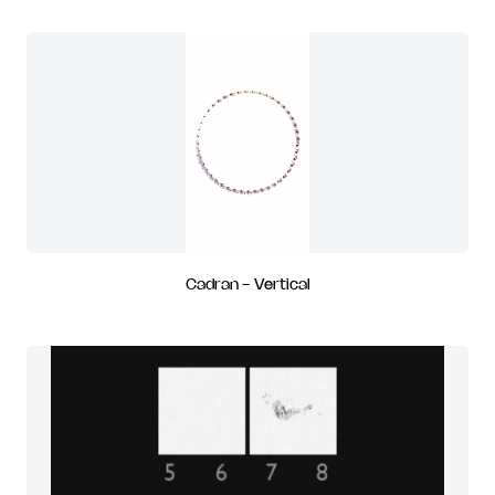
Cadran - Vertical