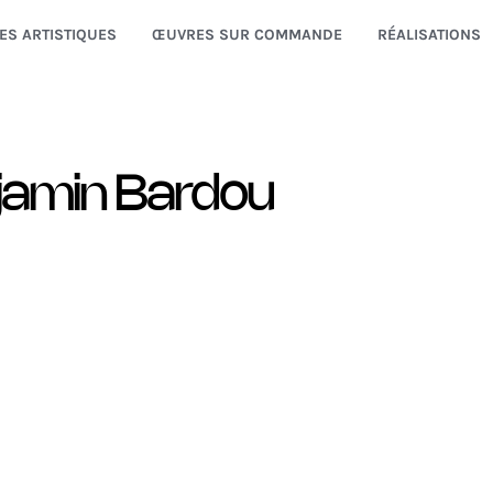
ES ARTISTIQUES
ŒUVRES SUR COMMANDE
RÉALISATIONS
jamin Bardou