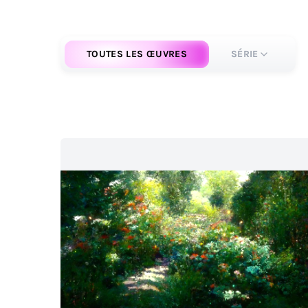
TOUTES LES ŒUVRES
SÉRIE