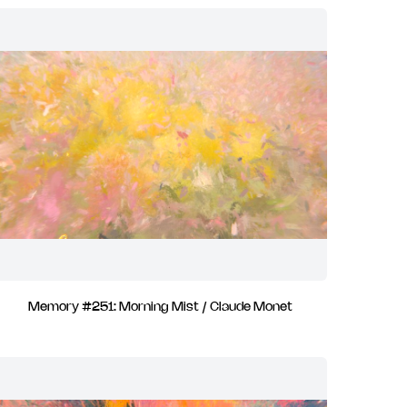
Memory #251: Morning Mist / Claude Monet