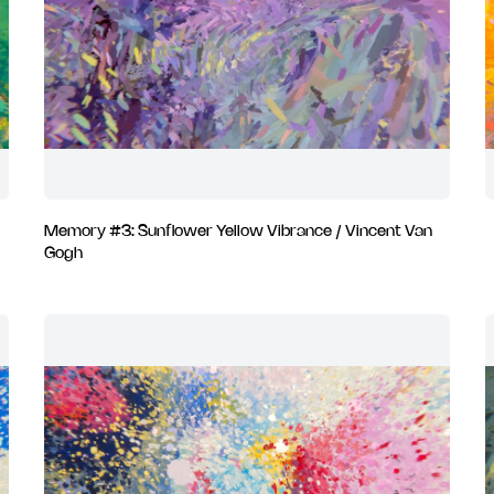
Memory #3: Sunflower Yellow Vibrance / Vincent Van
Gogh