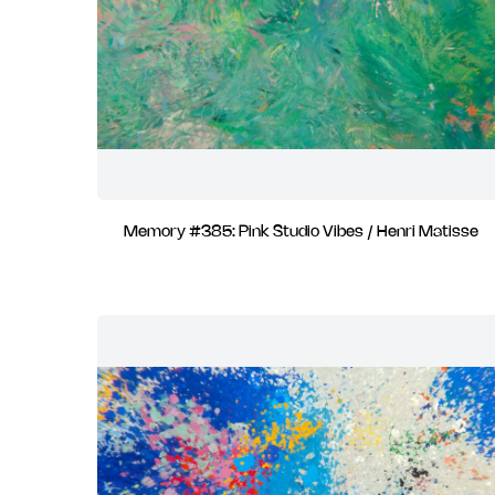
Memory #385: Pink Studio Vibes / Henri Matisse