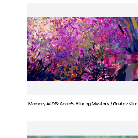
Memory #198: Adele's Alluring Mystery / Gustav Klim