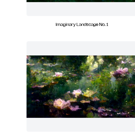
Imaginary Landscape No. 1