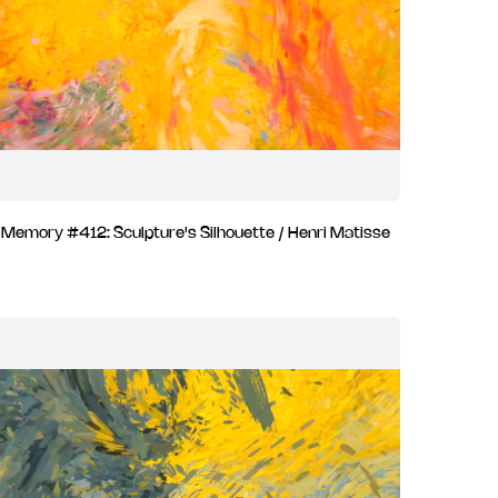
Memory #412: Sculpture's Silhouette / Henri Matisse