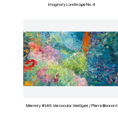
Imaginary Landscape No. 4
Memory #149: Vernacular Vestiges / Pierre Bonnard