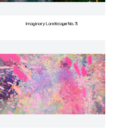
Imaginary Landscape No. 3