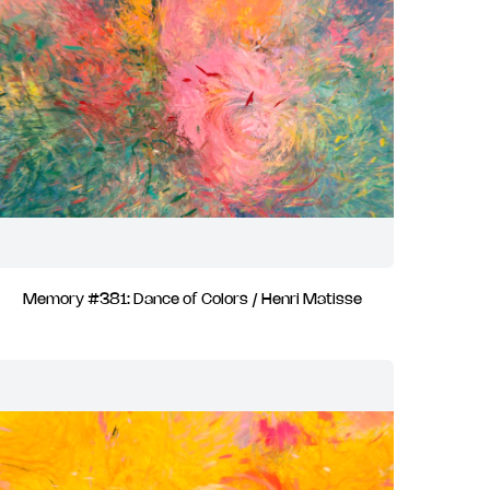
Memory #381: Dance of Colors / Henri Matisse