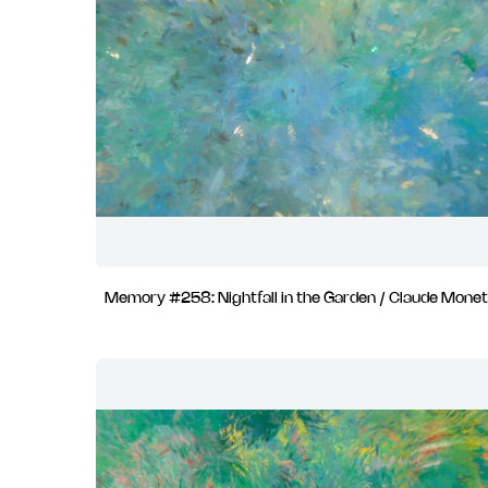
Memory #258: Nightfall in the Garden / Claude Monet