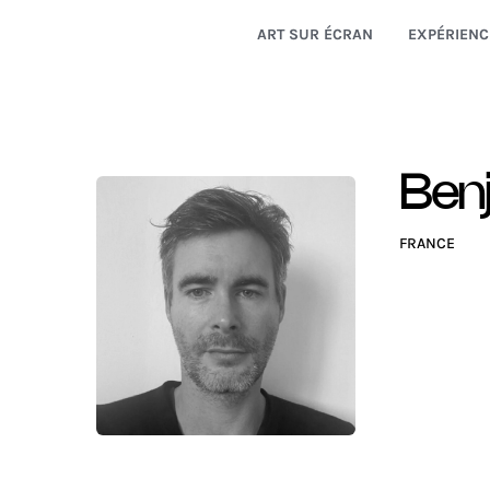
ART SUR ÉCRAN
EXPÉRIENC
Ben
FRANCE