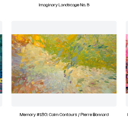
Imaginary Landscape No. 5
Memory #180: Calm Contours / Pierre Bonnard