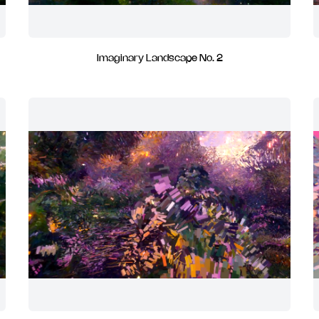
Imaginary Landscape No. 2