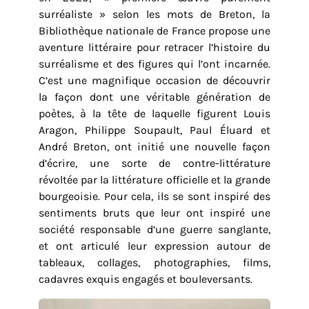
surréaliste » selon les mots de Breton, la
Bibliothèque nationale de France propose une
aventure littéraire pour retracer l’histoire du
surréalisme et des figures qui l’ont incarnée.
C’est une magnifique occasion de découvrir
la façon dont une véritable génération de
poètes, à la tête de laquelle figurent Louis
Aragon, Philippe Soupault, Paul Éluard et
André Breton, ont initié une nouvelle façon
d’écrire, une sorte de contre-littérature
révoltée par la littérature officielle et la grande
bourgeoisie. Pour cela, ils se sont inspiré des
sentiments bruts que leur ont inspiré une
société responsable d’une guerre sanglante,
et ont articulé leur expression autour de
tableaux, collages, photographies, films,
cadavres exquis engagés et bouleversants.