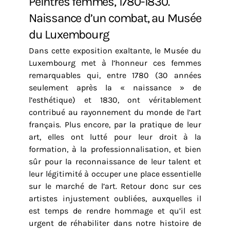
Peintres femmes, 1780-1830.
Naissance d’un combat, au Musée
du Luxembourg
Dans cette exposition exaltante, le Musée du
Luxembourg met à l’honneur ces femmes
remarquables qui, entre 1780 (30 années
seulement après la « naissance » de
l’esthétique) et 1830, ont véritablement
contribué au rayonnement du monde de l’art
français. Plus encore, par la pratique de leur
art, elles ont lutté pour leur droit à la
formation, à la professionnalisation, et bien
sûr pour la reconnaissance de leur talent et
leur légitimité à occuper une place essentielle
sur le marché de l’art. Retour donc sur ces
artistes injustement oubliées, auxquelles il
est temps de rendre hommage et qu’il est
urgent de réhabiliter dans notre histoire de