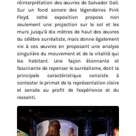
réinterprétation des œuvres de Salvador Dali.
Sur un fond sonore des légendaires Pink
Floyd, cette exposition propose non
seulement une projection sur le sol et les
murs jusqu’à dix mètres de haut des œuvres
du célèbre surréaliste, mais donne également
vie à ces œuvres en proposant une analyse
singulière du mouvement et de la vitalité qui
les habitent. Une façon étonnante et
fascinante de repenser le surréalisme, dont la
principale caractéristique consiste à
contester le primat de la représentation claire
et sensée au profit de l’expérience et du
ressenti.