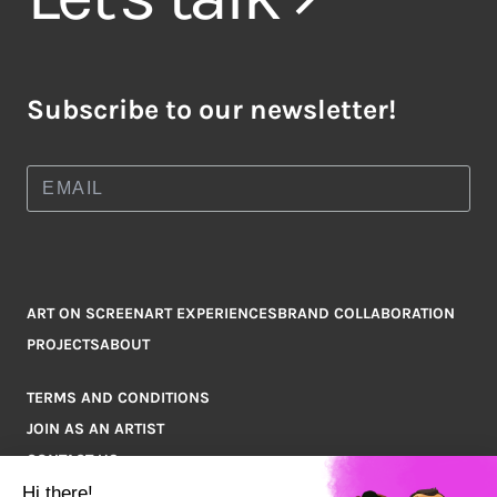
Subscribe to our newsletter!
ART ON SCREEN
ART EXPERIENCES
BRAND COLLABORATION
PROJECTS
ABOUT
TERMS AND CONDITIONS
JOIN AS AN ARTIST
CONTACT US
Q&A