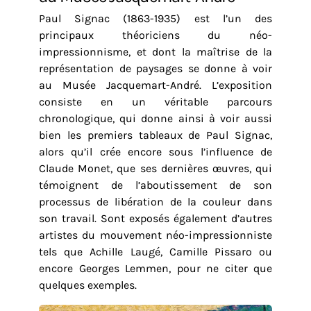
Paul Signac (1863-1935) est l’un des
principaux théoriciens du néo-
impressionnisme, et dont la maîtrise de la
représentation de paysages se donne à voir
au Musée Jacquemart-André. L’exposition
consiste en un véritable parcours
chronologique, qui donne ainsi à voir aussi
bien les premiers tableaux de Paul Signac,
alors qu’il crée encore sous l’influence de
Claude Monet, que ses dernières œuvres, qui
témoignent de l’aboutissement de son
processus de libération de la couleur dans
son travail. Sont exposés également d’autres
artistes du mouvement néo-impressionniste
tels que Achille Laugé, Camille Pissaro ou
encore Georges Lemmen, pour ne citer que
quelques exemples.