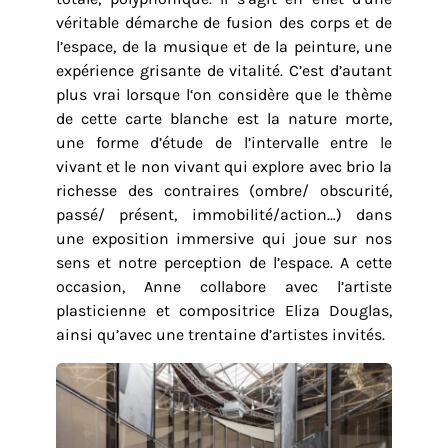
véritable démarche de fusion des corps et de
l’espace, de la musique et de la peinture, une
expérience grisante de vitalité. C’est d’autant
plus vrai lorsque l‘on considère que le thème
de cette carte blanche est la nature morte,
une forme d’étude de l’intervalle entre le
vivant et le non vivant qui explore avec brio la
richesse des contraires (ombre/ obscurité,
passé/ présent, immobilité/action…) dans
une exposition immersive qui joue sur nos
sens et notre perception de l’espace. A cette
occasion, Anne collabore avec l’artiste
plasticienne et compositrice Eliza Douglas,
ainsi qu’avec une trentaine d’artistes invités.