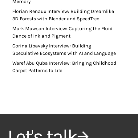
Memory
Florian Renaux Interview: Building Dreamlike
3D Forests with Blender and SpeedTree
Mark Mawson Interview: Capturing the Fluid
Dance of Ink and Pigment
Corina Lipavsky Interview: Building
Speculative Ecosystems with AI and Language
Waref Abu Quba Interview: Bringing Childhood
Carpet Patterns to Life
Let's talk