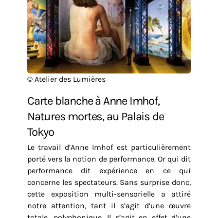
© Atelier des Lumières
Carte blanche à Anne Imhof,
Natures mortes, au Palais de
Tokyo
Le travail d’Anne Imhof est particulièrement
porté vers la notion de performance. Or qui dit
performance dit expérience en ce qui
concerne les spectateurs. Sans surprise donc,
cette exposition multi-sensorielle a attiré
notre attention, tant il s’agit d’une œuvre
totale, polyphonique. Il s’agit en effet d’une