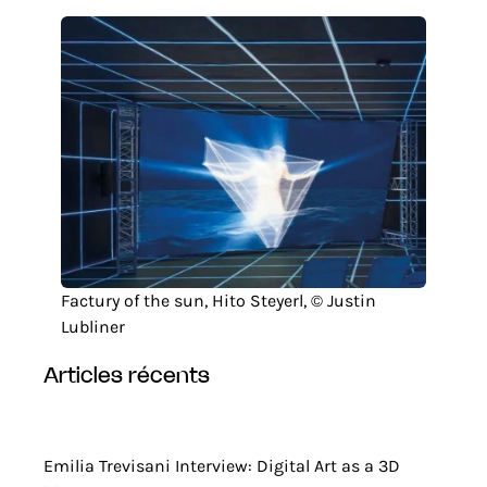
Factury of the sun, Hito Steyerl, © Justin
Lubliner
articles récents
Emilia Trevisani Interview: Digital Art as a 3D