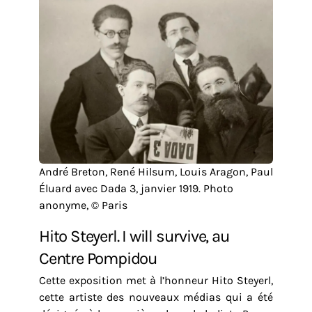
André Breton, René Hilsum, Louis Aragon, Paul
Éluard avec Dada 3, janvier 1919. Photo
anonyme, © Paris
Hito Steyerl. I will survive, au
Centre Pompidou
Cette exposition met à l’honneur Hito Steyerl,
cette artiste des nouveaux médias qui a été