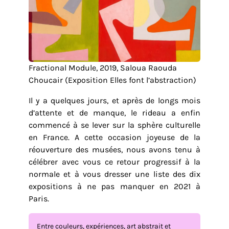
Fractional Module, 2019, Saloua Raouda
Choucair (Exposition Elles font l’abstraction)
Il y a quelques jours, et après de longs mois
d’attente et de manque, le rideau a enfin
commencé à se lever sur la sphère culturelle
en France. A cette occasion joyeuse de la
réouverture des musées, nous avons tenu à
célébrer avec vous ce retour progressif à la
normale et à vous dresser une liste des dix
expositions à ne pas manquer en 2021 à
Paris.
Entre couleurs, expériences, art abstrait et