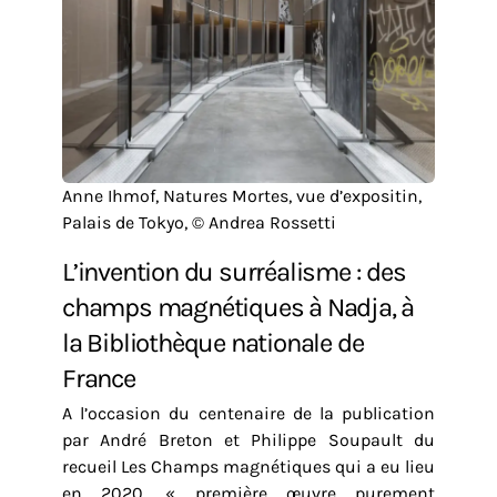
Anne Ihmof, Natures Mortes, vue d’expositin,
Palais de Tokyo, © Andrea Rossetti
L’invention du surréalisme : des
champs magnétiques à Nadja, à
la Bibliothèque nationale de
France
A l’occasion du centenaire de la publication
par André Breton et Philippe Soupault du
recueil Les Champs magnétiques qui a eu lieu
en 2020, « première œuvre purement