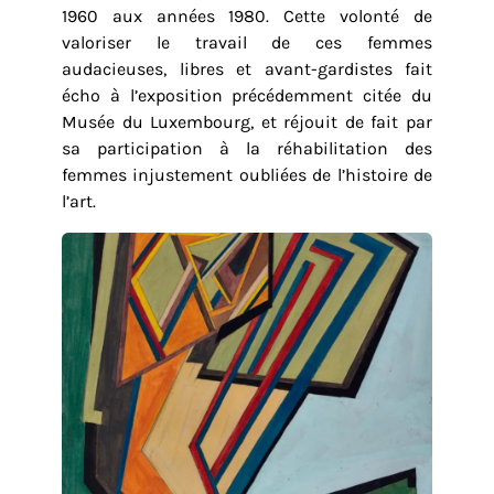
1960 aux années 1980. Cette volonté de
valoriser le travail de ces femmes
audacieuses, libres et avant-gardistes fait
écho à l’exposition précédemment citée du
Musée du Luxembourg, et réjouit de fait par
sa participation à la réhabilitation des
femmes injustement oubliées de l’histoire de
l’art.