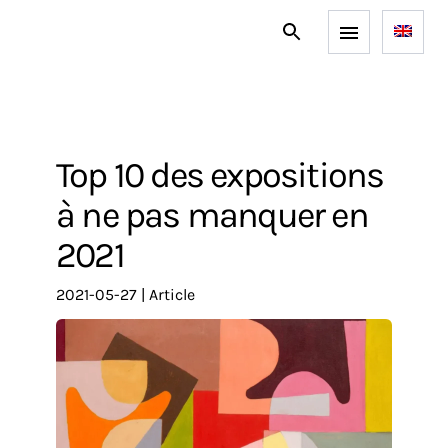
Top 10 des expositions
à ne pas manquer en
2021
2021-05-27
|
article