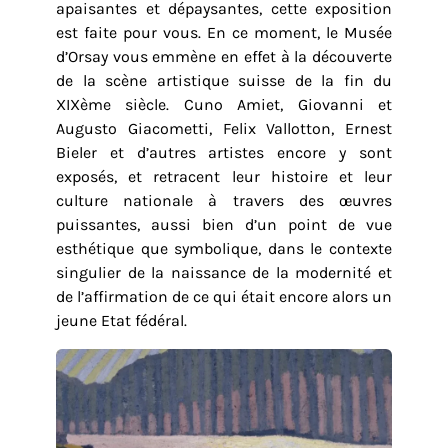
apaisantes et dépaysantes, cette exposition
est faite pour vous. En ce moment, le Musée
d’Orsay vous emmène en effet à la découverte
de la scène artistique suisse de la fin du
XIXème siècle. Cuno Amiet, Giovanni et
Augusto Giacometti, Felix Vallotton, Ernest
Bieler et d’autres artistes encore y sont
exposés, et retracent leur histoire et leur
culture nationale à travers des œuvres
puissantes, aussi bien d’un point de vue
esthétique que symbolique, dans le contexte
singulier de la naissance de la modernité et
de l’affirmation de ce qui était encore alors un
jeune Etat fédéral.