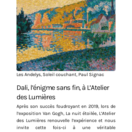
Les Andelys, Soleil couchant, Paul Signac
Dali, l’énigme sans fin, à L’Atelier
des Lumières
Après son succès foudroyant en 2019, lors de
l’exposition Van Gogh, La nuit étoilée, L’Atelier
des Lumières renouvelle l’expérience et nous
invite cette fois-ci à une véritable