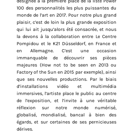
désignée à la première place de la liste Power
100 des personnalités les plus puissantes du
monde de l’art en 2017. Pour notre plus grand
plaisir, c’est de loin la plus grande exposition
qui lui ait jusqu’alors été consacrée, et nous
la devons à la collaboration entre Le Centre
Pompidou et le K21 Düsseldorf, en France et
en Allemagne. C’est une occasion
immanquable de découvrir ses pièces
majeures (How not to be seen en 2013 ou
Factory of the Sun en 2015 par exemple), ainsi
que ses nouvelles productions. Par le biais
d’installations vidéo et multimédia
immersives, l’artiste place le public au centre
de l’exposition, et l’invite à une véritable
réflexion sur notre monde numérisé,
globalisé, mondialisé, bancal à bien des
égards, et sur certaines de ses pernicieuses
dérives.