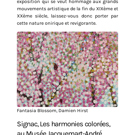
exposition qui se veut hommage aux grands
mouvements artistique de la fin du XIXème et
XXème siècle, laissez-vous donc porter par
cette nature onirique et revigorante.
Fantasia Blossom, Damien Hirst
Signac, Les harmonies colorées,
au Musée Jacquemart-André