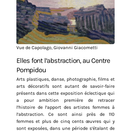
Vue de Capolago, Giovanni Giacometti
Elles font l’abstraction, au Centre
Pompidou
Arts plastiques, danse, photographie, films et
arts décoratifs sont autant de savoir-faire
présents dans cette exposition éclectique qui
a pour ambition première de retracer
l’histoire de l’apport des artistes femmes à
l’abstraction. Ce sont ainsi près de 110
femmes et plus de cinq cents œuvres qui y
sont exposées, dans une période s’étalant de