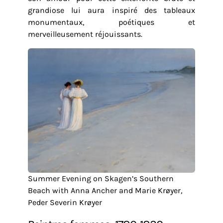
grandiose lui aura inspiré des tableaux
monumentaux, poétiques et
merveilleusement réjouissants.
Summer Evening on Skagen’s Southern
Beach with Anna Ancher and Marie Krøyer,
Peder Severin Krøyer