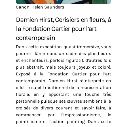
Canon, Helen Saunders
Damien Hirst, Cerisiers en fleurs, à
la Fondation Cartier pour l’art
contemporain
Dans cette exposition quasi-immersive, vous
pourrez flâner dans un cadre des plus fleuris
et enchanteurs, parfois figuratif, d’autres fois
plus abstrait, mais toujours joyeux et coloré.
Exposé à la Fondation Cartier pour l’art
contemporain, Damien Hirst réinterprète en
effet le sujet traditionnel de la représentation
florale, en y apportant une touche très
personnelle puisque ses œuvres semblent à la
croisée de divers courant et savoir-faire, à
commencer par l’impressionnisme, le
pointillisme et l’action painting. Dans cette