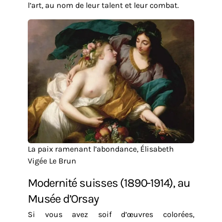
l’art, au nom de leur talent et leur combat.
La paix ramenant l’abondance, Élisabeth
Vigée Le Brun
Modernité suisses (1890-1914), au
Musée d’Orsay
Si vous avez soif d’œuvres colorées,