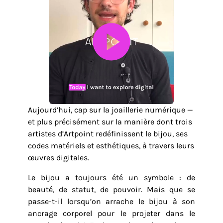
Aujourd’hui, cap sur la joaillerie numérique —
et plus précisément sur la manière dont trois
artistes d’Artpoint redéfinissent le bijou, ses
codes matériels et esthétiques, à travers leurs
œuvres digitales.
Le bijou a toujours été un symbole : de
beauté, de statut, de pouvoir. Mais que se
passe-t-il lorsqu’on arrache le bijou à son
ancrage corporel pour le projeter dans le