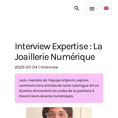
Interview Expertise : La
Joaillerie Numérique
2025-07-04
|
interview
Jack, membre de l’équipe Artpoint, explore
comment trois artistes de notre catalogue Art on
Screens réinventent les codes de la joaillerie à
travers leurs œuvres numériques.