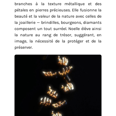
branches à la texture métallique et des
pétales en pierres précieuses. Elle fusionne la
beauté et la valeur de la nature avec celles de
la joaillerie — brindilles, bourgeons, diamants
composent un tout surréel. Noelle élève ainsi
la nature au rang de trésor, suggérant, en
image, la nécessité de la protéger et de la
préserver.