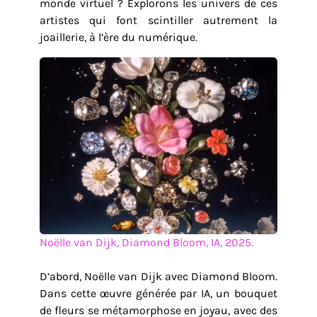
monde virtuel ? Explorons les univers de ces
artistes qui font scintiller autrement la
joaillerie, à l’ère du numérique.
Noëlle van Dijk, Diamond Bloom, IA, 2025.
D’abord, Noëlle van Dijk avec Diamond Bloom.
Dans cette œuvre générée par IA, un bouquet
de fleurs se métamorphose en joyau, avec des