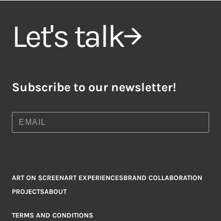
Let's talk
Subscribe to our newsletter!
ART ON SCREEN
ART EXPERIENCES
BRAND COLLABORATION
PROJECTS
ABOUT
TERMS AND CONDITIONS