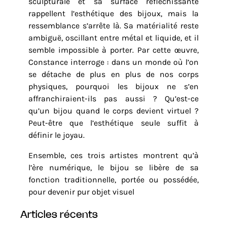
sculpturale et sa surface réfléchissante
rappellent l’esthétique des bijoux, mais la
ressemblance s’arrête là. Sa matérialité reste
ambiguë, oscillant entre métal et liquide, et il
semble impossible à porter. Par cette œuvre,
Constance interroge : dans un monde où l’on
se détache de plus en plus de nos corps
physiques, pourquoi les bijoux ne s’en
affranchiraient-ils pas aussi ? Qu’est-ce
qu’un bijou quand le corps devient virtuel ?
Peut-être que l’esthétique seule suffit à
définir le joyau.
Ensemble, ces trois artistes montrent qu’à
l’ère numérique, le bijou se libère de sa
fonction traditionnelle, portée ou possédée,
pour devenir pur objet visuel
articles récents