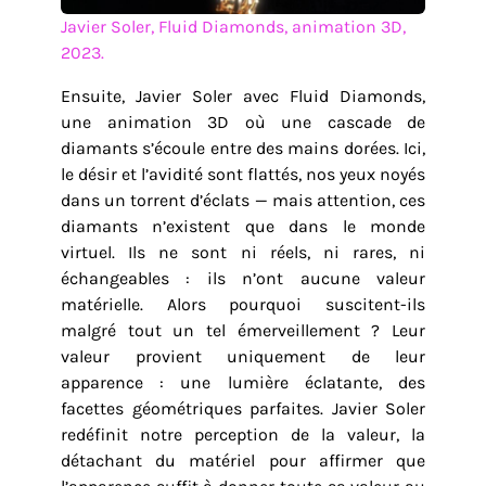
Javier Soler, Fluid Diamonds, animation 3D,
2023.
Ensuite, Javier Soler avec Fluid Diamonds,
une animation 3D où une cascade de
diamants s’écoule entre des mains dorées. Ici,
le désir et l’avidité sont flattés, nos yeux noyés
dans un torrent d’éclats — mais attention, ces
diamants n’existent que dans le monde
virtuel. Ils ne sont ni réels, ni rares, ni
échangeables : ils n’ont aucune valeur
matérielle. Alors pourquoi suscitent-ils
malgré tout un tel émerveillement ? Leur
valeur provient uniquement de leur
apparence : une lumière éclatante, des
facettes géométriques parfaites. Javier Soler
redéfinit notre perception de la valeur, la
détachant du matériel pour affirmer que