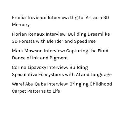
Emilia Trevisani Interview: Digital Art as a 3D
Memory
Florian Renaux Interview: Building Dreamlike
3D Forests with Blender and SpeedTree
Mark Mawson Interview: Capturing the Fluid
Dance of Ink and Pigment
Corina Lipavsky Interview: Building
Speculative Ecosystems with AI and Language
Waref Abu Quba Interview: Bringing Childhood
Carpet Patterns to Life