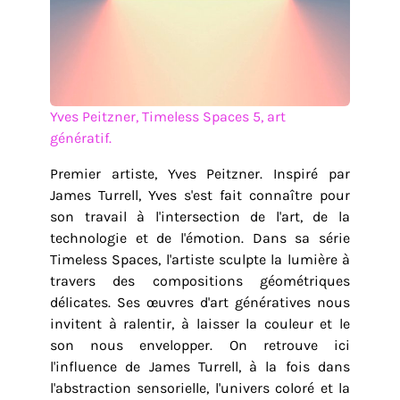
Yves Peitzner, Timeless Spaces 5, art
génératif.
Premier artiste, Yves Peitzner. Inspiré par
James Turrell, Yves s'est fait connaître pour
son travail à l'intersection de l'art, de la
technologie et de l'émotion. Dans sa série
Timeless Spaces, l'artiste sculpte la lumière à
travers des compositions géométriques
délicates. Ses œuvres d'art génératives nous
invitent à ralentir, à laisser la couleur et le
son nous envelopper. On retrouve ici
l'influence de James Turrell, à la fois dans
l'abstraction sensorielle, l'univers coloré et la