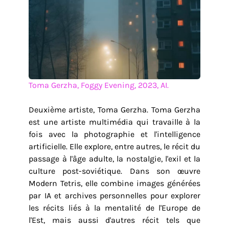
Toma Gerzha, Foggy Evening, 2023, AI.
Deuxième artiste, Toma Gerzha. Toma Gerzha
est une artiste multimédia qui travaille à la
fois avec la photographie et l'intelligence
artificielle. Elle explore, entre autres, le récit du
passage à l'âge adulte, la nostalgie, l'exil et la
culture post-soviétique. Dans son œuvre
Modern Tetris, elle combine images générées
par IA et archives personnelles pour explorer
les récits liés à la mentalité de l'Europe de
l'Est, mais aussi d'autres récit tels que