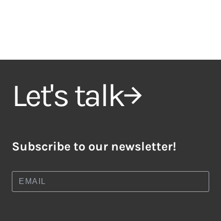
Let's talk
Subscribe to our newsletter!