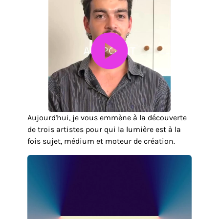
Aujourd'hui, je vous emmène à la découverte
de trois artistes pour qui la lumière est à la
fois sujet, médium et moteur de création.