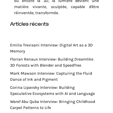
ou encore la 3D, la lumière devient une
matière vivante, sculptée, capable d'être
réinventée, transformée.
articles récents
Emilia Trevisani Interview: Digital Art as a 3D
Memory
Florian Renaux Interview: Building Dreamlike
3D Forests with Blender and SpeedTree
Mark Mawson Interview: Capturing the Fluid
Dance of Ink and Pigment
Corina Lipavsky Interview: Building
Speculative Ecosystems with AI and Language
Waref Abu Quba Interview: Bringing Childhood
Carpet Patterns to Life