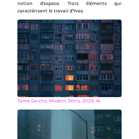
notion d'espace. Trois éléments qui
caractérisent le travail d'Yves.
Toma Gerzha, Modern Tetris, 2024, IA.