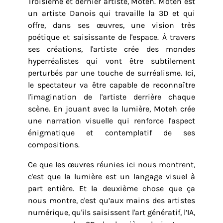
Troisième et dernier artiste, Moteh. Moteh est
un artiste Danois qui travaille la 3D et qui
offre, dans ses œuvres, une vision très
poétique et saisissante de l'espace. À travers
ses créations, l'artiste crée des mondes
hyperréalistes qui vont être subtilement
perturbés par une touche de surréalisme. Ici,
le spectateur va être capable de reconnaître
l'imagination de l'artiste derrière chaque
scène. En jouant avec la lumière, Moteh crée
une narration visuelle qui renforce l'aspect
énigmatique et contemplatif de ses
compositions.
Ce que les œuvres réunies ici nous montrent,
c'est que la lumière est un langage visuel à
part entière. Et la deuxième chose que ça
nous montre, c'est qu’aux mains des artistes
numérique, qu'ils saisissent l'art génératif, l’IA,