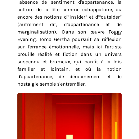
l'absence de sentiment d'appartenance, la
culture de la fête comme échappatoire, ou
encore des notions d’“insider” et d’“outsider”
(autrement dit, d’appartenance et de
marginalisation). Dans son œuvre Foggy
Evening, Toma Gerzha poursuit sa réflexion
sur l'errance émotionnelle, mais ici l'artiste
brouille réalité et fiction dans un univers
suspendu et brumeux, qui paraît à la fois
familier et lointain, et où la notion
d'appartenance, de déracinement et de
nostalgie semble s'entremêler.