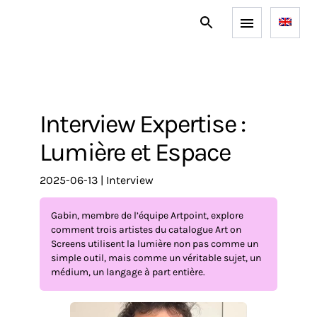
Interview Expertise :
Lumière et Espace
2025-06-13
|
interview
Gabin, membre de l’équipe Artpoint, explore
comment trois artistes du catalogue Art on
Screens utilisent la lumière non pas comme un
simple outil, mais comme un véritable sujet, un
médium, un langage à part entière.