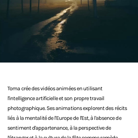
Toma crée des vidéos animées en utilisant
l'intelligence artificielle et son propre travail
photographique. Ses animations explorent des récits
liés à la mentalité de l'Europe de l'Est, à l'absence de
sentiment d'appartenance, à la perspective de
l'étranger et à la culture de la fête comme remède