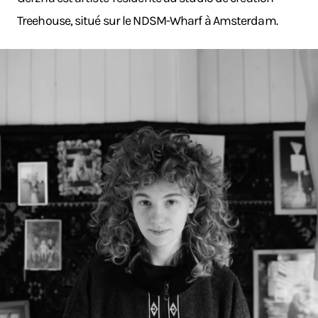
Treehouse, situé sur le NDSM-Wharf à Amsterdam.