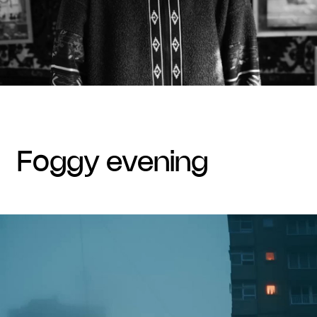
foggy evening