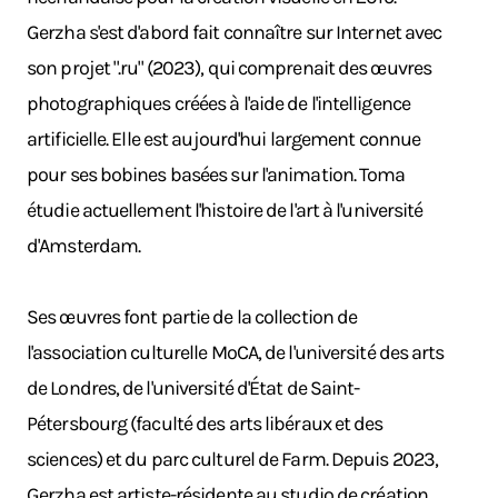
Gerzha s'est d'abord fait connaître sur Internet avec
son projet ".ru" (2023), qui comprenait des œuvres
photographiques créées à l'aide de l'intelligence
artificielle. Elle est aujourd'hui largement connue
pour ses bobines basées sur l'animation. Toma
étudie actuellement l'histoire de l'art à l'université
d'Amsterdam.
Ses œuvres font partie de la collection de
l'association culturelle MoCA, de l'université des arts
de Londres, de l'université d'État de Saint-
Pétersbourg (faculté des arts libéraux et des
sciences) et du parc culturel de Farm. Depuis 2023,
Gerzha est artiste-résidente au studio de création