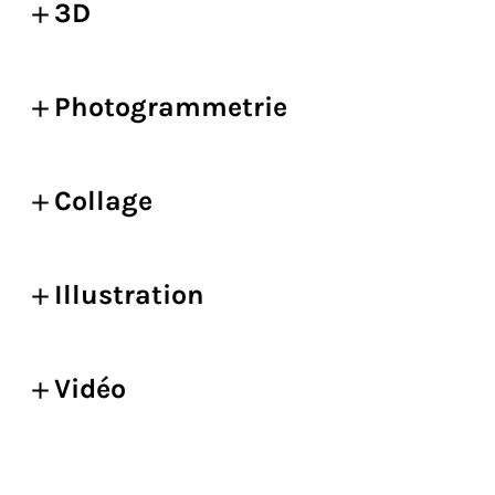
3D
Photogrammetrie
Collage
Illustration
Vidéo