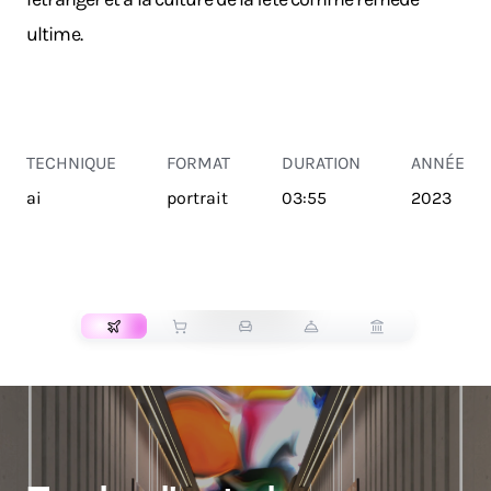
ultime.
TECHNIQUE
FORMAT
DURATION
ANNÉE
ai
portrait
03:55
2023
TRANSPORT