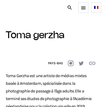
toma gerzha
PAYS-BAS
Toma Gerzha est une artiste de médias mixtes
basée à Amsterdam, spécialisée dans la
photographie de passage à l'âge adulte. Elle a
terminé ses études de photographie à l'Académie
néerlandaise pour la création visuelle en 2019.