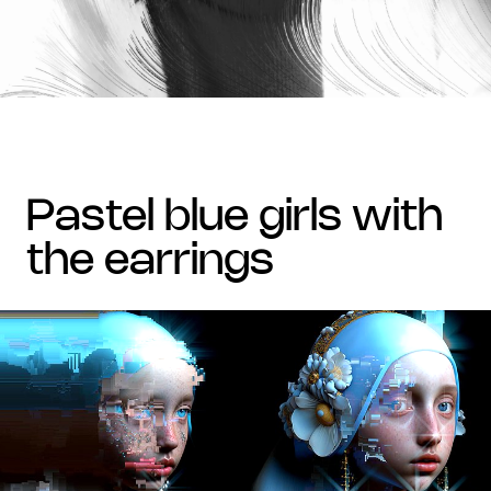
pastel blue girls with
the earrings