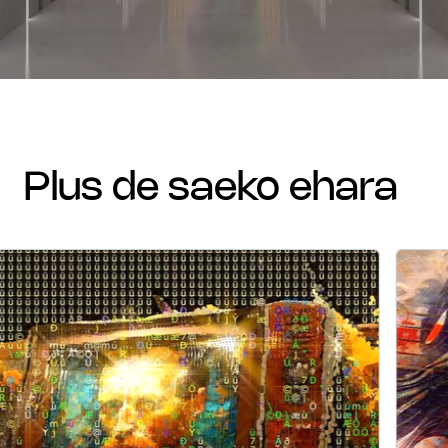
plus de saeko ehara