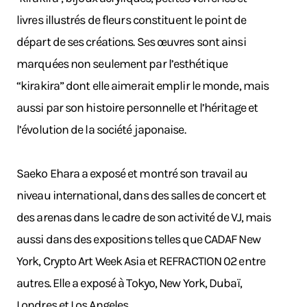
livres illustrés de fleurs constituent le point de
départ de ses créations. Ses œuvres sont ainsi
marquée
s non seulement par l’esthétique
“kirakira” dont elle aimerait emplir le monde, mais
aussi par son histoire personnelle et l’héritage et
l’évolution de la société japonaise.
Saeko Ehara a exposé et montré son travail au
niveau international, dans des salles de concert et
des arenas dans le cadre de son activité de VJ, mais
aussi dans des expositions telles que CADAF New
York, Crypto Art Week Asia et REFRACTION 02 entre
autres. Elle a exposé à Tokyo, New York, Dubaï,
Londres et Los Angeles.