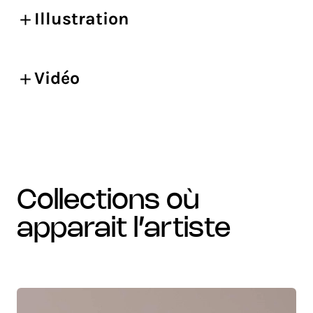
Illustration
Vidéo
collections où
apparait l’artiste