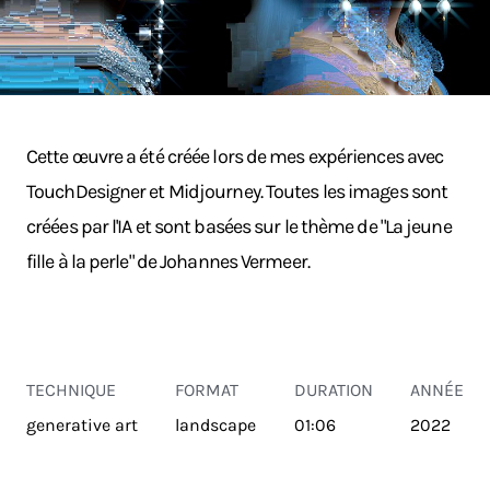
Cette œuvre a été créée lors de mes expériences avec
TouchDesigner et Midjourney. Toutes les images sont
créées par l'IA et sont basées sur le thème de "La jeune
fille à la perle" de Johannes Vermeer.
TECHNIQUE
FORMAT
DURATION
ANNÉE
generative art
landscape
01:06
2022