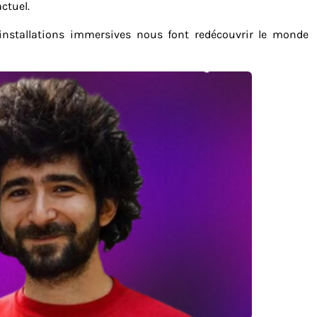
ctuel.
 installations immersives nous font redécouvrir le monde