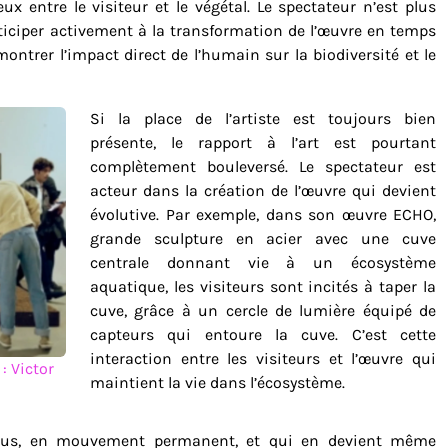
ux entre le visiteur et le végétal. Le spectateur n’est plus
participer activement à la transformation de l’œuvre en temps
ontrer l’impact direct de l’humain sur la biodiversité et le
Si la place de l’artiste est toujours bien
présente, le rapport à l’art est pourtant
complètement bouleversé. Le spectateur est
acteur dans la création de l’œuvre qui devient
évolutive. Par exemple, dans son œuvre ECHO,
grande sculpture en acier avec une cuve
centrale donnant vie à un écosystème
aquatique, les visiteurs sont incités à taper la
cuve, grâce à un cercle de lumière équipé de
capteurs qui entoure la cuve. C’est cette
interaction entre les visiteurs et l’œuvre qui
: Victor
maintient la vie dans l’écosystème.
sus, en mouvement permanent, et qui en devient même