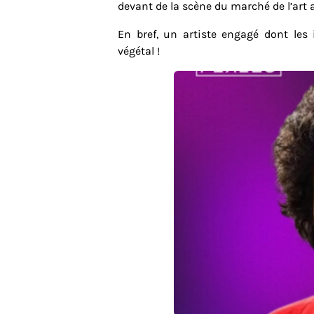
devant de la scène du marché de l’art a
En bref, un artiste engagé dont les
végétal !