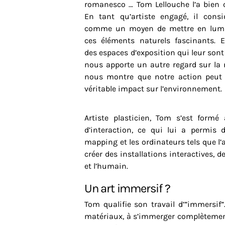
romanesco … Tom Lellouche l’a bien 
En tant qu’artiste engagé, il consid
comme un moyen de mettre en lumi
ces éléments naturels fascinants. 
des espaces d’exposition qui leur sont 
nous apporte un autre regard sur la 
nous montre que notre action peut
véritable impact sur l’environnement.
Artiste plasticien, Tom s’est formé
d’interaction, ce qui lui a permis d
mapping et les ordinateurs tels que l’
créer des installations interactives,
et l’humain.
Un art immersif ?
Tom qualifie son travail d’”immersif”.
matériaux, à s’immerger complètement