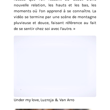
nouvelle relation, les hauts et les bas, les
moments où l’on apprend à se connaître. La
vidéo se termine par une scène de montagne
pluvieuse et douce, faisant référence au fait
de se sentir chez soi avec l’autre. »
Under my love, Luzroja & Van Arro