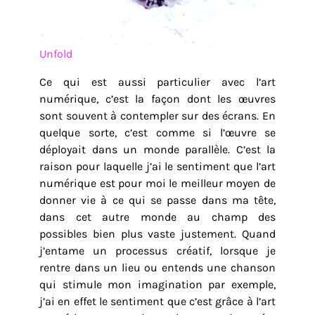
Unfold
Ce qui est aussi particulier avec l’art
numérique, c’est la façon dont les œuvres
sont souvent à contempler sur des écrans. En
quelque sorte, c’est comme si l’œuvre se
déployait dans un monde parallèle. C’est la
raison pour laquelle j’ai le sentiment que l’art
numérique est pour moi le meilleur moyen de
donner vie à ce qui se passe dans ma tête,
dans cet autre monde au champ des
possibles bien plus vaste justement. Quand
j’entame un processus créatif, lorsque je
rentre dans un lieu ou entends une chanson
qui stimule mon imagination par exemple,
j’ai en effet le sentiment que c’est grâce à l’art