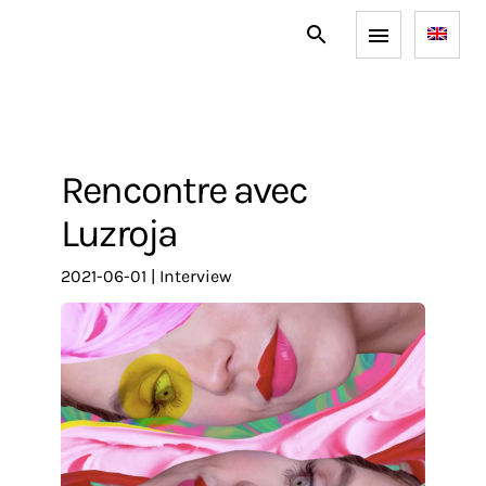
Rencontre avec
Luzroja
2021-06-01
|
interview