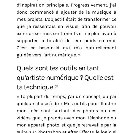
d’inspiration principale. Progressivement, j’ai
donc commencé à ajouter de la musique à
mes projets. L’objectif était de transformer ce
que je ressentais en visuel, afin de pouvoir
extérioriser mes sentiments et ne plus avoir à
supporter la totalité de leur poids en moi.
C’est ce besoin-là qui m’a naturellement
guidée vers l’art numérique. »
Quels sont tes outils en tant
qu’artiste numérique ? Quelle est
ta technique ?
« La plupart du temps, j’ai un concept, ou j’ai
quelque chose à dire. Mes outils pour illustrer
mon idée sont surtout des photos ou des
vidéos que je prends avec mon téléphone ou
mon appareil photo, et que je retravaille par la
suite sur Photoshop et After Effects, le logiciel