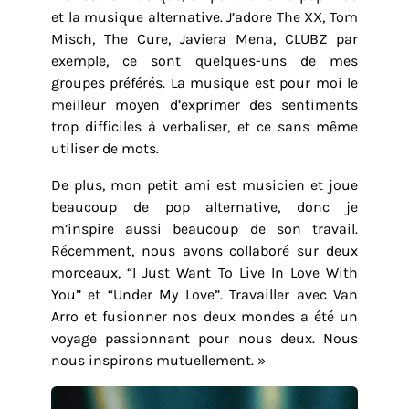
et la musique alternative. J’adore The XX, Tom
Misch, The Cure, Javiera Mena, CLUBZ par
exemple, ce sont quelques-uns de mes
groupes préférés. La musique est pour moi le
meilleur moyen d’exprimer des sentiments
trop difficiles à verbaliser, et ce sans même
utiliser de mots.
De plus, mon petit ami est musicien et joue
beaucoup de pop alternative, donc je
m’inspire aussi beaucoup de son travail.
Récemment, nous avons collaboré sur deux
morceaux, “I Just Want To Live In Love With
You” et “Under My Love”. Travailler avec Van
Arro et fusionner nos deux mondes a été un
voyage passionnant pour nous deux. Nous
nous inspirons mutuellement. »