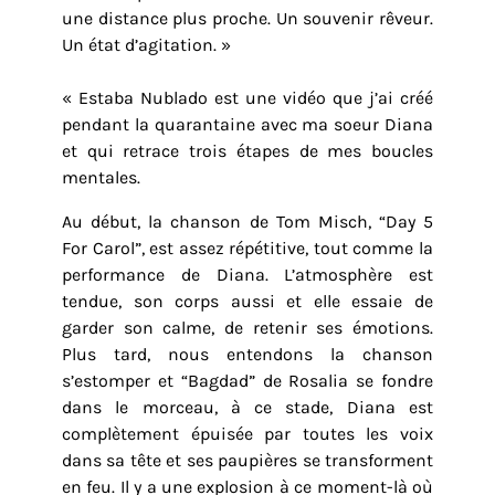
une distance plus proche. Un souvenir rêveur.
Un état d’agitation. »
« Estaba Nublado est une vidéo que j’ai créé
pendant la quarantaine avec ma soeur Diana
et qui retrace trois étapes de mes boucles
mentales.
Au début, la chanson de Tom Misch, “Day 5
For Carol”, est assez répétitive, tout comme la
performance de Diana. L’atmosphère est
tendue, son corps aussi et elle essaie de
garder son calme, de retenir ses émotions.
Plus tard, nous entendons la chanson
s’estomper et “Bagdad” de Rosalia se fondre
dans le morceau, à ce stade, Diana est
complètement épuisée par toutes les voix
dans sa tête et ses paupières se transforment
en feu. Il y a une explosion à ce moment-là où