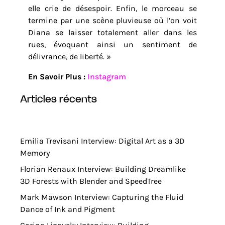
elle crie de désespoir. Enfin, le morceau se
termine par une scène pluvieuse où l’on voit
Diana se laisser totalement aller dans les
rues, évoquant ainsi un sentiment de
délivrance, de liberté. »
En Savoir Plus :
Instagram
articles récents
Emilia Trevisani Interview: Digital Art as a 3D
Memory
Florian Renaux Interview: Building Dreamlike
3D Forests with Blender and SpeedTree
Mark Mawson Interview: Capturing the Fluid
Dance of Ink and Pigment