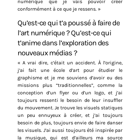
numérique que je vais pouvoir créer
conformément à ce que je ressens. »
Qu’est-ce qui t’a poussé à faire de
l’art numérique ? Qu’est-ce qui
t’anime dans l’exploration des
nouveaux médias ?
« A vrai dire, c’était un accident. À l’origine,
j’ai fait une école d’art pour étudier le
graphisme et je me souviens d’avoir eu des
missions plus “traditionnelles”, comme la
conception d’un flyer ou d’un logo, et j’ai
toujours ressenti le besoin de leur insuffler
du mouvement. Je trouve les visuels statiques
un peu ennuyeux à créer, et j’ai toujours
besoin de plus, toujours envie de faire danser
les visuels. J’ai aussi toujours été inspirée par
la musique, qui est d’ailleurs ma source