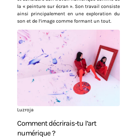
la « peinture sur écran ». Son travail consiste
ainsi principalement en une exploration du
son et de l’image comme formant un tout.
Luzroja
Comment décrirais-tu l’art
numérique ?