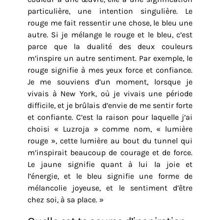
particulière, une intention singulière. Le
rouge me fait ressentir une chose, le bleu une
autre. Si je mélange le rouge et le bleu, c’est
parce que la dualité des deux couleurs
m’inspire un autre sentiment. Par exemple, le
rouge signifie à mes yeux force et confiance.
Je me souviens d’un moment, lorsque je
vivais à New York, où je vivais une période
difficile, et je brûlais d’envie de me sentir forte
et confiante. C’est la raison pour laquelle j’ai
choisi « Luzroja » comme nom, « lumière
rouge », cette lumière au bout du tunnel qui
m’inspirait beaucoup de courage et de force.
Le jaune signifie quant à lui la joie et
l’énergie, et le bleu signifie une forme de
mélancolie joyeuse, et le sentiment d’être
chez soi, à sa place. »