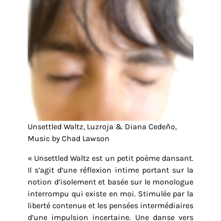
Unsettled Waltz, Luzroja & Diana Cedeño,
Music by Chad Lawson
« Unsettled Waltz est un petit poème dansant.
Il s’agit d’une réflexion intime portant sur la
notion d’isolement et basée sur le monologue
interrompu qui existe en moi. Stimulée par la
liberté contenue et les pensées intermédiaires
d’une impulsion incertaine. Une danse vers