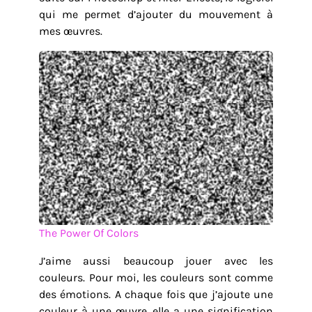
qui me permet d’ajouter du mouvement à
mes œuvres.
The Power Of Colors
J’aime aussi beaucoup jouer avec les
couleurs. Pour moi, les couleurs sont comme
des émotions. A chaque fois que j’ajoute une
couleur à une œuvre, elle a une signification