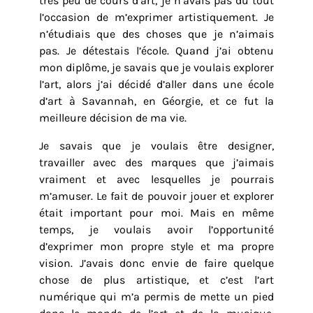
très peu de cours d’art, je n’avais pas du tout
l’occasion de m’exprimer artistiquement. Je
n’étudiais que des choses que je n’aimais
pas. Je détestais l’école. Quand j’ai obtenu
mon diplôme, je savais que je voulais explorer
l’art, alors j’ai décidé d’aller dans une école
d’art à Savannah, en Géorgie, et ce fut la
meilleure décision de ma vie.
Je savais que je voulais être designer,
travailler avec des marques que j’aimais
vraiment et avec lesquelles je pourrais
m’amuser. Le fait de pouvoir jouer et explorer
était important pour moi. Mais en même
temps, je voulais avoir l’opportunité
d’exprimer mon propre style et ma propre
vision. J’avais donc envie de faire quelque
chose de plus artistique, et c’est l’art
numérique qui m’a permis de mette un pied