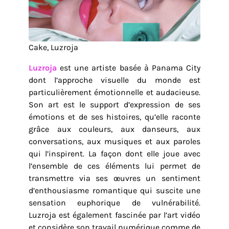
Cake, Luzroja
Luzroja
est une artiste basée à Panama City
dont l’approche visuelle du monde est
particulièrement émotionnelle et audacieuse.
Son art est le support d’expression de ses
émotions et de ses histoires, qu’elle raconte
grâce aux couleurs, aux danseurs, aux
conversations, aux musiques et aux paroles
qui l’inspirent. La façon dont elle joue avec
l’ensemble de ces éléments lui permet de
transmettre via ses œuvres un sentiment
d’enthousiasme romantique qui suscite une
sensation euphorique de vulnérabilité.
Luzroja est également fascinée par l’art vidéo
et considère son travail numérique comme de