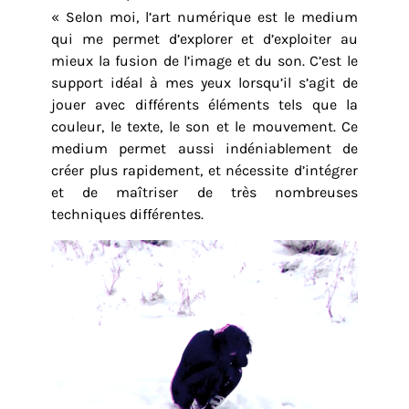
« Selon moi, l’art numérique est le medium
qui me permet d’explorer et d’exploiter au
mieux la fusion de l’image et du son. C’est le
support idéal à mes yeux lorsqu’il s’agit de
jouer avec différents éléments tels que la
couleur, le texte, le son et le mouvement. Ce
medium permet aussi indéniablement de
créer plus rapidement, et nécessite d’intégrer
et de maîtriser de très nombreuses
techniques différentes.