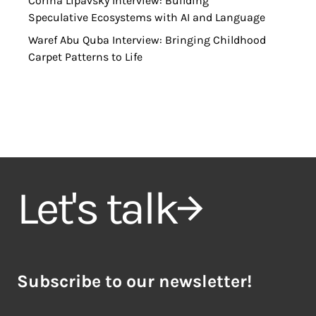
Corina Lipavsky Interview: Building
Speculative Ecosystems with AI and Language
Waref Abu Quba Interview: Bringing Childhood
Carpet Patterns to Life
Let's talk
Subscribe to our newsletter!