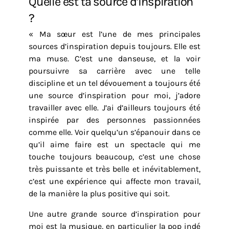
Quelle est ta source d’inspiration
?
« Ma sœur est l’une de mes principales
sources d’inspiration depuis toujours. Elle est
ma muse. C’est une danseuse, et la voir
poursuivre sa carrière avec une telle
discipline et un tel dévouement a toujours été
une source d’inspiration pour moi, j’adore
travailler avec elle. J’ai d’ailleurs toujours été
inspirée par des personnes passionnées
comme elle. Voir quelqu’un s’épanouir dans ce
qu’il aime faire est un spectacle qui me
touche toujours beaucoup, c’est une chose
très puissante et très belle et inévitablement,
c’est une expérience qui affecte mon travail,
de la manière la plus positive qui soit.
Une autre grande source d’inspiration pour
moi est la musique, en particulier la pop indé