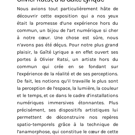
Nous avions tout particulièrement hâte de
découvrir cette exposition qui a nos yeux
était la promesse d’une expérience hors du
commun, un bijou de l’art numérique si cher
à notre cœur. Une chose est sûre, nous
n’avons pas été déçus. Pour notre plus grand
plaisir, la Gaîté Lyrique a en effet ouvert ses
portes à Olivier Ratsi, un artiste hors du
commun qui crée en se fondant sur
l’expérience de la réalité et de ses perceptions.
De fait, les notions qu’il travaille le plus sont
la perception de l’espace, la lumière, la couleur
et le temps, et ce dans le cadre d’installations
numériques immersives étonnantes. Plus
précisément, ses dispositifs artistiques lui
permettent de déconstruire nos repères
spatio-temporels grâce à la technique de
l’anamorphose, qui constitue le cœur de cette