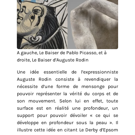
A gauche, Le Baiser de Pablo Picasso, et à
droite, Le Baiser d’Auguste Rodin
Une idée essentielle de l’expressionniste
Auguste Rodin consiste à revendiquer la
nécessite d’une forme de mensonge pour
pouvoir représenter la vérité du corps et de
son mouvement. Selon lui en effet, toute
surface est en réalité une profondeur, un
support pour pouvoir dévoiler « ce qui se
développe en profondeur sous la peau ». Il
illustre cette idée en citant Le Derby d’Epsom