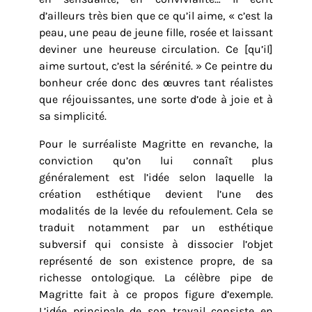
d’ailleurs très bien que ce qu’il aime, « c’est la
peau, une peau de jeune fille, rosée et laissant
deviner une heureuse circulation. Ce [qu’il]
aime surtout, c’est la sérénité. » Ce peintre du
bonheur crée donc des œuvres tant réalistes
que réjouissantes, une sorte d’ode à joie et à
sa simplicité.
Pour le surréaliste Magritte en revanche, la
conviction qu’on lui connaît plus
généralement est l’idée selon laquelle la
création esthétique devient l’une des
modalités de la levée du refoulement. Cela se
traduit notamment par un esthétique
subversif qui consiste à dissocier l’objet
représenté de son existence propre, de sa
richesse ontologique. La célèbre pipe de
Magritte fait à ce propos figure d’exemple.
L’idée principale de son travail consiste en