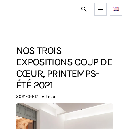
NOS TROIS
EXPOSITIONS COUP DE
CŒUR, PRINTEMPS-
ÉTÉ 2021
2021-06-17
|
article