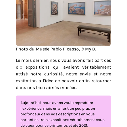
Photo du Musée Pablo Picasso, © My B.
Le mois dernier, nous vous avons fait part des
dix expositions qui avaient véritablement
attisé notre curiosité, notre envie et notre
excitation à l’idée de pouvoir enfin retourner
dans nos bien aimés musées.
Aujourd’hui, nous avons voulu reproduire
l’expérience, mais en allant un peu plus en
profondeur dans nos descriptions en vous
parlant de trois expositions véritablement coup
de cœur pour ce printemps et été 2021.