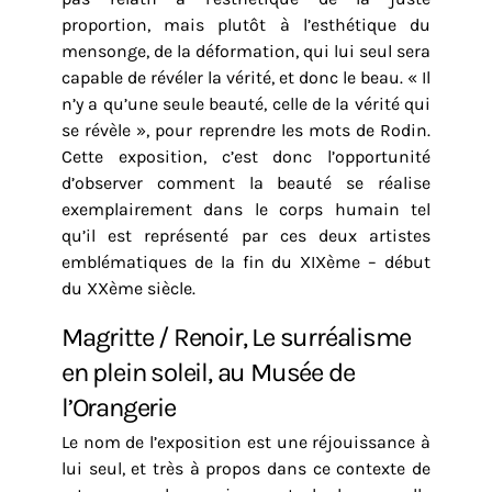
proportion, mais plutôt à l’esthétique du
mensonge, de la déformation, qui lui seul sera
capable de révéler la vérité, et donc le beau. « Il
n’y a qu’une seule beauté, celle de la vérité qui
se révèle », pour reprendre les mots de Rodin.
Cette exposition, c’est donc l’opportunité
d’observer comment la beauté se réalise
exemplairement dans le corps humain tel
qu’il est représenté par ces deux artistes
emblématiques de la fin du XIXème – début
du XXème siècle.
Magritte / Renoir, Le surréalisme
en plein soleil, au Musée de
l’Orangerie
Le nom de l’exposition est une réjouissance à
lui seul, et très à propos dans ce contexte de