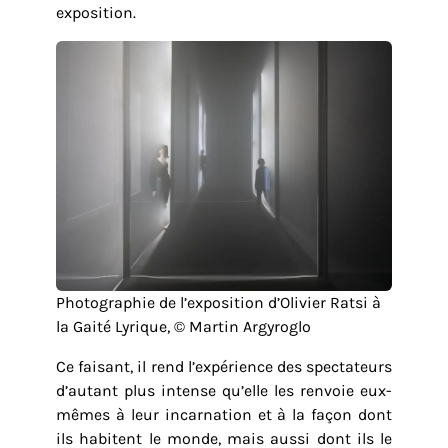
exposition.
Photographie de l’exposition d’Olivier Ratsi à
la Gaité Lyrique, © Martin Argyroglo
Ce faisant, il rend l’expérience des spectateurs
d’autant plus intense qu’elle les renvoie eux-
mêmes à leur incarnation et à la façon dont
ils habitent le monde, mais aussi dont ils le