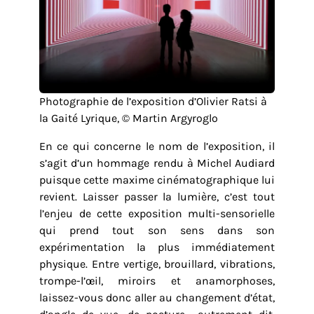
Photographie de l’exposition d’Olivier Ratsi à
la Gaité Lyrique, © Martin Argyroglo
En ce qui concerne le nom de l’exposition, il
s’agit d’un hommage rendu à Michel Audiard
puisque cette maxime cinématographique lui
revient. Laisser passer la lumière, c’est tout
l’enjeu de cette exposition multi-sensorielle
qui prend tout son sens dans son
expérimentation la plus immédiatement
physique. Entre vertige, brouillard, vibrations,
trompe-l’œil, miroirs et anamorphoses,
laissez-vous donc aller au changement d’état,