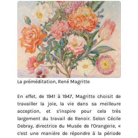
La préméditation, René Magritte
En effet, de 1941 à 1947, Magritte choisit de
travailler la joie, la vie dans sa meilleure
acception, et s’inspire pour cela très
largement du travail de Renoir. Selon Cécile
Debray, directrice du Musée de l’Orangerie, «
c’est une manière de répondre à la période