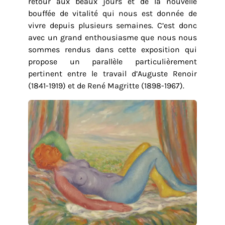
retour aux beaux jours et de la nouvelle
bouffée de vitalité qui nous est donnée de
vivre depuis plusieurs semaines. C’est donc
avec un grand enthousiasme que nous nous
sommes rendus dans cette exposition qui
propose un parallèle particulièrement
pertinent entre le travail d’Auguste Renoir
(1841-1919) et de René Magritte (1898-1967).