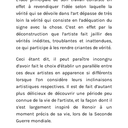
effet à revendiquer l’idée selon laquelle la
vérité qui se dévoile dans l’art dépasse de très
loin la vérité qui consiste en l’adéquation du
signe avec la chose. C’est en effet par la
déconstruction que l’artiste fait jaillir des
vérités inédites, troublantes et inattendues,
ce qui participe à les rendre criantes de vérité.
Ceci étant dit, il peut paraître incongru
d’avoir fait le choix d’établir un parallèle entre
ces deux artistes en apparence si différents
lorsque l’on considère leurs inclinaisons
artistiques respectives. Il est de fait d’autant
plus délicieux de découvrir une période peu
connue de la vie de l’artiste, et la façon dont il
s’est largement inspiré de Renoir à un
moment précis de sa vie, lors de la Seconde
Guerre mondiale.