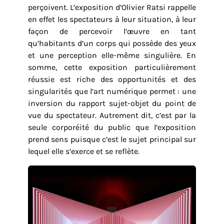
perçoivent. L’exposition d’Olivier Ratsi rappelle
en effet les spectateurs à leur situation, à leur
façon de percevoir l’œuvre en tant
qu’habitants d’un corps qui possède des yeux
et une perception elle-même singulière. En
somme, cette exposition particulièrement
réussie est riche des opportunités et des
singularités que l’art numérique permet : une
inversion du rapport sujet-objet du point de
vue du spectateur. Autrement dit, c’est par la
seule corporéité du public que l’exposition
prend sens puisque c’est le sujet principal sur
lequel elle s’exerce et se reflète.