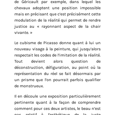
de Géricault par exemple, dans lequel les
chevaux adoptent une position impossible
mais en précisant que c’est précisément cette
modulation de la réalité qui permet de rendre
justice au « rayonnant aspect de la chair
vivante. »
Le cubisme de Picasso donne quant à lui un
nouveau visage à la peinture, qui jusqu’alors
respectait les codes de l’imitation de la réalité.
Tout devient alors question de
déconstruction, défiguration, au point où la
représentation du réel se fait désormais par
un prisme que l’on pourrait parfois qualifier
de monstrueux.
Il en découle une exposition particulièrement
pertinente quant à la façon de comprendre
comment pour ces deux artistes, le beau n’est
pas relatif à l’esthétique de la juste