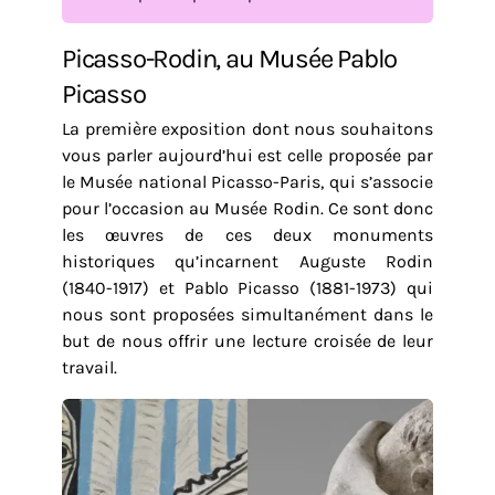
Picasso-Rodin, au Musée Pablo
Picasso
La première exposition dont nous souhaitons
vous parler aujourd’hui est celle proposée par
le Musée national Picasso-Paris, qui s’associe
pour l’occasion au Musée Rodin. Ce sont donc
les œuvres de ces deux monuments
historiques qu’incarnent Auguste Rodin
(1840-1917) et Pablo Picasso (1881-1973) qui
nous sont proposées simultanément dans le
but de nous offrir une lecture croisée de leur
travail.