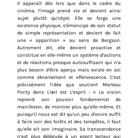
Il apparaît dès lors que dans le cadre du
cinéma, l’image prend vie et devient ainsi
sujet plutôt qu’objet. Elle se forge une
existence physique, s’émancipe de son statut
de simple représentation et devient de fait
une « apparition » au sens de Bergson.
Autrement dit, elle devient proactive et
constitue en elle-même un système d’actions
et de réactions presque autosuffisant qui n’a
plus besoin d’être aperçu mais existe en soi
comme ébranlement et effervescence. C’est
précisément l’idée que soutient Merleau
Ponty dans L’œil est L’esprit : « La vision
reprend son pouvoir fondamental de
manifester, de montrer plus qu’elle-même. Et
puisqu’il nous est dit qu’un peu d’encre suffit
à faire voir des forêts et des tempêtes, il faut
qu’elle ait son imaginaire. Sa transcendance
n’est plus déléguée à un esprit lecteur qui