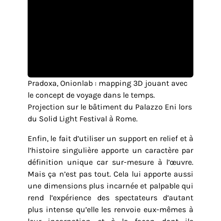
Pradoxa, Onionlab : mapping 3D jouant avec
le concept de voyage dans le temps.
Projection sur le bâtiment du Palazzo Eni lors
du Solid Light Festival à Rome.
Enfin, le fait d’utiliser un support en relief et à
l’histoire singulière apporte un caractère par
définition unique car sur-mesure à l’œuvre.
Mais ça n’est pas tout. Cela lui apporte aussi
une dimensions plus incarnée et palpable qui
rend l’expérience des spectateurs d’autant
plus intense qu’elle les renvoie eux-mêmes à