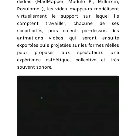
dédiés (MadMapper, Modulo Pi, Millumin,
Rosulome…), les video mappeurs modélisent
virtuellement le support sur lequel ils
comptent travailler, chacune de ses
spécificités, puis créent par-dessus des
animations vidéos qui seront ensuite
exportées puis projetées sur les formes réelles
pour proposer aux spectateurs une
expérience esthétique, collective et très
souvent sonore.