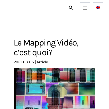
Le Mapping Vidéo,
c’est quoi?
2021-03-05
|
article