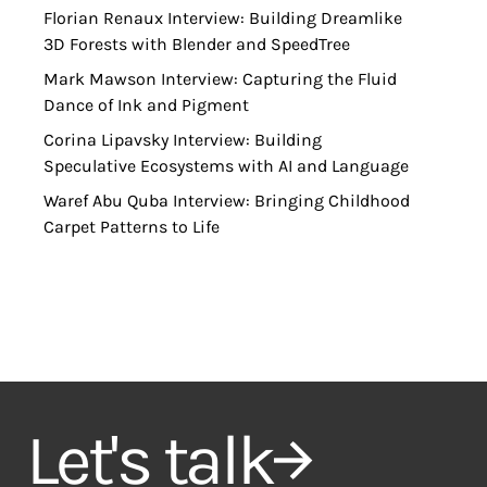
Florian Renaux Interview: Building Dreamlike
3D Forests with Blender and SpeedTree
Mark Mawson Interview: Capturing the Fluid
Dance of Ink and Pigment
Corina Lipavsky Interview: Building
Speculative Ecosystems with AI and Language
Waref Abu Quba Interview: Bringing Childhood
Carpet Patterns to Life
Let's talk