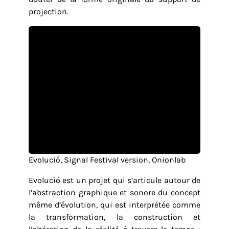
projection.
Evolució, Signal Festival version, Onionlab
Evolució est un projet qui s’articule autour de
l’abstraction graphique et sonore du concept
même d’évolution, qui est interprétée comme
la transformation, la construction et