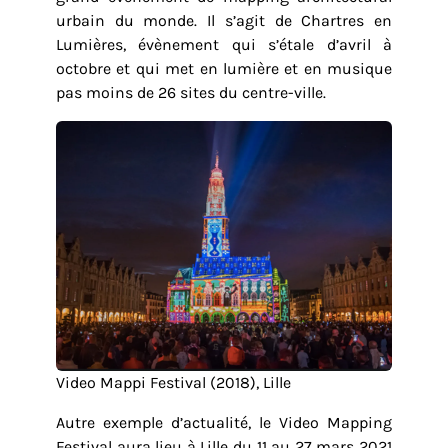
urbain du monde. Il s’agit de Chartres en
Lumières, évènement qui s’étale d’avril à
octobre et qui met en lumière et en musique
pas moins de 26 sites du centre-ville.
Video Mappi Festival (2018), Lille
Autre exemple d’actualité, le Video Mapping
Festival aura lieu à Lille du 11 au 27 mars 2021