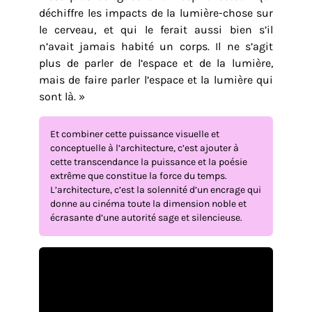
déchiffre les impacts de la lumière-chose sur
le cerveau, et qui le ferait aussi bien s’il
n’avait jamais habité un corps. Il ne s’agit
plus de parler de l’espace et de la lumière,
mais de faire parler l’espace et la lumière qui
sont là. »
Et combiner cette puissance visuelle et
conceptuelle à l’architecture, c’est ajouter à
cette transcendance la puissance et la poésie
extrême que constitue la force du temps.
L’architecture, c’est la solennité d’un encrage qui
donne au cinéma toute la dimension noble et
écrasante d’une autorité sage et silencieuse.