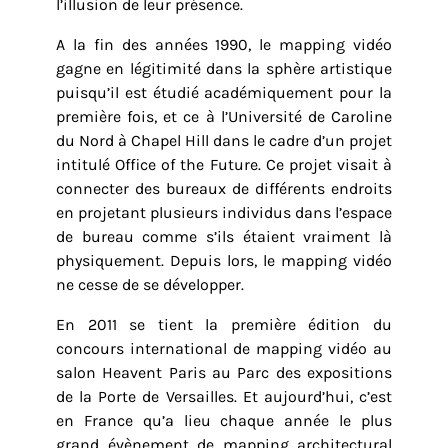
l’illusion de leur présence.
A la fin des années 1990, le mapping vidéo
gagne en légitimité dans la sphère artistique
puisqu’il est étudié académiquement pour la
première fois, et ce à l’Université de Caroline
du Nord à Chapel Hill dans le cadre d’un projet
intitulé Office of the Future. Ce projet visait à
connecter des bureaux de différents endroits
en projetant plusieurs individus dans l’espace
de bureau comme s’ils étaient vraiment là
physiquement. Depuis lors, le mapping vidéo
ne cesse de se développer.
En 2011 se tient la première édition du
concours international de mapping vidéo au
salon Heavent Paris au Parc des expositions
de la Porte de Versailles. Et aujourd’hui, c’est
en France qu’a lieu chaque année le plus
grand évènement de mapping architectural