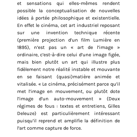
et sensations qui elles-mêmes rendent
possible la conceptualisation de nouvelles
idées à portée philosophique et existentielle.
En effet le cinéma, cet art industriel reposant
sur une invention technique récente
(première projection d’un film Lumière en
1895), n’est pas un « art de l’image »
ordinaire, c’est-à-dire celui d’une image figée,
mais bien plutôt un art qui illustre plus
fidèlement notre réalité instable et mouvante
en se faisant (quasi)matière animée et
vitalisée. « Le cinéma, précisément parce qu’il
met l’image en mouvement, ou plutôt dote
l’image d’un auto-mouvement » (Deux
régimes de fous : textes et entretiens, Gilles
Deleuze) est particulièrement intéressant
puisqu’il reprend et amplifie la définition de
l’art comme capture de force.