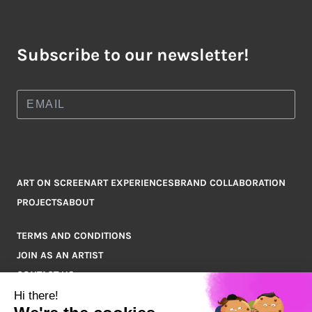
Subscribe to our newsletter!
ART ON SCREEN
ART EXPERIENCES
BRAND COLLABORATION
PROJECTS
ABOUT
TERMS AND CONDITIONS
JOIN AS AN ARTIST
CONTACT US
Q&A