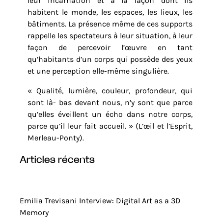
leur incarnation et à la façon dont ils
habitent le monde, les espaces, les lieux, les
bâtiments. La présence même de ces supports
rappelle les spectateurs à leur situation, à leur
façon de percevoir l’œuvre en tant
qu’habitants d’un corps qui possède des yeux
et une perception elle-même singulière.
« Qualité, lumière, couleur, profondeur, qui
sont là- bas devant nous, n’y sont que parce
qu’elles éveillent un écho dans notre corps,
parce qu’il leur fait accueil. » (L’œil et l’Esprit,
Merleau-Ponty).
articles récents
Emilia Trevisani Interview: Digital Art as a 3D
Memory