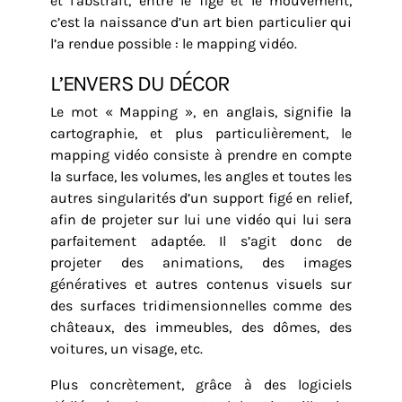
et l’abstrait, entre le figé et le mouvement,
c’est la naissance d’un art bien particulier qui
l’a rendue possible : le mapping vidéo.
L’ENVERS DU DÉCOR
Le mot « Mapping », en anglais, signifie la
cartographie, et plus particulièrement, le
mapping vidéo consiste à prendre en compte
la surface, les volumes, les angles et toutes les
autres singularités d’un support figé en relief,
afin de projeter sur lui une vidéo qui lui sera
parfaitement adaptée. Il s’agit donc de
projeter des animations, des images
génératives et autres contenus visuels sur
des surfaces tridimensionnelles comme des
châteaux, des immeubles, des dômes, des
voitures, un visage, etc.
Plus concrètement, grâce à des logiciels