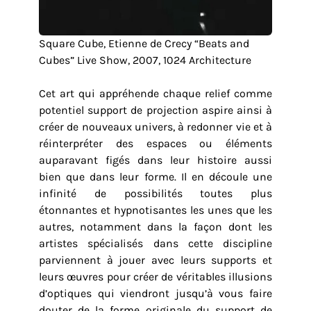
Square Cube, Etienne de Crecy “Beats and
Cubes” Live Show, 2007, 1024 Architecture
Cet art qui appréhende chaque relief comme
potentiel support de projection aspire ainsi à
créer de nouveaux univers, à redonner vie et à
réinterpréter des espaces ou éléments
auparavant figés dans leur histoire aussi
bien que dans leur forme. Il en découle une
infinité de possibilités toutes plus
étonnantes et hypnotisantes les unes que les
autres, notamment dans la façon dont les
artistes spécialisés dans cette discipline
parviennent à jouer avec leurs supports et
leurs œuvres pour créer de véritables illusions
d’optiques qui viendront jusqu’à vous faire
douter de la forme originale du support de