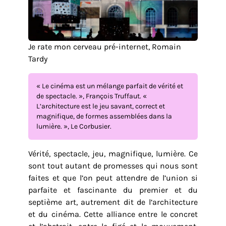
Je rate mon cerveau pré-internet, Romain
Tardy
« Le cinéma est un mélange parfait de vérité et
de spectacle. », François Truffaut. «
L’architecture est le jeu savant, correct et
magnifique, de formes assemblées dans la
lumière. », Le Corbusier.
Vérité, spectacle, jeu, magnifique, lumière. Ce
sont tout autant de promesses qui nous sont
faites et que l’on peut attendre de l’union si
parfaite et fascinante du premier et du
septième art, autrement dit de l’architecture
et du cinéma. Cette alliance entre le concret