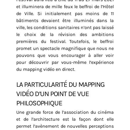
et illuminera de mille feux le beffroi de l’Hôtel
de Ville. Si initialement pas moins de 11
bâtiments devaient être illuminés dans la
ville, les conditions sanitaires n’ont pas laissé
le choix de la révision des ambitions
premières du festival. Toutefois, le beffroi
promet un spectacle magnifique que nous ne
pouvons que vous encourager à aller voir
pour découvrir par vous-même l’expérience
du mapping vidéo en direct.
LA PARTICULARITÉ DU MAPPING
VIDÉO D’UN POINT DE VUE
PHILOSOPHIQUE
Une grande force de l’association du cinéma
et de l’architecture est la façon dont elle
permet l’avènement de nouvelles perceptions