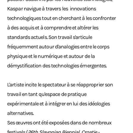
Kaspar navigue à travers les innovations
technologiques tout en cherchant à les confronter
à des acquis et à comprendre et altérer les
standards actuels. Son travail s'articule
fréquemment autour d'analogies entre le corps
physique et le numérique et autour de la
démystification des technologies émergentes.
L'artiste incite le spectateur à se réapproprier son
travail en tant qu'espace de pratique
expérimentale et à intégrer en lui des idéologies
alternatives.
Ses œuvres ont été exposées dans de nombreux
festivals (
26th Slavonian Biennial, Croatie -