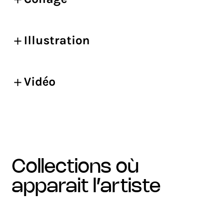
Illustration
Vidéo
collections où
apparait l’artiste