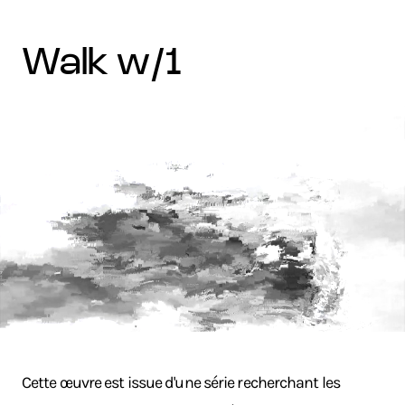
walk w/1
Cette œuvre est issue d'une série recherchant les