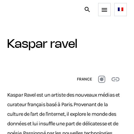
kaspar ravel
FRANCE
Kaspar Ravel est un artiste des nouveaux médias et
curateur français basé à Paris. Provenant de la
culture de l'art de l'internet, il explore le monde des
données et lui insuffle une part de délicatesse et de
poésie. Passionné par les nouvelles technologies,