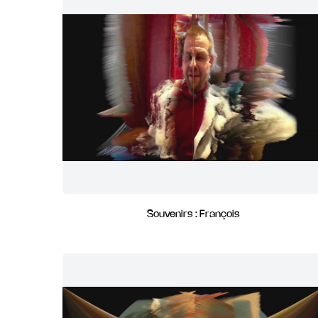
Souvenirs : François