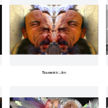
Souvenirs : Jim