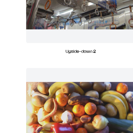
Upside-down 2