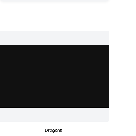
Dragons