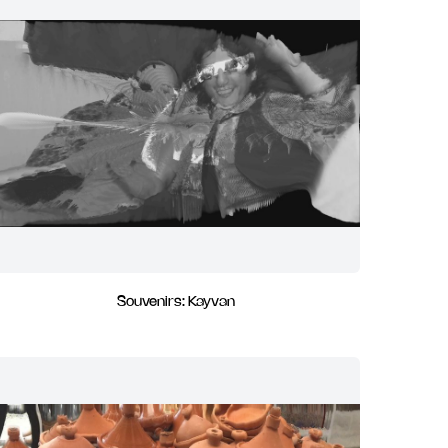
Souvenirs: Kayvan