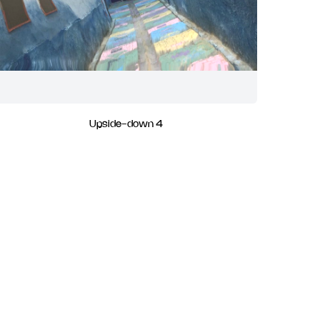
Upside-down 4