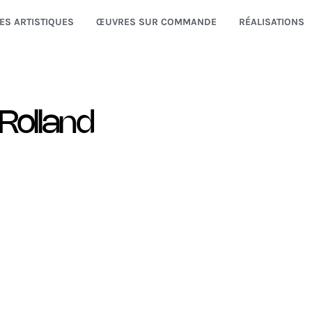
ES ARTISTIQUES
ŒUVRES SUR COMMANDE
RÉALISATIONS
Rolland