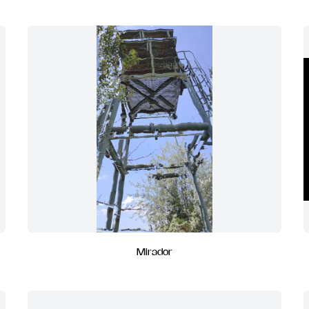
Mirador