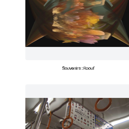
Souvenirs : Raouf