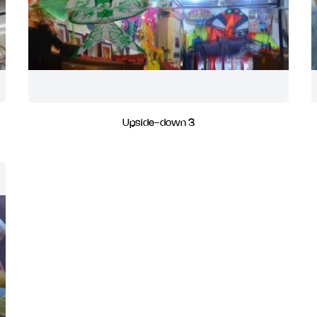
Upside-down 3