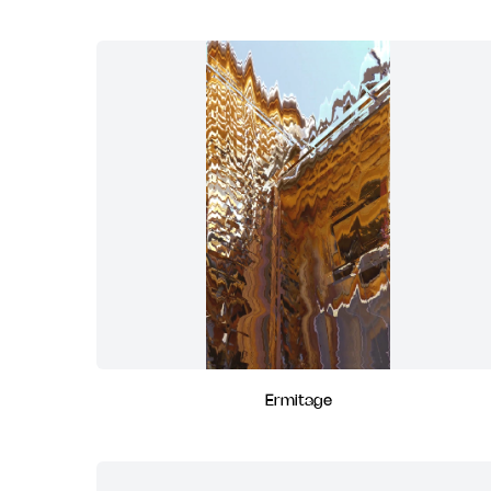
Ermitage