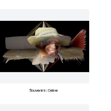
Souvenirs : Celine