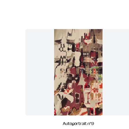
Autoportrait n°9