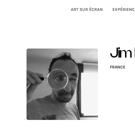
ART SUR ÉCRAN
EXPÉRIENC
Jim 
FRANCE