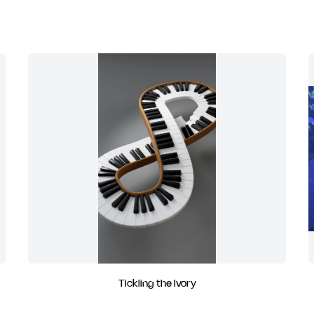
Tickling the Ivory