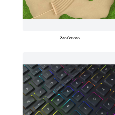
Zen Garden