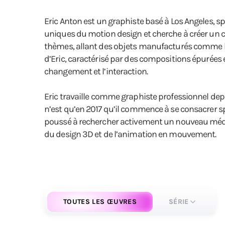
Eric Anton est un graphiste basé à Los Angeles, sp
uniques du motion design et cherche à créer un c
thèmes, allant des objets manufacturés comme les tél
d’Eric, caractérisé par des compositions épurées 
changement et l’interaction.
Eric travaille comme graphiste professionnel dep
n’est qu’en 2017 qu’il commence à se consacrer sp
poussé à rechercher activement un nouveau médiu
du design 3D et de l’animation en mouvement.
TOUTES LES ŒUVRES
SÉRIE