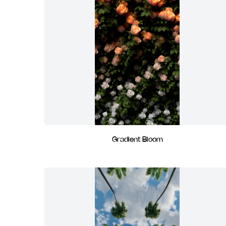
Gradient Bloom