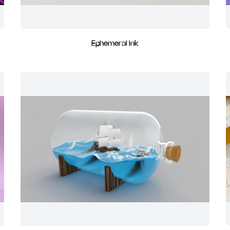
Ephemeral Ink