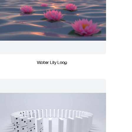
Water Lily Loop