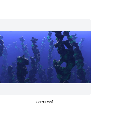
Coral Reef