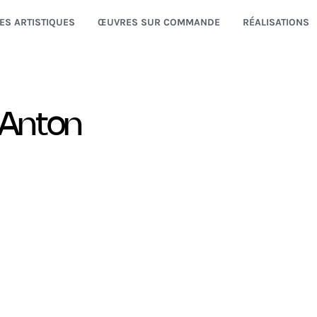
ES ARTISTIQUES
ŒUVRES SUR COMMANDE
RÉALISATIONS
 Anton