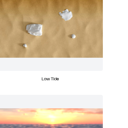
Low Tide