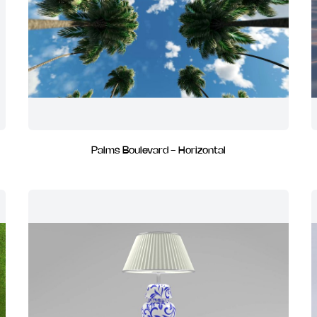
Palms Boulevard - Horizontal