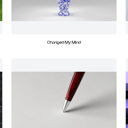
Changed My Mind