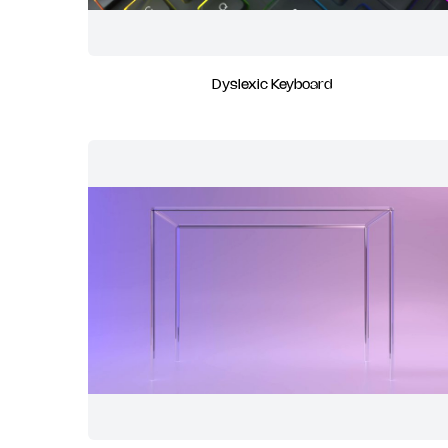
Dyslexic Keyboard