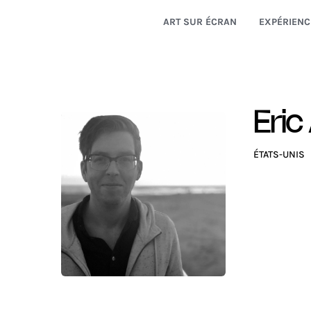
ART SUR ÉCRAN
EXPÉRIENC
Eric
ÉTATS-UNIS