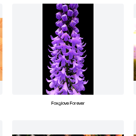
Foxglove Forever