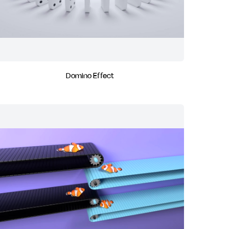
Domino Effect