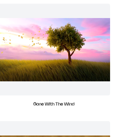
Gone With The Wind