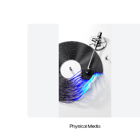
Physical Media