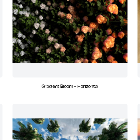
Gradient Bloom - Horizontal