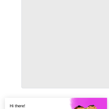
TRANSPORT