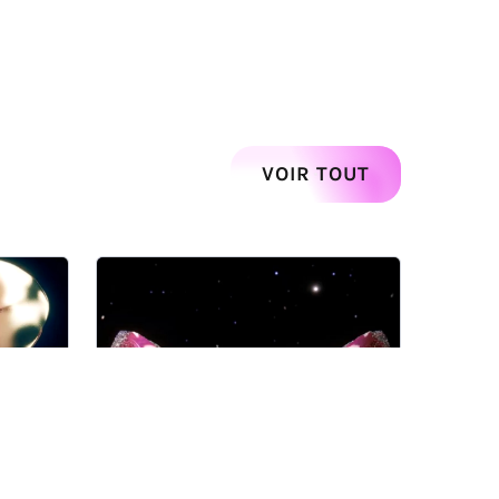
Suivant
VOIR TOUT