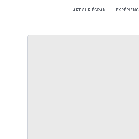
ART SUR ÉCRAN
EXPÉRIENC