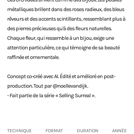
métalliques brillent dans des roses radieux, des bleus
rêveurs et des accents scintillants, ressemblant plus à
des pierres précieuses qu'à des fleurs naturelles.
Chaque fleur, qui ressemble à un bijou, exige une
attention particulière, ce qui témoigne de sa beauté
raffinée et ornementale.
Concept co-créé avec AI. Édité et amélioré en post-
production. Tout par @noellevandijk.
- Fait partie de la série « Selling Surreal ».
TECHNIQUE
FORMAT
DURATION
ANNÉE