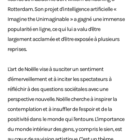
Rotterdam. Son projet d'intelligence artificielle «
Imagine the Unimaginable » a gagné une immense
popularité en ligne, ce qui lui a valu d'être
largement acclamée et d'être exposée à plusieurs
reprises.
L'art de Noëlle vise à susciter un sentiment
d'émerveillement et à inciter les spectateurs à
réfléchir à des questions sociétales avec une
perspective nouvelle. Noëlle cherche à inspirer la
contemplation et à insuffler de l'espoir et de la
positivité dans le monde qui l'entoure. L'importance
du monde intérieur des gens, y compris le sien, est
au cœur de sa vision artistique. C'est un thème