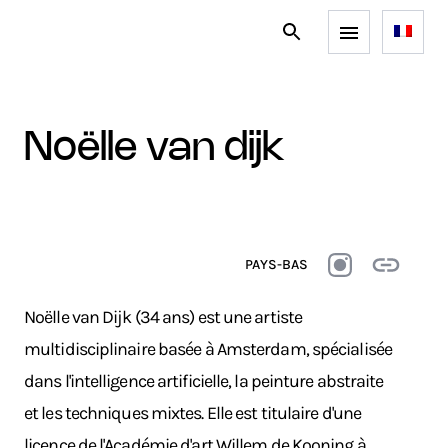
noëlle van dijk
PAYS-BAS
Noëlle van Dijk (34 ans) est une artiste
multidisciplinaire basée à Amsterdam, spécialisée
dans l'intelligence artificielle, la peinture abstraite
et les techniques mixtes. Elle est titulaire d'une
licence de l'Académie d'art Willem de Kooning à