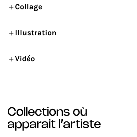
Collage
Illustration
Vidéo
collections où
apparait l’artiste