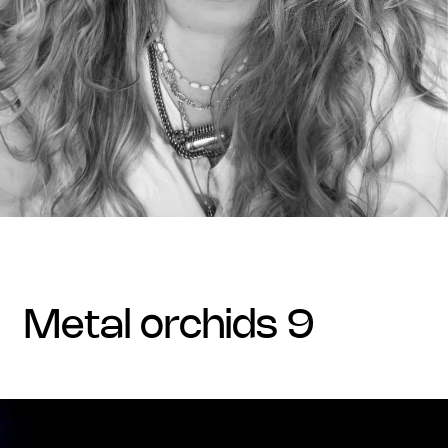
metal orchids 9