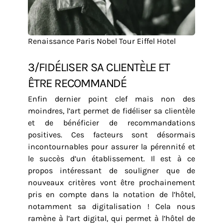
Renaissance Paris Nobel Tour Eiffel Hotel
3/FIDÉLISER SA CLIENTÈLE ET
ÊTRE RECOMMANDÉ
Enfin dernier point clef mais non des
moindres, l’art permet de fidéliser sa clientèle
et de bénéficier de recommandations
positives. Ces facteurs sont désormais
incontournables pour assurer la pérennité et
le succès d’un établissement. Il est à ce
propos intéressant de souligner que de
nouveaux critères vont être prochainement
pris en compte dans la notation de l’hôtel,
notamment sa digitalisation ! Cela nous
ramène à l’art digital, qui permet à l’hôtel de