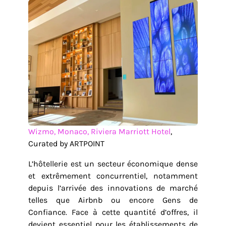
Wizmo, Monaco, Riviera Marriott Hotel
,
Curated by ARTPOINT
L’hôtellerie est un secteur économique dense
et extrêmement concurrentiel, notamment
depuis l’arrivée des innovations de marché
telles que Airbnb ou encore Gens de
Confiance. Face à cette quantité d’offres, il
devient essentiel pour les établissements de