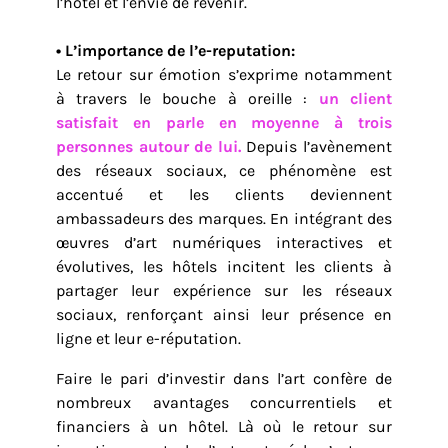
l’hôtel et l’envie de revenir.
• L’importance de l’e-reputation:
Le retour sur émotion s’exprime notamment
à travers le bouche à oreille :
un client
satisfait en parle en moyenne à trois
personnes autour de lui.
Depuis l’avènement
des réseaux sociaux, ce phénomène est
accentué et les clients deviennent
ambassadeurs des marques. En intégrant des
œuvres d’art numériques interactives et
évolutives, les hôtels incitent les clients à
partager leur expérience sur les réseaux
sociaux, renforçant ainsi leur présence en
ligne et leur e-réputation.
Faire le pari d’investir dans l’art confère de
nombreux avantages concurrentiels et
financiers à un hôtel. Là où le retour sur