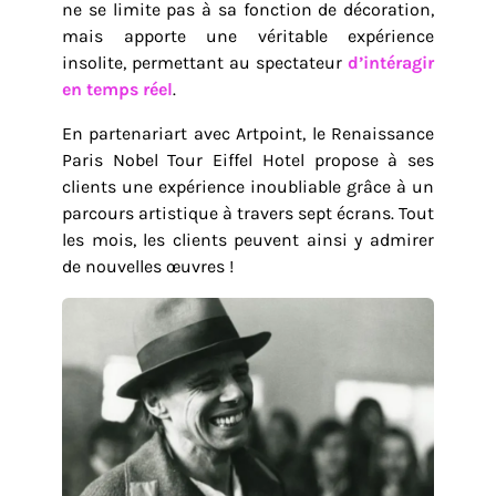
ne se limite pas à sa fonction de décoration,
mais apporte une véritable expérience
insolite, permettant au spectateur
d’intéragir
en temps réel
.
En partenariart avec Artpoint, le Renaissance
Paris Nobel Tour Eiffel Hotel propose à ses
clients une expérience inoubliable grâce à un
parcours artistique à travers sept écrans. Tout
les mois, les clients peuvent ainsi y admirer
de nouvelles œuvres !