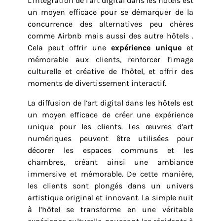
L’intégration de l’art digital dans les hôtels est
un moyen efficace pour se démarquer de la
concurrence des alternatives peu chères
comme Airbnb mais aussi des autre hôtels .
Cela peut offrir une
expérience unique
et
mémorable aux clients, renforcer l’image
culturelle et créative de l’hôtel, et offrir des
moments de divertissement interactif.
La diffusion de l’art digital dans les hôtels est
un moyen efficace de créer une expérience
unique pour les clients. Les œuvres d’art
numériques peuvent être utilisées pour
décorer les espaces communs et les
chambres, créant ainsi une ambiance
immersive et mémorable. De cette manière,
les clients sont plongés dans un univers
artistique original et innovant. La simple nuit
à l’hôtel se transforme en une véritable