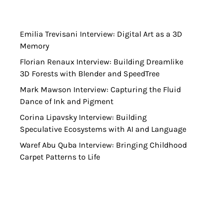
Emilia Trevisani Interview: Digital Art as a 3D
Memory
Florian Renaux Interview: Building Dreamlike
3D Forests with Blender and SpeedTree
Mark Mawson Interview: Capturing the Fluid
Dance of Ink and Pigment
Corina Lipavsky Interview: Building
Speculative Ecosystems with AI and Language
Waref Abu Quba Interview: Bringing Childhood
Carpet Patterns to Life