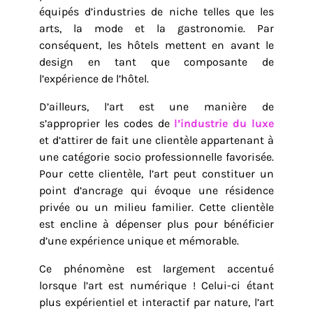
équipés d’industries de niche telles que les
arts, la mode et la gastronomie. Par
conséquent, les hôtels mettent en avant le
design en tant que composante de
l’expérience de l’hôtel.
D’ailleurs, l’art est une manière de
s’approprier les codes de
l’industrie du luxe
et d’attirer de fait une clientèle appartenant à
une catégorie socio professionnelle favorisée.
Pour cette clientèle, l’art peut constituer un
point d’ancrage qui évoque une résidence
privée ou un milieu familier. Cette clientèle
est encline à dépenser plus pour bénéficier
d’une expérience unique et mémorable.
Ce phénomène est largement accentué
lorsque l’art est numérique ! Celui-ci étant
plus expérientiel et interactif par nature, l’art