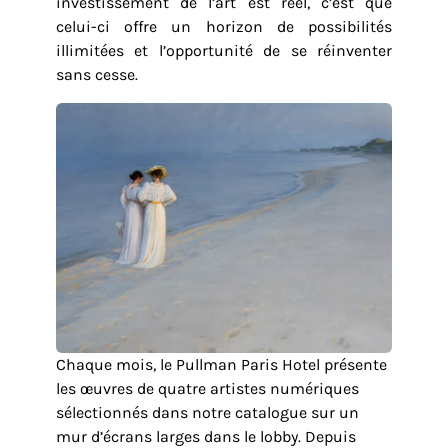
investissement de l’art est réel, c’est que
celui-ci offre un horizon de possibilités
illimitées et l’opportunité de se réinventer
sans cesse.
Chaque mois, le Pullman Paris Hotel présente
les œuvres de quatre artistes numériques
sélectionnés dans notre catalogue sur un
mur d’écrans larges dans le lobby. Depuis