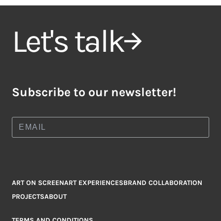
Let's talk
Subscribe to our newsletter!
ART ON SCREEN
ART EXPERIENCES
BRAND COLLABORATION
PROJECTS
ABOUT
TERMS AND CONDITIONS