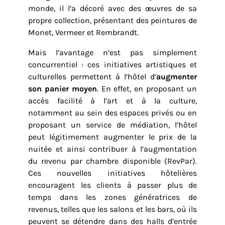
monde, il l’a décoré avec des œuvres de sa
propre collection, présentant des peintures de
Monet, Vermeer et Rembrandt.
Mais l’avantage n’est pas simplement
concurrentiel : ces initiatives artistiques et
culturelles permettent à l’hôtel d’
augmenter
son panier moyen
. En effet, en proposant un
accès facilité à l’art et à la culture,
notamment au sein des espaces privés ou en
proposant un service de médiation, l’hôtel
peut légitimement augmenter le prix de la
nuitée et ainsi contribuer à l’augmentation
du revenu par chambre disponible (RevPar).
Ces nouvelles initiatives hôtelières
encouragent les clients à passer plus de
temps dans les zones génératrices de
revenus, telles que les salons et les bars, où ils
peuvent se détendre dans des halls d’entrée