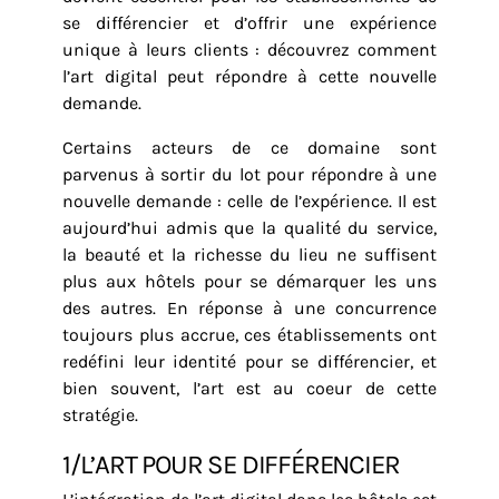
se différencier et d’offrir une expérience
unique à leurs clients : découvrez comment
l’art digital peut répondre à cette nouvelle
demande.
Certains acteurs de ce domaine sont
parvenus à sortir du lot pour répondre à une
nouvelle demande : celle de l’expérience. Il est
aujourd’hui admis que la qualité du service,
la beauté et la richesse du lieu ne suffisent
plus aux hôtels pour se démarquer les uns
des autres. En réponse à une concurrence
toujours plus accrue, ces établissements ont
redéfini leur identité pour se différencier, et
bien souvent, l’art est au coeur de cette
stratégie.
1/L’ART POUR SE DIFFÉRENCIER