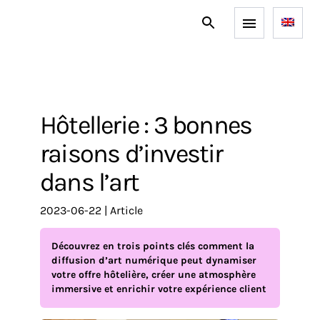
Hôtellerie : 3 bonnes
raisons d’investir
dans l’art
2023-06-22
|
article
Découvrez en trois points clés comment la
diffusion d’art numérique peut dynamiser
votre offre hôtelière, créer une atmosphère
immersive et enrichir votre expérience client