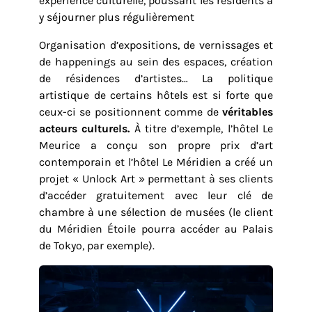
expérience culturelle, poussant les résidents à
y séjourner plus régulièrement
Organisation d’expositions, de vernissages et
de happenings au sein des espaces, création
de résidences d’artistes… La politique
artistique de certains hôtels est si forte que
ceux-ci se positionnent comme de
véritables
acteurs culturels.
À titre d’exemple, l’hôtel Le
Meurice a conçu son propre prix d’art
contemporain et l’hôtel Le Méridien a créé un
projet « Unlock Art » permettant à ses clients
d’accéder gratuitement avec leur clé de
chambre à une sélection de musées (le client
du Méridien Étoile pourra accéder au Palais
de Tokyo, par exemple).