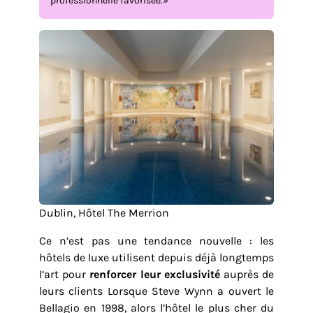
professionnelle favorisée.»
Dublin, Hôtel The Merrion
Ce n’est pas une tendance nouvelle : les
hôtels de luxe utilisent depuis déjà longtemps
l’art pour
renforcer leur exclusivité
auprès de
leurs clients Lorsque Steve Wynn a ouvert le
Bellagio en 1998, alors l’hôtel le plus cher du