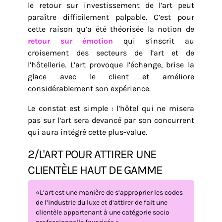
le retour sur investissement de l’art peut
paraître difficilement palpable. C’est pour
cette raison qu’a été théorisée la notion de
retour sur émotion
qui s’inscrit au
croisement des secteurs de l’art et de
l’hôtellerie. L’art provoque l’échange, brise la
glace avec le client et améliore
considérablement son expérience.
Le constat est simple : l’hôtel qui ne misera
pas sur l’art sera devancé par son concurrent
qui aura intégré cette plus-value.
2/L'ART POUR ATTIRER UNE
CLIENTÈLE HAUT DE GAMME
«L’art est une manière de s’approprier les codes
de l’industrie du luxe et d’attirer de fait une
clientèle appartenant à une catégorie socio