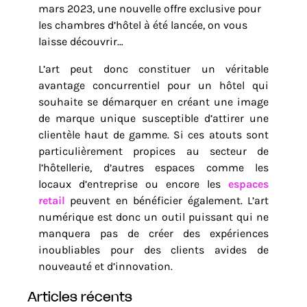
mars 2023, une nouvelle offre exclusive pour
les chambres d’hôtel à été lancée, on vous
laisse découvrir…
L’art peut donc constituer un véritable
avantage concurrentiel pour un hôtel qui
souhaite se démarquer en créant une image
de marque unique susceptible d’attirer une
clientèle haut de gamme. Si ces atouts sont
particulièrement propices au secteur de
l’hôtellerie, d’autres espaces comme les
locaux d’entreprise ou encore les
espaces
retail
peuvent en bénéficier également. L’art
numérique est donc un outil puissant qui ne
manquera pas de créer des expériences
inoubliables pour des clients avides de
nouveauté et d’innovation.
articles récents