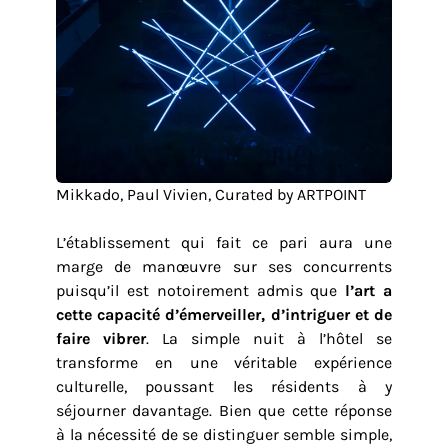
Mikkado, Paul Vivien, Curated by ARTPOINT
L’établissement qui fait ce pari aura une
marge de manœuvre sur ses concurrents
puisqu’il est notoirement admis que
l’art a
cette capacité d’émerveiller, d’intriguer et de
faire vibrer
. La simple nuit à l’hôtel se
transforme en une véritable expérience
culturelle, poussant les résidents à y
séjourner davantage. Bien que cette réponse
à la nécessité de se distinguer semble simple,