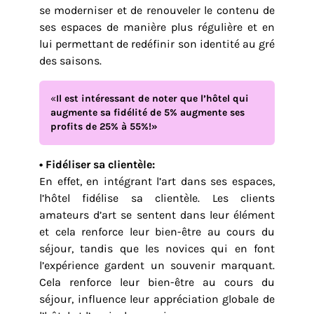
se moderniser et de renouveler le contenu de
ses espaces de manière plus régulière et en
lui permettant de redéfinir son identité au gré
des saisons.
«
Il est intéressant de noter que l’hôtel qui
augmente sa fidélité de 5% augmente ses
profits de 25% à 55%!»
• Fidéliser sa clientèle:
En effet, en intégrant l’art dans ses espaces,
l’hôtel fidélise sa clientèle. Les clients
amateurs d’art se sentent dans leur élément
et cela renforce leur bien-être au cours du
séjour, tandis que les novices qui en font
l’expérience gardent un souvenir marquant.
Cela renforce leur bien-être au cours du
séjour, influence leur appréciation globale de