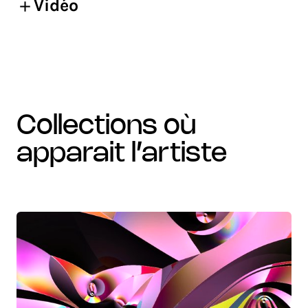
Vidéo
collections où
apparait l’artiste