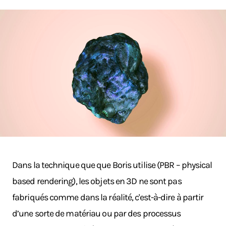
Dans la technique que que Boris utilise (PBR – physical
based rendering), les objets en 3D ne sont pas
fabriqués comme dans la réalité, c'est-à-dire à partir
d’une sorte de matériau ou par des processus