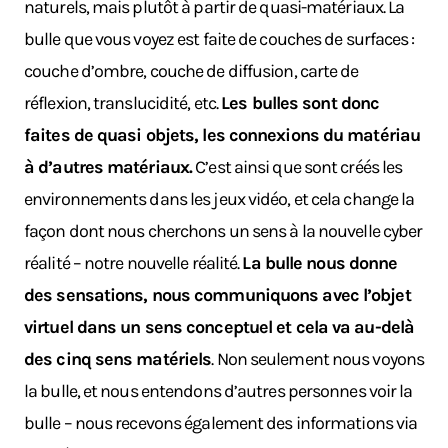
naturels, mais plutôt à partir de quasi-matériaux. La
bulle que vous voyez est faite de couches de surfaces :
couche d’ombre, couche de diffusion, carte de
réflexion, translucidité, etc.
Les bulles sont donc
faites de quasi objets, les connexions du matériau
à d’autres matériaux.
C’est ainsi que sont créés les
environnements dans les jeux vidéo, et cela change la
façon dont nous cherchons un sens à la nouvelle cyber
réalité – notre nouvelle réalité.
La bulle nous donne
des sensations, nous communiquons avec l’objet
virtuel dans un sens conceptuel et cela va au-delà
des cinq sens matériels
. Non seulement nous voyons
la bulle, et nous entendons d’autres personnes voir la
bulle – nous recevons également des informations via