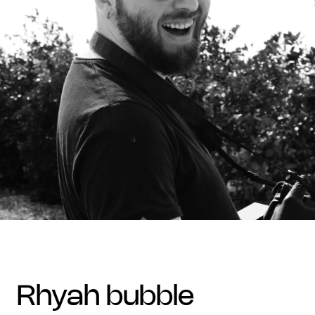
rhyah bubble