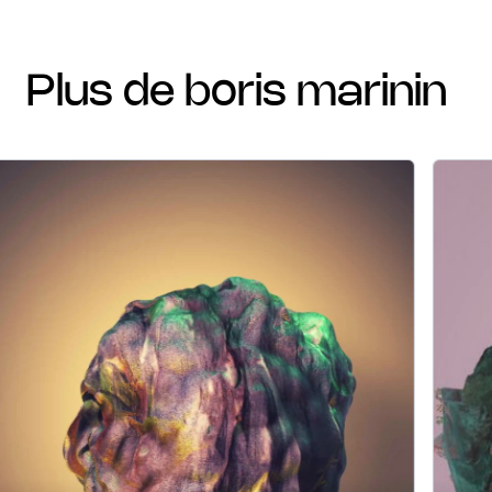
plus de boris marinin