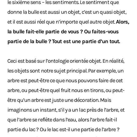
le sixième sens – les sentiments. Le sentiment que
donne la bulle est aussi un objet, c’est un quasi objet,
et il est aussi réel que n’importe quel autre objet.
Alors,
la bulle fait-elle partie de vous ? Ou faites-vous
partie de la bulle ? Tout est une partie d’un tout.
Ceci est basé sur l’ontologie orientée objet. En réalité,
les objets sont notre sujet principal. Par exemple, un
arbre est peut-être ce que nous pouvons faire de cet
arbre, ou peut-être quel fruit nous en tirons, ou peut-
être qu’un arbre est juste une décoration. Mais
imaginons un instant, s’il y a un lac près de l’arbre, et
que l’arbre se reflète dans l’eau, alors l’arbre fait-il
partie du lac ? Ou le lac est-il une partie de l’arbre ?