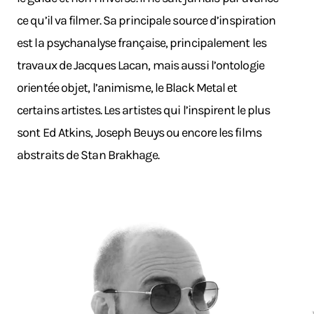
ce qu’il va filmer. Sa principale source d’inspiration
est la psychanalyse française, principalement les
travaux de Jacques Lacan, mais aussi l’ontologie
orientée objet, l’animisme, le Black Metal et
certains artistes. Les artistes qui l’inspirent le plus
sont Ed Atkins, Joseph Beuys ou encore les films
abstraits de Stan Brakhage.