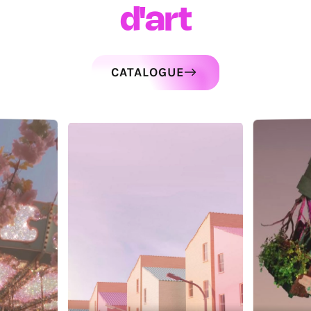
d'art
CATALOGUE