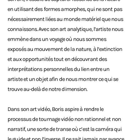
en utilisant des formes amorphes, qui ne sont pas
nécessairement liées au monde matériel que nous
connaissons. Avec son art analytique, l’artiste nous
emmène dans un voyage où nous sommes
exposés au mouvement de la nature, à l’extinction
et aux opportunités tout en découvrant des
interprétations personnelles du lien entre un
artiste et un objet afin de nous montrer ce qui se
trouve au-delà de notre dimension.
Dans son art vidéo, Boris aspire à rendre le
processus de tournage vidéo non rationnel et non
narratif, une sorte de transe où c’est la caméra qui
le guide et non l’inverse. Il ne sait jamais par avance