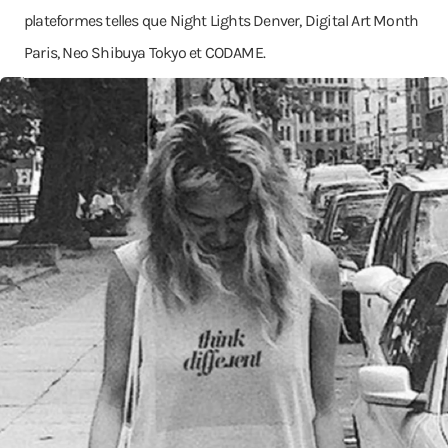
plateformes telles que Night Lights Denver, Digital Art Month
Paris, Neo Shibuya Tokyo et CODAME.