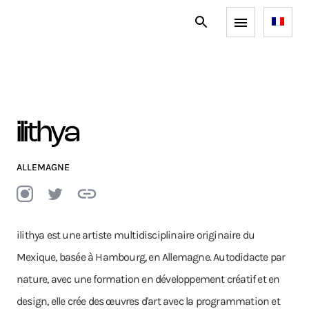
ilithya
ALLEMAGNE
ilithya est une artiste multidisciplinaire originaire du
Mexique, basée à Hambourg, en Allemagne. Autodidacte par
nature, avec une formation en développement créatif et en
design, elle crée des œuvres d'art avec la programmation et