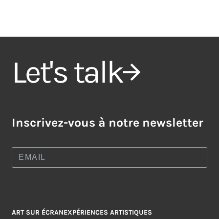
Let's talk
Inscrivez-vous à notre newsletter
ART SUR ÉCRAN
EXPÉRIENCES ARTISTIQUES