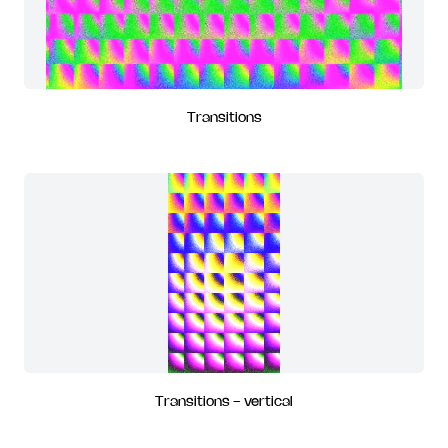
Transitions
Transitions - vertical