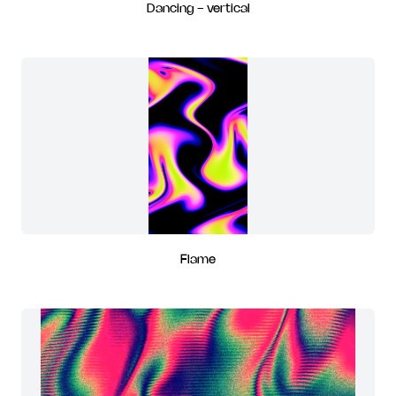
Dancing - vertical
Flame