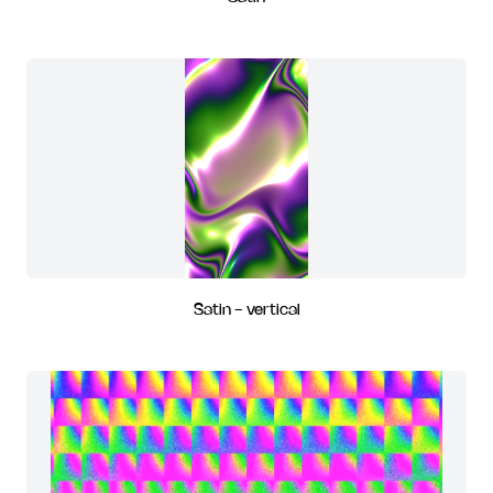
Satin - vertical