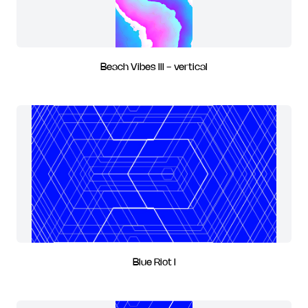
Beach Vibes III - vertical
Blue Riot I