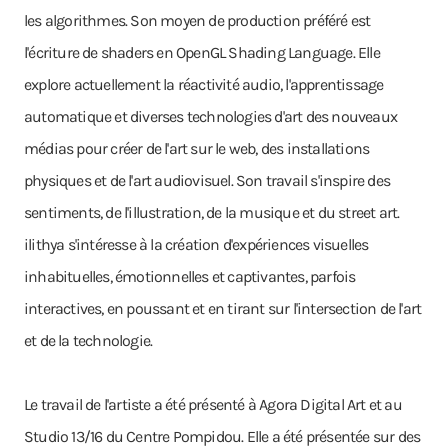
les algorithmes. Son moyen de production préféré est
l'écriture de shaders en OpenGL Shading Language. Elle
explore actuellement la réactivité audio, l'apprentissage
automatique et diverses technologies d'art des nouveaux
médias pour créer de l'art sur le web, des installations
physiques et de l'art audiovisuel. Son travail s'inspire des
sentiments, de l'illustration, de la musique et du street art.
ilithya s'intéresse à la création d'expériences visuelles
inhabituelles, émotionnelles et captivantes, parfois
interactives, en poussant et en tirant sur l'intersection de l'art
et de la technologie.
Le travail de l'artiste a été présenté à Agora Digital Art et au
Studio 13/16 du Centre Pompidou. Elle a été présentée sur des