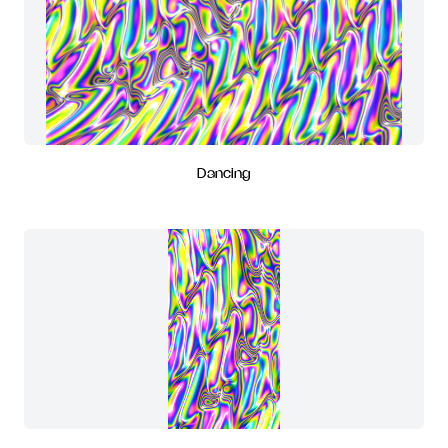
Dancing