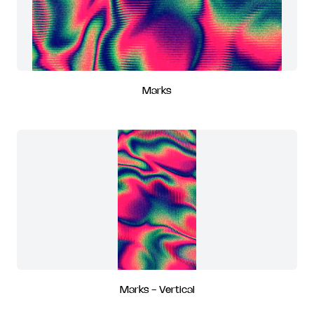
Marks
Marks - Vertical