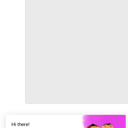
TRANSPORT