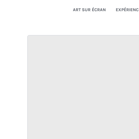
ART SUR ÉCRAN
EXPÉRIENC