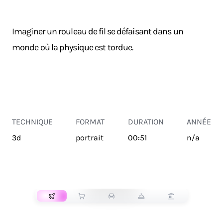
Imaginer un rouleau de fil se défaisant dans un
monde où la physique est tordue.
TECHNIQUE
FORMAT
DURATION
ANNÉE
3d
portrait
00:51
n/a
TRANSPORT