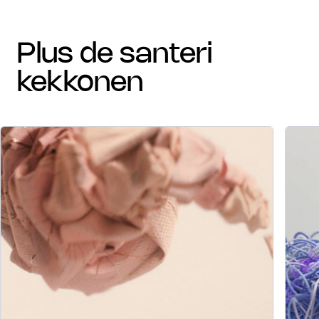
plus de santeri
kekkonen