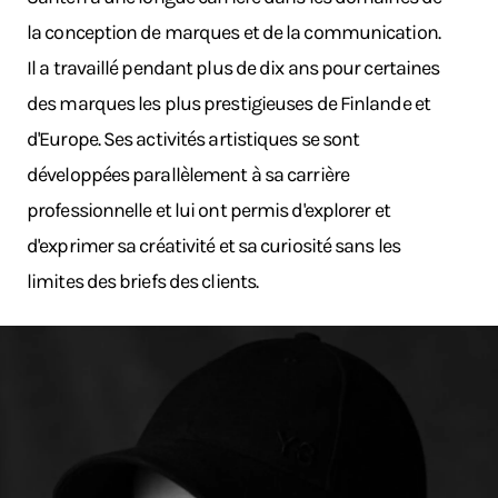
la conception de marques et de la communication.
Il a travaillé pendant plus de dix ans pour certaines
des marques les plus prestigieuses de Finlande et
d'Europe. Ses activités artistiques se sont
développées parallèlement à sa carrière
professionnelle et lui ont permis d'explorer et
d'exprimer sa créativité et sa curiosité sans les
limites des briefs des clients.