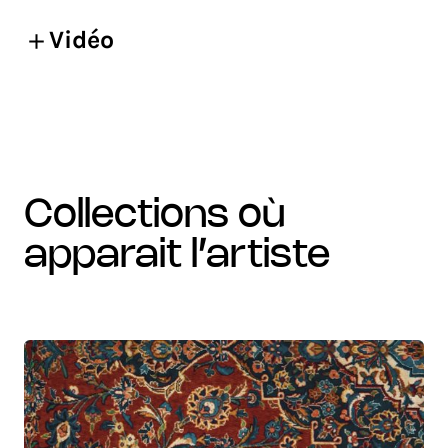
Vidéo
collections où
apparait l’artiste