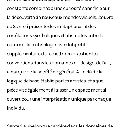
constante combinée à une curiosité sans fin pour
la découverte de nouveaux mondes visuels. L'œuvre
de Santeri présente des métaphores et des
corrélations symboliques et abstraites entre la
nature et la technologie, avec l'objectif
supplémentaire de remettre en question les
conventions dans les domaines du design, de l'art,
ainsi que de la société en général. Au-delà de la
logique de base établie par les artistes, chaque
pièce vise également à laisser un espace mental
ouvert pour une interprétation unique par chaque
individu.
Santeri a une longue carrière dans les domaines de