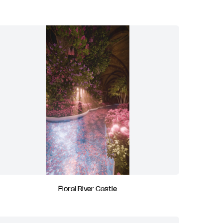
Floral River Castle