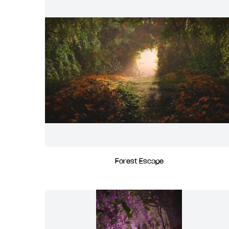
Forest Escape