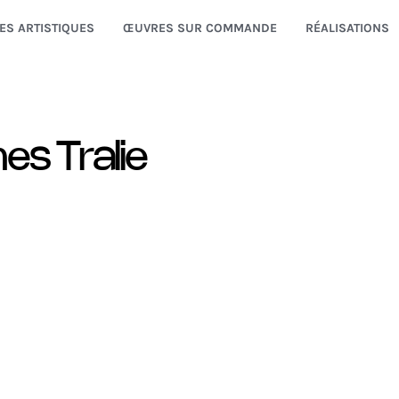
ES ARTISTIQUES
ŒUVRES SUR COMMANDE
RÉALISATIONS
s Tralie