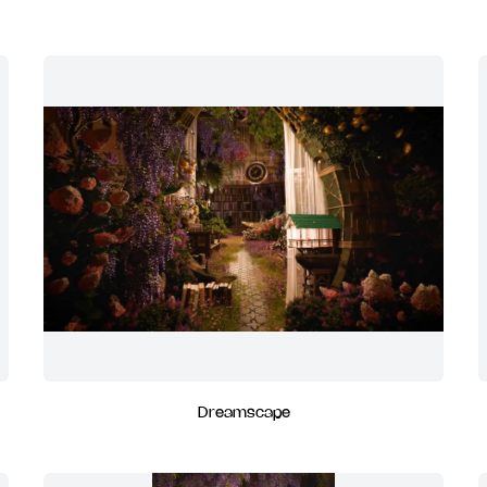
Dreamscape