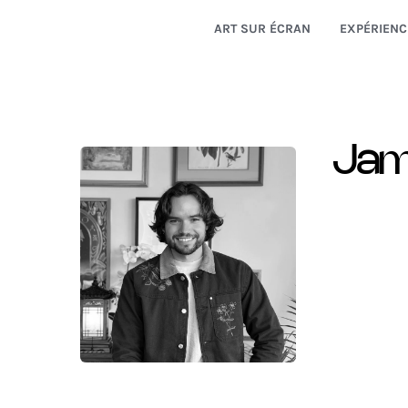
ART SUR ÉCRAN
EXPÉRIENC
Jame