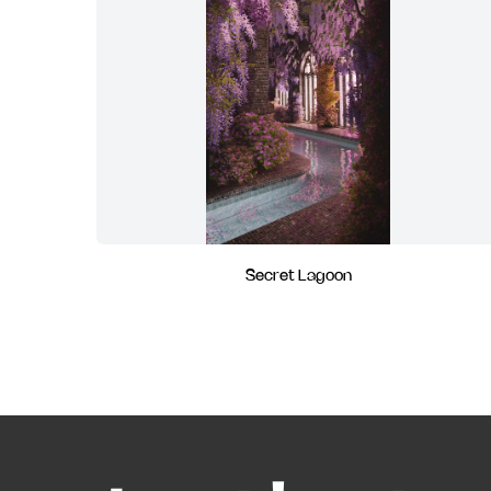
Secret Lagoon