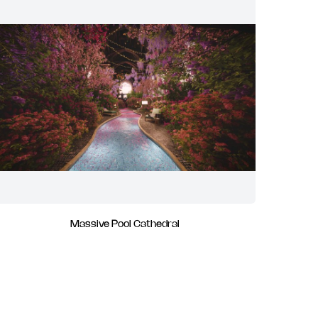
Massive Pool Cathedral