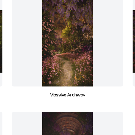
Massive Archway