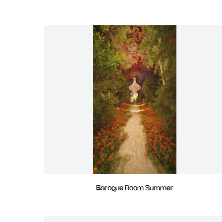
Baroque Room Summer