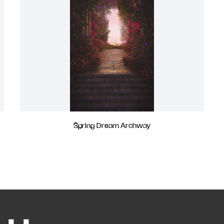
Spring Dream Archway