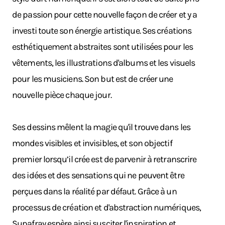
de passion pour cette nouvelle façon de créer et y a
investi toute son énergie artistique. Ses créations
esthétiquement abstraites sont utilisées pour les
vêtements, les illustrations d'albums et les visuels
pour les musiciens. Son but est de créer une
nouvelle pièce chaque jour.
Ses dessins mêlent la magie qu'il trouve dans les
mondes visibles et invisibles, et son objectif
premier lorsqu’il crée est de parvenir à retranscrire
des idées et des sensations qui ne peuvent être
perçues dans la réalité par défaut. Grâce à un
processus de création et d'abstraction numériques,
Supafray espère ainsi susciter l'inspiration et