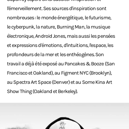
l'émerveillement. Ses sources d'inspiration sont
nombreuses : le monde énergétique, le futurisme,
le cyberpunk, la nature, Burning Man, la musique
électronique, Android Jones, mais aussi les pensées
et expressions d'émotions, d'intuitions, l'espace, les
profondeurs de la mer et les enthéogènes. Son
travail a déjà été exposé au Pancakes & Booze (San
Francisco et Oakland), au Figment NYC (Brooklyn),
au Spectra Art Space (Denver) et au Some Kina Art
Show Thing (Oakland et Berkeley).