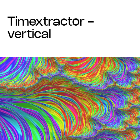
timextractor -
vertical