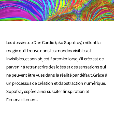
Les dessins de Dan Cordie (aka Supafray) mêlent la
magie qu'il trouve dans les mondes visibles et
invisibles, et son objectif premier lorsqu’il crée est de
parvenir à retranscrire des idées et des sensations qui
ne peuvent être vues dans la réalité par défaut. Grâce à
un processus de création et d'abstraction numérique,
Supafray espère ainsi susciter l'inspiration et
l'émerveillement.