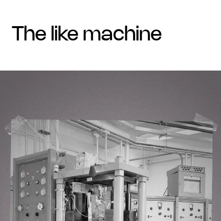
the like machine