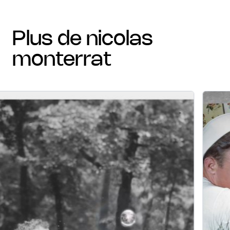
plus de nicolas
monterrat