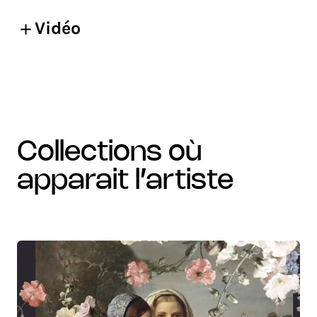
Vidéo
collections où
apparait l’artiste