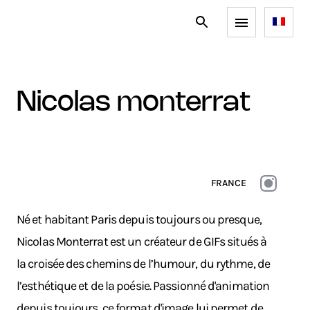
nicolas monterrat
FRANCE
Né et habitant Paris depuis toujours ou presque,
Nicolas Monterrat est un créateur de GIFs situés à
la croisée des chemins de l’humour, du rythme, de
l’esthétique et de la poésie. Passionné d'animation
depuis toujours, ce format d'image lui permet de