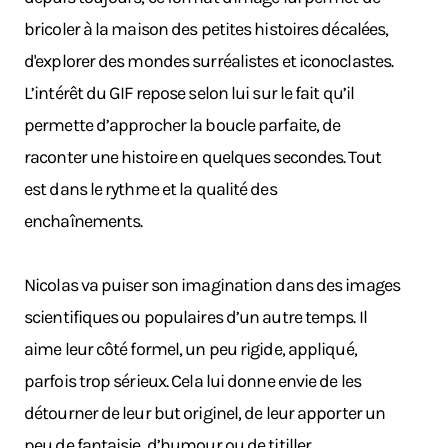
bricoler à la maison des petites histoires décalées,
d'explorer des mondes surréalistes et iconoclastes.
L’intérêt du GIF repose selon lui sur le fait qu’il
permette d’approcher la boucle parfaite, de
raconter une histoire en quelques secondes. Tout
est dans le rythme et la qualité des
enchaînements.
Nicolas va puiser son imagination dans des images
scientifiques ou populaires d’un autre temps. Il
aime leur côté formel, un peu rigide, appliqué,
parfois trop sérieux. Cela lui donne envie de les
détourner de leur but originel, de leur apporter un
peu de fantaisie, d’humour ou de titiller